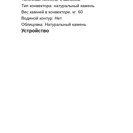
Тип конвектора: натуральный камень
Вес камней в конвекторе, кг: 60
Водяной контур: Нет
Облицовка: Натуральный камень
Устройство