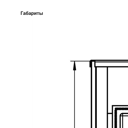
Габариты