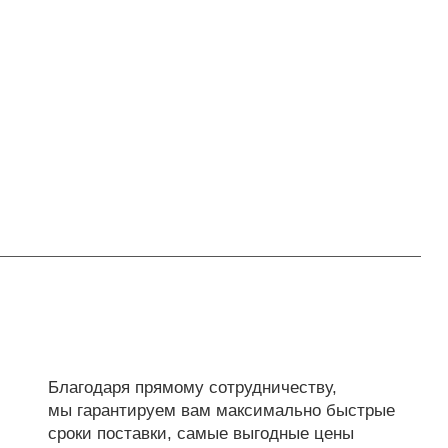
Благодаря прямому сотрудничеству,
мы гарантируем вам максимально быстрые
сроки поставки, самые выгодные цены