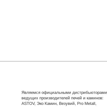
Являемся официальными дистрибьюторами
ведущих производителей печей и каминов:
ASTOV, Эко Камин, Везувий, Pro Metall,