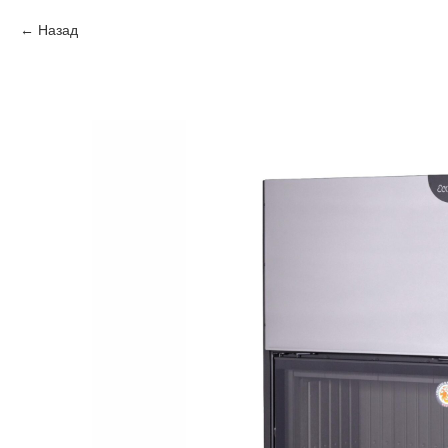
Назад