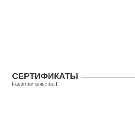
СЕРТИФИКАТЫ
[гарантии качества ]