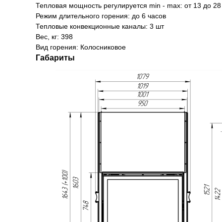
Тепловая мощность регулируется min - max: от 13 до 28
Режим длительного горения: до 6 часов
Тепловые конвекционные каналы: 3 шт
Вес, кг: 398
Вид горения: Колосниковое
Габариты