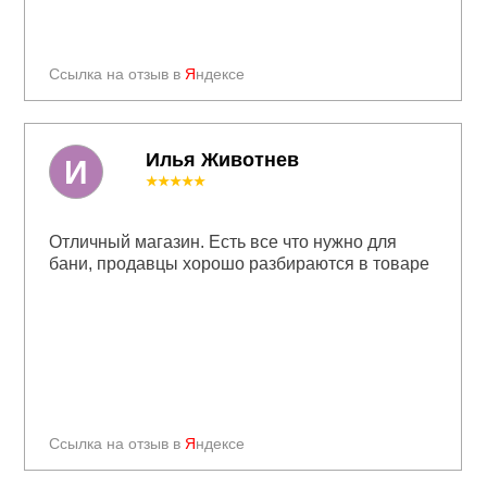
Ссылка на отзыв в
Я
ндексе
Илья Животнев
И
★★★★★
Отличный магазин. Есть все что нужно для
бани, продавцы хорошо разбираются в товаре
Ссылка на отзыв в
Я
ндексе