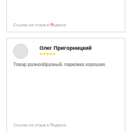
Ссылка на отзыв в
Я
ндексе
Олег Пригорницкий
★★★★★
Товар разнообразный, парковка хорошая.
Ссылка на отзыв в Яндексе