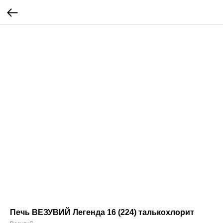
Печь ВЕЗУВИЙ Легенда 16 (224) талькохлорит