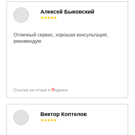
Алексей Быковский
★★★★★
Отличный сервис, хорошая консультация,
рекомендую
Ссылка на отзыв в
Я
ндексе
Виктор Коптелов
★★★★★