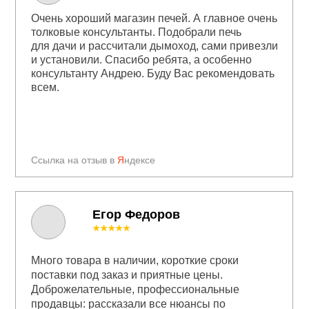
Очень хороший магазин печей. А главное очень
толковые консультанты. Подобрали печь
для дачи и рассчитали дымоход, сами привезли
и установили. Спасибо ребята, а особенно
консультанту Андрею. Буду Вас рекомендовать
всем.
Ссылка на отзыв в
Я
ндексе
Егор Федоров
★★★★★
Много товара в наличии, короткие сроки
поставки под заказ и приятные цены.
Доброжелательные, профессиональные
продавцы: рассказали все нюансы по