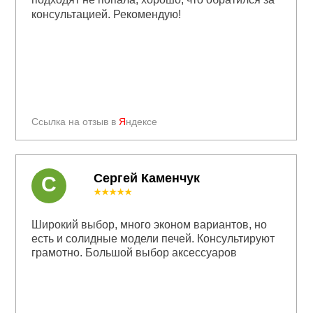
консультацией. Рекомендую!
Ссылка на отзыв в
Я
ндексе
Сергей Каменчук
С
★★★★★
Широкий выбор, много эконом вариантов, но
есть и солидные модели печей. Консультируют
грамотно. Большой выбор аксессуаров