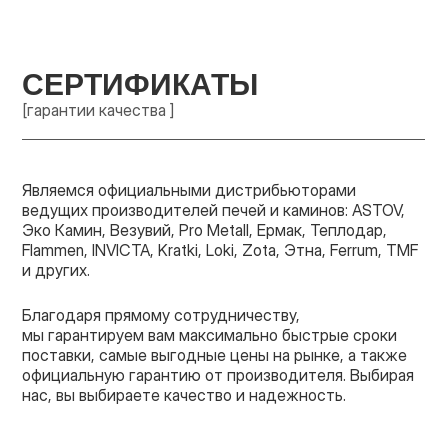
СЕРТИФИКАТЫ
[гарантии качества ]
Являемся официальными дистрибьюторами
ведущих производителей печей и каминов: ASTOV,
Эко Камин, Везувий, Pro Metall, Ермак, Теплодар,
Flammen, INVICTA, Kratki, Loki, Zota, Этна, Ferrum, TMF
и других.
Благодаря прямому сотрудничеству,
мы гарантируем вам максимально быстрые сроки
поставки, самые выгодные цены на рынке, а также
официальную гарантию от производителя. Выбирая
нас, вы выбираете качество и надежность.