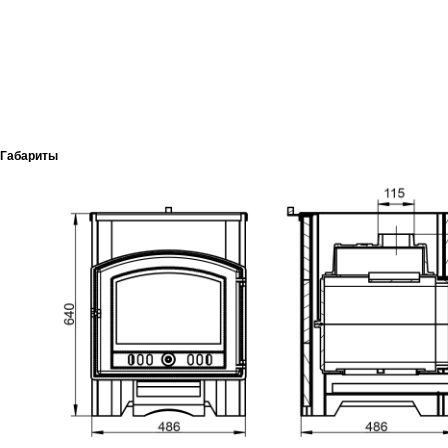
Габариты