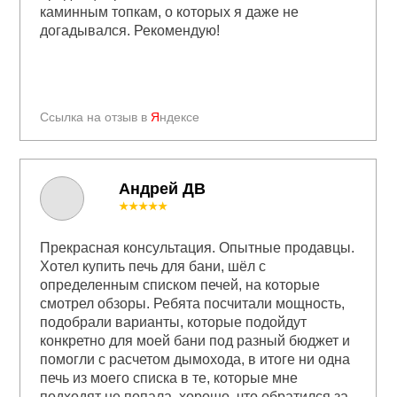
каминным топкам, о которых я даже не
догадывался. Рекомендую!
Ссылка на отзыв в
Я
ндексе
Андрей ДВ
★★★★★
Прекрасная консультация. Опытные продавцы.
Хотел купить печь для бани, шёл с
определенным списком печей, на которые
смотрел обзоры. Ребята посчитали мощность,
подобрали варианты, которые подойдут
конкретно для моей бани под разный бюджет и
помогли с расчетом дымохода, в итоге ни одна
печь из моего списка в те, которые мне
подходят не попала, хорошо, что обратился за