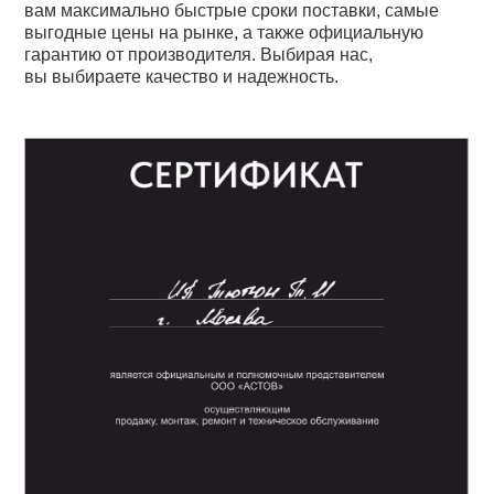
вам максимально быстрые сроки поставки, самые
выгодные цены на рынке, а также официальную
гарантию от производителя. Выбирая нас,
вы выбираете качество и надежность.