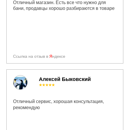
Отличный магазин. Есть все что нужно для
бани, продавцы хорошо разбираются в товаре
Ссылка на отзыв в
Я
ндексе
Алексей Быковский
★★★★★
Отличный сервис, хорошая консультация,
рекомендую