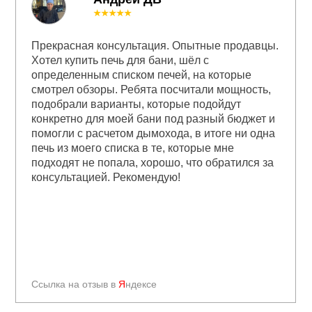
★★★★★
Прекрасная консультация. Опытные продавцы.
Хотел купить печь для бани, шёл с
определенным списком печей, на которые
смотрел обзоры. Ребята посчитали мощность,
подобрали варианты, которые подойдут
конкретно для моей бани под разный бюджет и
помогли с расчетом дымохода, в итоге ни одна
печь из моего списка в те, которые мне
подходят не попала, хорошо, что обратился за
консультацией. Рекомендую!
Ссылка на отзыв в
Я
ндексе