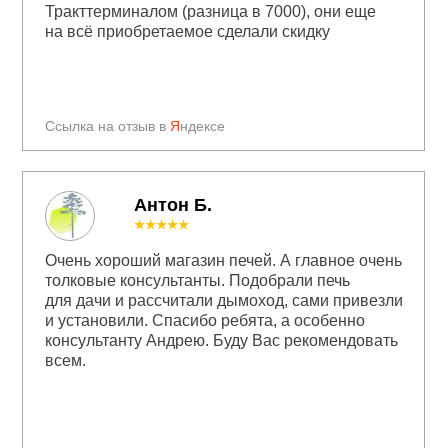
Тракттерминалом (разница в 7000), они еще
на всё приобретаемое сделали скидку
Ссылка на отзыв в
Я
ндексе
Антон Б.
★★★★★
Очень хороший магазин печей. А главное очень
толковые консультанты. Подобрали печь
для дачи и рассчитали дымоход, сами привезли
и установили. Спасибо ребята, а особенно
консультанту Андрею. Буду Вас рекомендовать
всем.