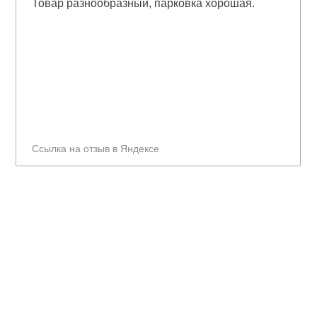
Товар разнообразный, парковка хорошая.
Ссылка на отзыв в Яндексе