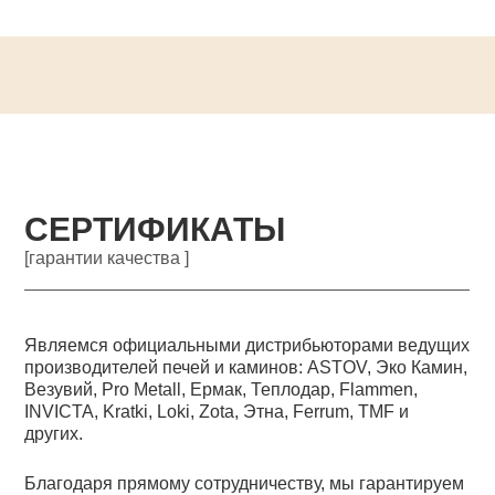
СЕРТИФИКАТЫ
[гарантии качества ]
Являемся официальными дистрибьюторами ведущих
производителей печей и каминов: ASTOV, Эко Камин,
Везувий, Pro Metall, Ермак, Теплодар, Flammen,
INVICTA, Kratki, Loki, Zota, Этна, Ferrum, TMF и
других.
Благодаря прямому сотрудничеству, мы гарантируем