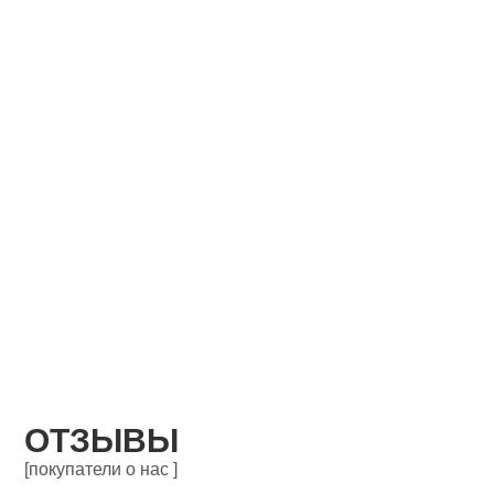
ОТЗЫВЫ
[покупатели о нас ]