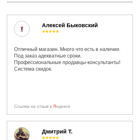
Алексей Быковский
★★★★★
Отличный магазин. Много что есть в наличии.
Под заказ адекватные сроки.
Профессиональные продавцы-консультанты!
Система скидок.
Ссылка на отзыв в
Я
ндексе
Дмитрий Т.
★★★★★