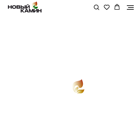
Главная
/ Каталог товаров
КАМИННЫЕ ТОПКИ