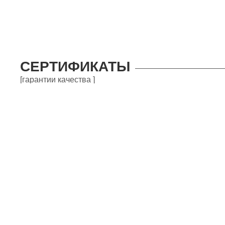
СЕРТИФИКАТЫ
[гарантии качества ]