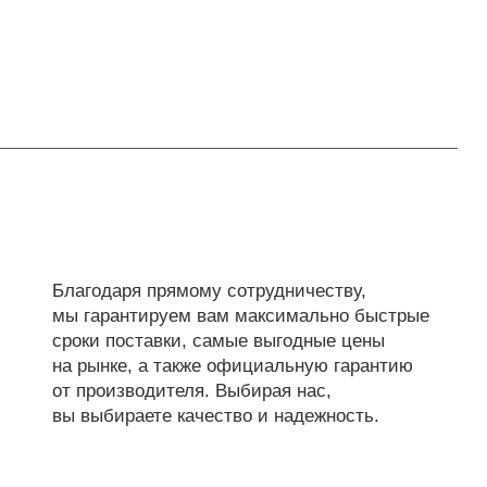
Благодаря прямому сотрудничеству,
мы гарантируем вам максимально быстрые
сроки поставки, самые выгодные цены
на рынке, а также официальную гарантию
от производителя. Выбирая нас,
вы выбираете качество и надежность.