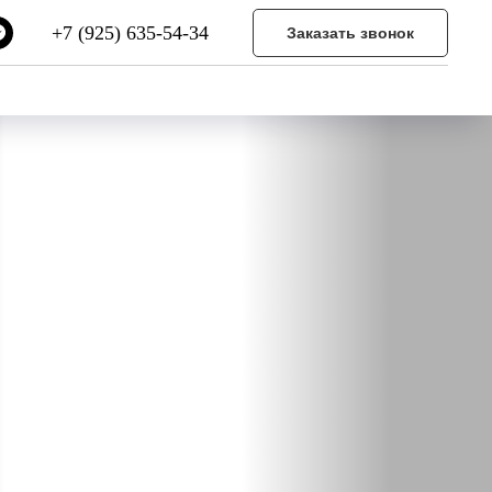
+7 (925) 635-54-34
Заказать звонок