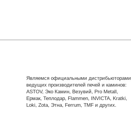
Являемся официальными дистрибьюторами
ведущих производителей печей и каминов:
ASTOV, Эко Камин, Везувий, Pro Metall,
Ермак, Теплодар, Flammen, INVICTA, Kratki,
Loki, Zota, Этна, Ferrum, TMF и других.