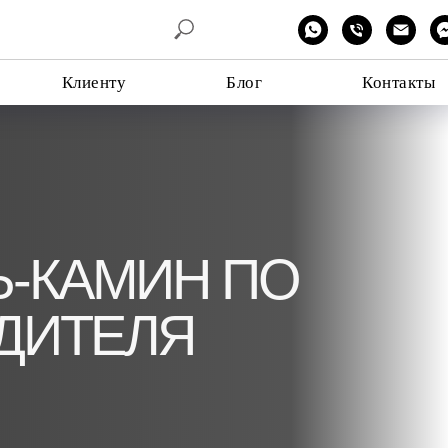
Клиенту
Блог
Контакты
КАМИН ПО
ИТЕЛЯ
индивидуальные скидки