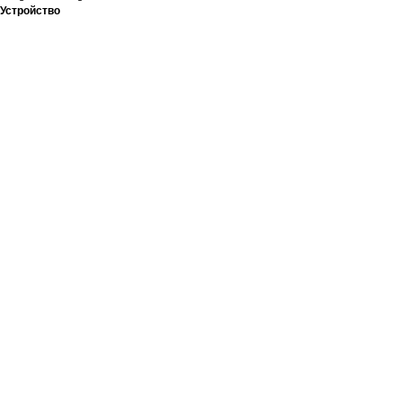
Устройство