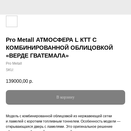
Pro Metall АТМОСФЕРА L КТТ С
КОМБИНИРОВАННОЙ ОБЛИЦОВКОЙ
«ВЕРДЕ ГВАТЕМАЛА»
Pro Metall
SKU:
139000,00
р.
В корзину
Модель с комбинированной облицовкой из нержавеющей сетки
и ламелей с коротким топливным тоннелем. Особенность модели —
открывающаяся дверь с ламелями. Это оригинальное решение