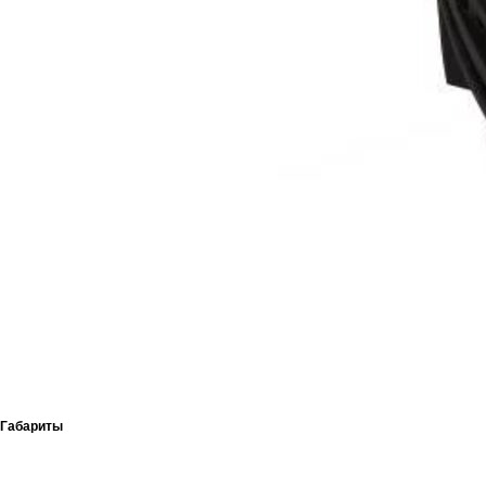
Габариты