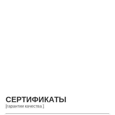
СЕРТИФИКАТЫ
[гарантии качества ]