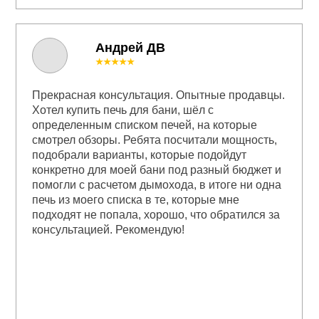
Андрей ДВ
★★★★★
Прекрасная консультация. Опытные продавцы.
Хотел купить печь для бани, шёл с
определенным списком печей, на которые
смотрел обзоры. Ребята посчитали мощность,
подобрали варианты, которые подойдут
конкретно для моей бани под разный бюджет и
помогли с расчетом дымохода, в итоге ни одна
печь из моего списка в те, которые мне
подходят не попала, хорошо, что обратился за
консультацией. Рекомендую!