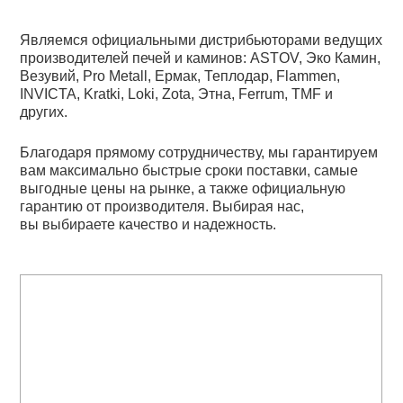
Являемся официальными дистрибьюторами ведущих
производителей печей и каминов: ASTOV, Эко Камин,
Везувий, Pro Metall, Ермак, Теплодар, Flammen,
INVICTA, Kratki, Loki, Zota, Этна, Ferrum, TMF и
других.
Благодаря прямому сотрудничеству, мы гарантируем
вам максимально быстрые сроки поставки, самые
выгодные цены на рынке, а также официальную
гарантию от производителя. Выбирая нас,
вы выбираете качество и надежность.