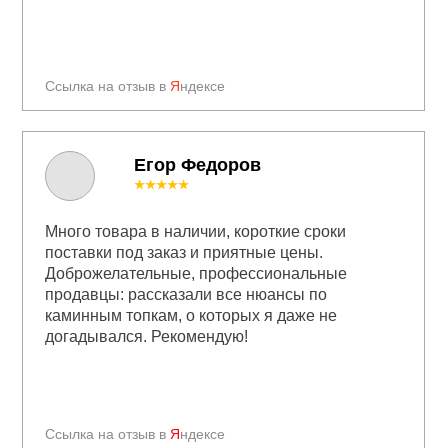
Ссылка на отзыв в
Я
ндексе
Егор Федоров
★★★★★
Много товара в наличии, короткие сроки
поставки под заказ и приятные цены.
Доброжелательные, профессиональные
продавцы: рассказали все нюансы по
каминным топкам, о которых я даже не
догадывался. Рекомендую!
Ссылка на отзыв в
Я
ндексе