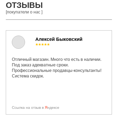
ОТЗЫВЫ
[покупатели о нас ]
Алексей Быковский
★★★★★
Отличный магазин. Много что есть в наличии.
Под заказ адекватные сроки.
Профессиональные продавцы-консультанты!
Система скидок.
Ссылка на отзыв в
Я
ндексе