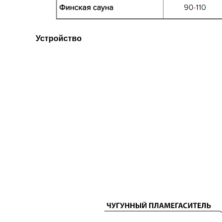
Устройство