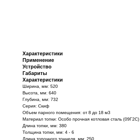
Характеристики
Применение
Устройство
Габариты
Характеристики
Ширина, мм: 520
Высота, мм: 640
Глубина, мм: 732
Серия: Скиф
Объем парного помещения: от 8 до 18 м3
Материал топки: Особо прочная котловая сталь (09Г2С)
Длина топки, мм: 380
Толщина топки, мм: 4 - 6
Длина топочного тоннеля, мм: 250