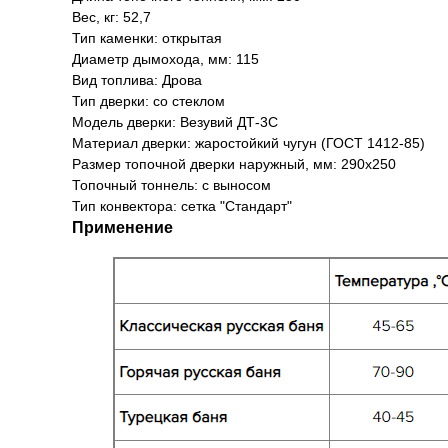
Вес, кг: 52,7
Тип каменки: открытая
Диаметр дымохода, мм: 115
Вид топлива: Дрова
Тип дверки: со стеклом
Модель дверки: Везувий ДТ-3С
Материал дверки: жаростойкий чугун (ГОСТ 1412-85)
Размер топочной дверки наружный, мм: 290х250
Топочный тоннель: с выносом
Тип конвектора: cетка "Стандарт"
Применение