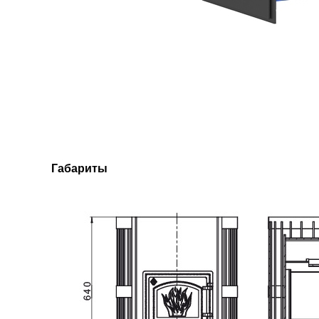
Габариты