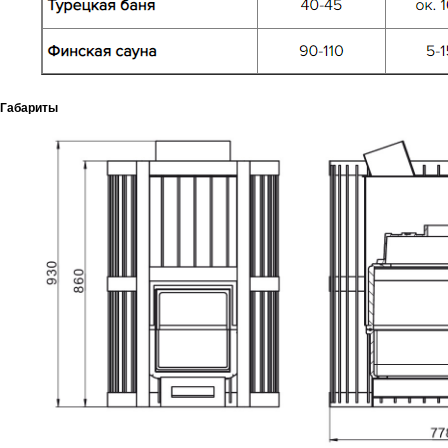
Габариты