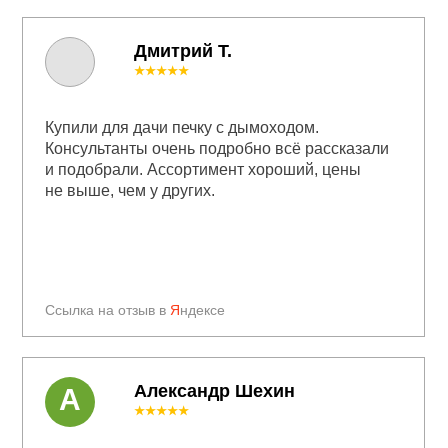
Дмитрий Т.
★★★★★
Купили для дачи печку с дымоходом.
Консультанты очень подробно всё рассказали
и подобрали. Ассортимент хороший, цены
не выше, чем у других.
Ссылка на отзыв в
Я
ндексе
Александр Шехин
А
★★★★★