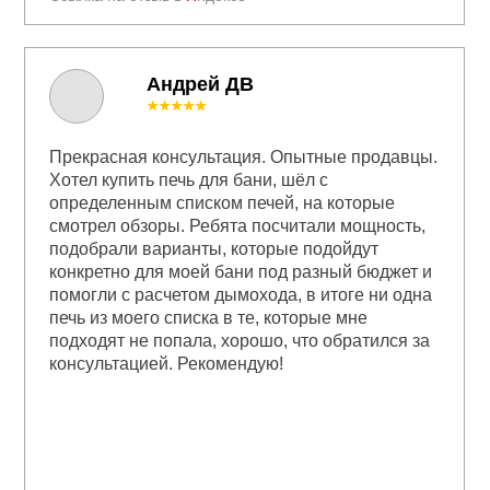
Андрей ДВ
★★★★★
Прекрасная консультация. Опытные продавцы.
Хотел купить печь для бани, шёл с
определенным списком печей, на которые
смотрел обзоры. Ребята посчитали мощность,
подобрали варианты, которые подойдут
конкретно для моей бани под разный бюджет и
помогли с расчетом дымохода, в итоге ни одна
печь из моего списка в те, которые мне
подходят не попала, хорошо, что обратился за
консультацией. Рекомендую!