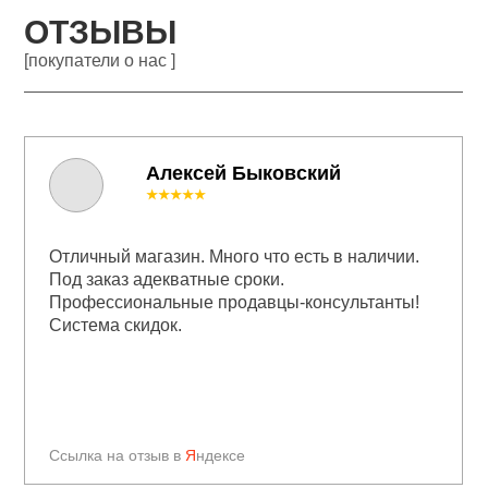
ОТЗЫВЫ
[покупатели о нас ]
Алексей Быковский
★★★★★
Отличный магазин. Много что есть в наличии.
Под заказ адекватные сроки.
Профессиональные продавцы-консультанты!
Система скидок.
Ссылка на отзыв в
Я
ндексе