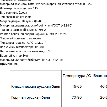
Материал закрытой каменки: особо прочная котловая сталь 09Г2С
Диаметр дымохода, мм: 115
Вид топлива: Дрова
Тип дверки: со стеклом
Модель дверки: Везувий ДТ-4С
Материал дверки: жаростойкий чугун (ГОСТ 1412-85)
Толщина закрытой каменки, мм: 2
Размер топочной дверки наружный, мм: 290х320
Топочный тоннель: с выносом
Тип конвектора: cетка "Стандарт"
Вес камней в конвекторе, кг: 280
Вес камней в закрытой каменке, кг: 30
Водяной контур: Нет
Материал: Жаростойкий чугун (ГОСТ 1412-85)
Применение