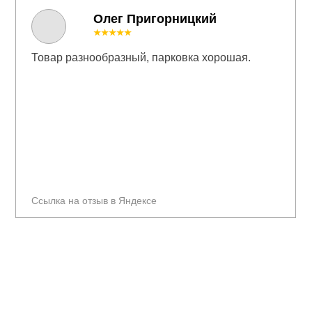
Олег Пригорницкий
★★★★★
Товар разнообразный, парковка хорошая.
Ссылка на отзыв в Яндексе