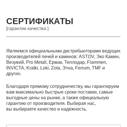
СЕРТИФИКАТЫ
[гарантии качества ]
Являемся официальными дистрибьюторами ведущих
производителей печей и каминов: ASTOV, Эко Камин,
Везувий, Pro Metall, Ермак, Теплодар, Flammen,
INVICTA, Kratki, Loki, Zota, Этна, Ferrum, TMF и
других.
Благодаря прямому сотрудничеству, мы гарантируем
вам максимально быстрые сроки поставки, самые
выгодные цены на рынке, а также официальную
гарантию от производителя. Выбирая нас,
вы выбираете качество и надежность.