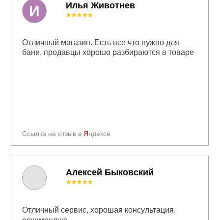
Илья Животнев
И
★★★★★
Отличный магазин. Есть все что нужно для
бани, продавцы хорошо разбираются в товаре
Ссылка на отзыв в
Я
ндексе
Алексей Быковский
★★★★★
Отличный сервис, хорошая консультация,