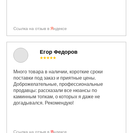
Ссылка на отзыв в
Я
ндексе
Егор Федоров
★★★★★
Много товара в наличии, короткие сроки
поставки под заказ и приятные цены.
Доброжелательные, профессиональные
продавцы: рассказали все нюансы по
каминным топкам, о которых я даже не
догадывался. Рекомендую!
Ссылка на отзыв в
Я
ндексе