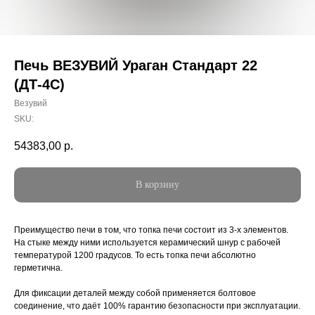
Печь ВЕЗУВИЙ Ураган Стандарт 22
(ДТ-4С)
Везувий
SKU:
54383,00
р.
В корзину
Преимущество печи в том, что топка печи состоит из 3-х элементов.
На стыке между ними используется керамический шнур с рабочей
температурой 1200 градусов. То есть топка печи абсолютно
герметична.
Для фиксации деталей между собой применяется болтовое
соединение, что даёт 100% гарантию безопасности при эксплуатации.