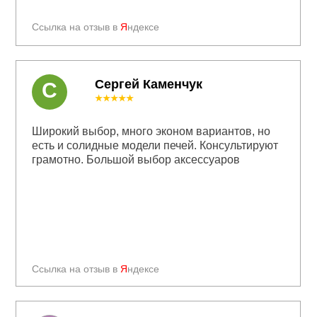
Ссылка на отзыв в
Я
ндексе
Сергей Каменчук
С
★★★★★
Широкий выбор, много эконом вариантов, но
есть и солидные модели печей. Консультируют
грамотно. Большой выбор аксессуаров
Ссылка на отзыв в
Я
ндексе