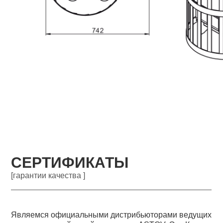
СЕРТИФИКАТЫ
[гарантии качества ]
Являемся официальными дистрибьюторами ведущих