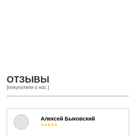
ОТЗЫВЫ
[покупатели о нас ]
Алексей Быковский
★★★★★