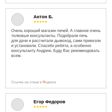
Антон Б.
★★★★★
Очень хороший магазин печей. А главное очень
толковые консультанты. Подобрали печь
для дачи и рассчитали дымоход, сами привезли
и установили. Спасибо ребята, а особенно
консультанту Андрею. Буду Вас рекомендовать
всем.
Ссылка на отзыв в
Я
ндексе
Егор Федоров
★★★★★