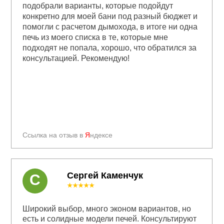
подобрали варианты, которые подойдут
конкретно для моей бани под разный бюджет и
помогли с расчетом дымохода, в итоге ни одна
печь из моего списка в те, которые мне
подходят не попала, хорошо, что обратился за
консультацией. Рекомендую!
Ссылка на отзыв в
Я
ндексе
Сергей Каменчук
С
★★★★★
Широкий выбор, много эконом вариантов, но
есть и солидные модели печей. Консультируют