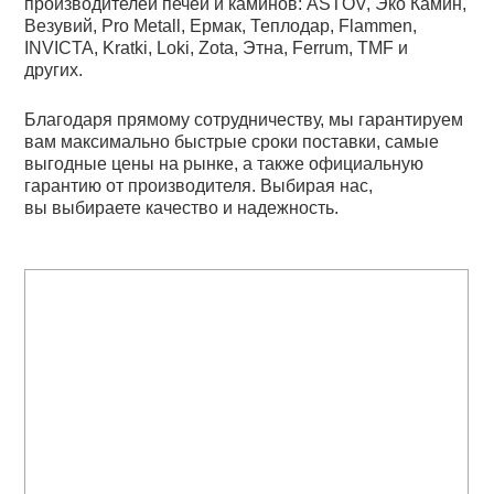
производителей печей и каминов: ASTOV, Эко Камин,
Везувий, Pro Metall, Ермак, Теплодар, Flammen,
INVICTA, Kratki, Loki, Zota, Этна, Ferrum, TMF и
других.
Благодаря прямому сотрудничеству, мы гарантируем
вам максимально быстрые сроки поставки, самые
выгодные цены на рынке, а также официальную
гарантию от производителя. Выбирая нас,
вы выбираете качество и надежность.