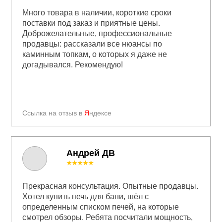
Много товара в наличии, короткие сроки
поставки под заказ и приятные цены.
Доброжелательные, профессиональные
продавцы: рассказали все нюансы по
каминным топкам, о которых я даже не
догадывался. Рекомендую!
Ссылка на отзыв в
Я
ндексе
Андрей ДВ
★★★★★
Прекрасная консультация. Опытные продавцы.
Хотел купить печь для бани, шёл с
определенным списком печей, на которые
смотрел обзоры. Ребята посчитали мощность,