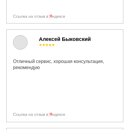
Ссылка на отзыв в
Я
ндексе
Алексей Быковский
★★★★★
Отличный сервис, хорошая консультация,
рекомендую
Ссылка на отзыв в
Я
ндексе