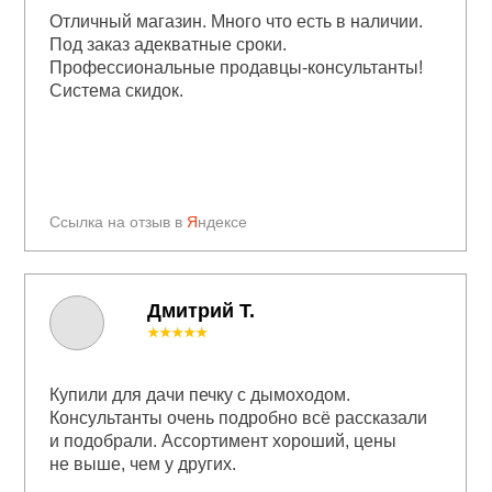
Отличный магазин. Много что есть в наличии.
Под заказ адекватные сроки.
Профессиональные продавцы-консультанты!
Система скидок.
Ссылка на отзыв в
Я
ндексе
Дмитрий Т.
★★★★★
Купили для дачи печку с дымоходом.
Консультанты очень подробно всё рассказали
и подобрали. Ассортимент хороший, цены
не выше, чем у других.