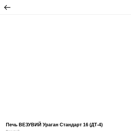
Печь ВЕЗУВИЙ Ураган Стандарт 16 (ДТ-4)