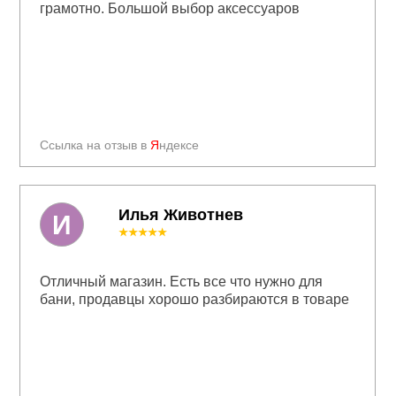
грамотно. Большой выбор аксессуаров
Ссылка на отзыв в
Я
ндексе
Илья Животнев
И
★★★★★
Отличный магазин. Есть все что нужно для
бани, продавцы хорошо разбираются в товаре