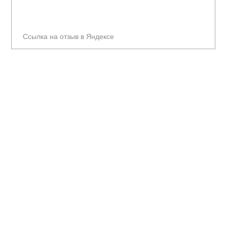
Ссылка на отзыв в Яндексе