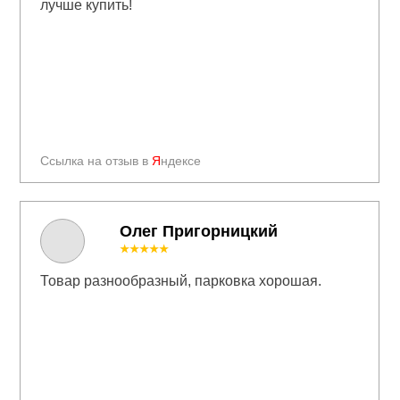
лучше купить!
Ссылка на отзыв в
Я
ндексе
Олег Пригорницкий
★★★★★
Товар разнообразный, парковка хорошая.