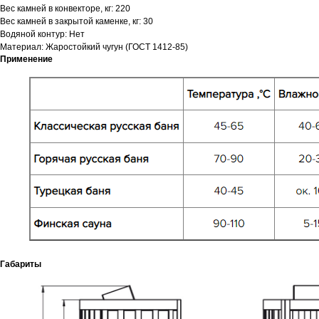
Вес камней в конвекторе, кг: 220
Вес камней в закрытой каменке, кг: 30
Водяной контур: Нет
Материал: Жаростойкий чугун (ГОСТ 1412-85)
Применение
Габариты