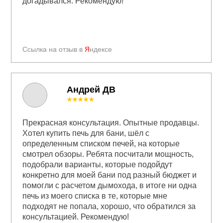
догадывался. Рекомендую!
Ссылка на отзыв в
Я
ндексе
Андрей ДВ
★★★★★
Прекрасная консультация. Опытные продавцы.
Хотел купить печь для бани, шёл с
определенным списком печей, на которые
смотрел обзоры. Ребята посчитали мощность,
подобрали варианты, которые подойдут
конкретно для моей бани под разный бюджет и
помогли с расчетом дымохода, в итоге ни одна
печь из моего списка в те, которые мне
подходят не попала, хорошо, что обратился за
консультацией. Рекомендую!