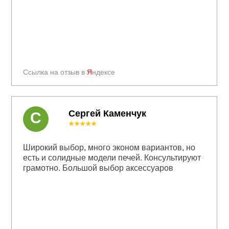
Ссылка на отзыв в
Я
ндексе
Сергей Каменчук
С
★★★★★
Широкий выбор, много эконом вариантов, но
есть и солидные модели печей. Консультируют
грамотно. Большой выбор аксессуаров