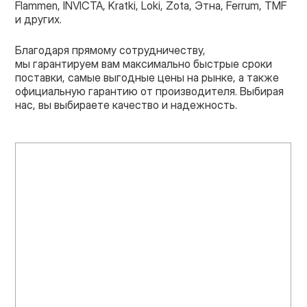
Flammen, INVICTA, Kratki, Loki, Zota, Этна, Ferrum, TMF
и других.
Благодаря прямому сотрудничеству,
мы гарантируем вам максимально быстрые сроки
поставки, самые выгодные цены на рынке, а также
официальную гарантию от производителя. Выбирая
нас, вы выбираете качество и надежность.