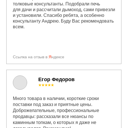
толковые консультанты. Подобрали печь
для дачи и рассчитали дымоход, сами привезли
и установили. Спасибо ребята, а особенно
консультанту Андрею. Буду Вас рекомендовать
всем.
Ссылка на отзыв в
Я
ндексе
Егор Федоров
★★★★★
Много товара в наличии, короткие сроки
поставки под заказ и приятные цены.
Доброжелательные, профессиональные
продавцы: рассказали все нюансы по
каминным топкам, о которых я даже не