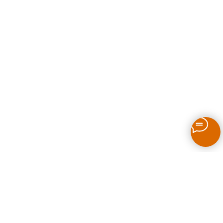
Как выбрать печь для бани на дровах