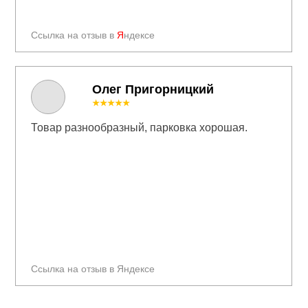
Ссылка на отзыв в
Я
ндексе
Олег Пригорницкий
★★★★★
Товар разнообразный, парковка хорошая.
Ссылка на отзыв в Яндексе