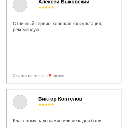
Алексей Быковский
★★★★★
Отличный сервис, хорошая консультация,
рекомендую
Ссылка на отзыв в
Я
ндексе
Виктор Коптелов
★★★★★
Класс кому надо камин или печь для бани....