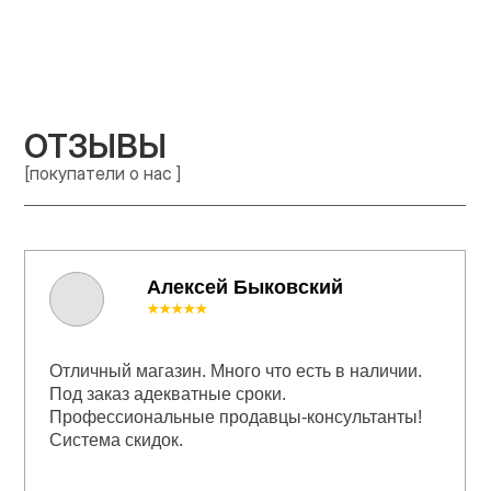
ОТЗЫВЫ
[покупатели о нас ]
Алексей Быковский
★★★★★
Отличный магазин. Много что есть в наличии.
Под заказ адекватные сроки.
Профессиональные продавцы-консультанты!
Система скидок.