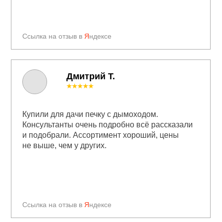
Ссылка на отзыв в
Я
ндексе
Дмитрий Т.
★★★★★
Купили для дачи печку с дымоходом.
Консультанты очень подробно всё рассказали
и подобрали. Ассортимент хороший, цены
не выше, чем у других.
Ссылка на отзыв в
Я
ндексе