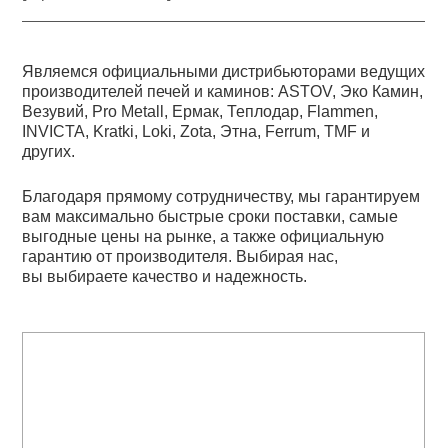
Являемся официальными дистрибьюторами ведущих
производителей печей и каминов: ASTOV, Эко Камин,
Везувий, Pro Metall, Ермак, Теплодар, Flammen,
INVICTA, Kratki, Loki, Zota, Этна, Ferrum, TMF и
других.
Благодаря прямому сотрудничеству, мы гарантируем
вам максимально быстрые сроки поставки, самые
выгодные цены на рынке, а также официальную
гарантию от производителя. Выбирая нас,
вы выбираете качество и надежность.