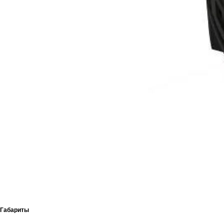
Габариты