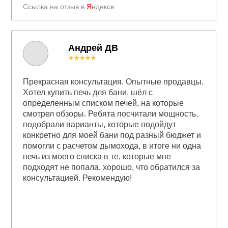
Ссылка на отзыв в
Я
ндексе
Андрей ДВ
★★★★★
Прекрасная консультация. Опытные продавцы.
Хотел купить печь для бани, шёл с
определенным списком печей, на которые
смотрел обзоры. Ребята посчитали мощность,
подобрали варианты, которые подойдут
конкретно для моей бани под разный бюджет и
помогли с расчетом дымохода, в итоге ни одна
печь из моего списка в те, которые мне
подходят не попала, хорошо, что обратился за
консультацией. Рекомендую!