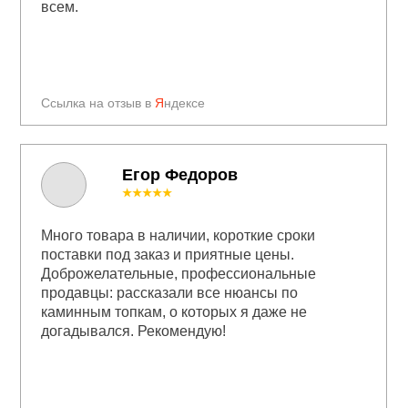
всем.
Ссылка на отзыв в
Я
ндексе
Егор Федоров
★★★★★
Много товара в наличии, короткие сроки
поставки под заказ и приятные цены.
Доброжелательные, профессиональные
продавцы: рассказали все нюансы по
каминным топкам, о которых я даже не
догадывался. Рекомендую!