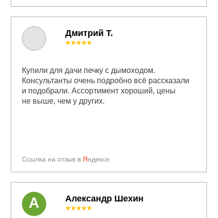
Дмитрий Т.
★★★★★
Купили для дачи печку с дымоходом.
Консультанты очень подробно всё рассказали
и подобрали. Ассортимент хороший, цены
не выше, чем у других.
Ссылка на отзыв в
Я
ндексе
Александр Шехин
А
★★★★★