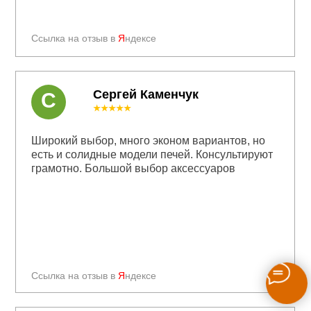
Ссылка на отзыв в
Я
ндексе
Сергей Каменчук
С
★★★★★
Широкий выбор, много эконом вариантов, но
есть и солидные модели печей. Консультируют
грамотно. Большой выбор аксессуаров
Ссылка на отзыв в
Я
ндексе