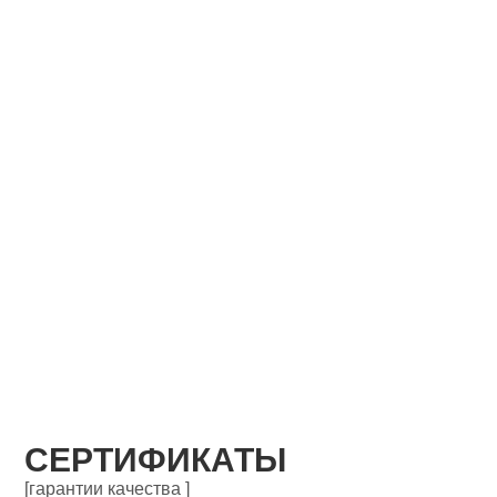
СЕРТИФИКАТЫ
[гарантии качества ]