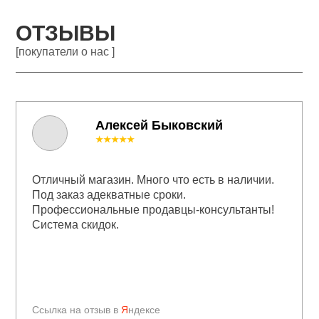
ОТЗЫВЫ
[покупатели о нас ]
Алексей Быковский
★★★★★
Отличный магазин. Много что есть в наличии.
Под заказ адекватные сроки.
Профессиональные продавцы-консультанты!
Система скидок.
Ссылка на отзыв в
Я
ндексе