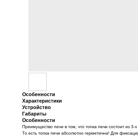
Особенности
Характеристики
Устройство
Габариты
Особенности
Преимущество печи в том, что топка печи состоит из 3
То есть топка печи абсолютно герметична! Для фиксаци