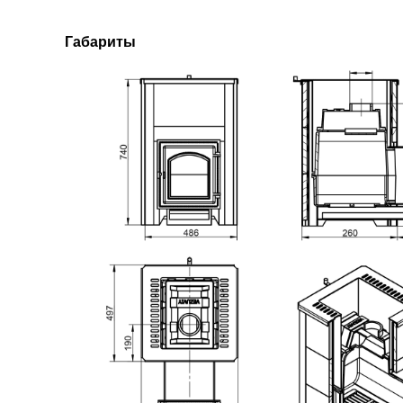
Габариты