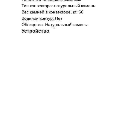
Тип конвектора: натуральный камень
Вес камней в конвекторе, кг: 60
Водяной контур: Нет
Облицовка: Натуральный камень
Устройство