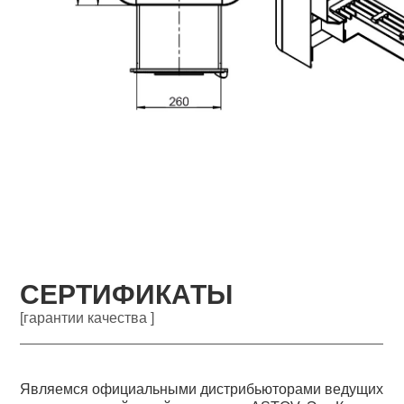
СЕРТИФИКАТЫ
[гарантии качества ]
Являемся официальными дистрибьюторами ведущих