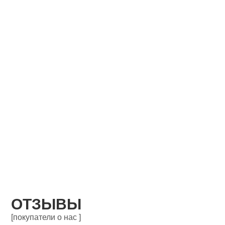
ОТЗЫВЫ
[покупатели о нас ]