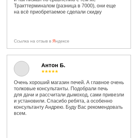
Тракттерминалом (разница в 7000), они еще
на всё приобретаемое сделали скидку
Ссылка на отзыв в
Я
ндексе
Антон Б.
★★★★★
Очень хороший магазин печей. А главное очень
толковые консультанты. Подобрали печь
для дачи и рассчитали дымоход, сами привезли
и установили. Спасибо ребята, а особенно
консультанту Андрею. Буду Вас рекомендовать
всем.