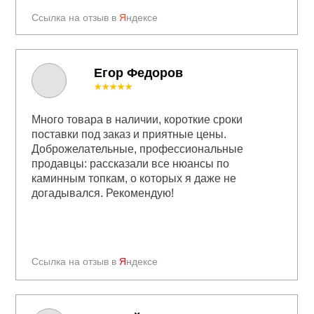
Ссылка на отзыв в
Я
ндексе
Егор Федоров
★★★★★
Много товара в наличии, короткие сроки
поставки под заказ и приятные цены.
Доброжелательные, профессиональные
продавцы: рассказали все нюансы по
каминным топкам, о которых я даже не
догадывался. Рекомендую!
Ссылка на отзыв в
Я
ндексе