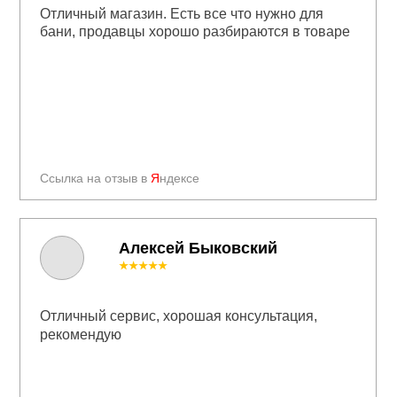
Отличный магазин. Есть все что нужно для
бани, продавцы хорошо разбираются в товаре
Ссылка на отзыв в
Я
ндексе
Алексей Быковский
★★★★★
Отличный сервис, хорошая консультация,
рекомендую