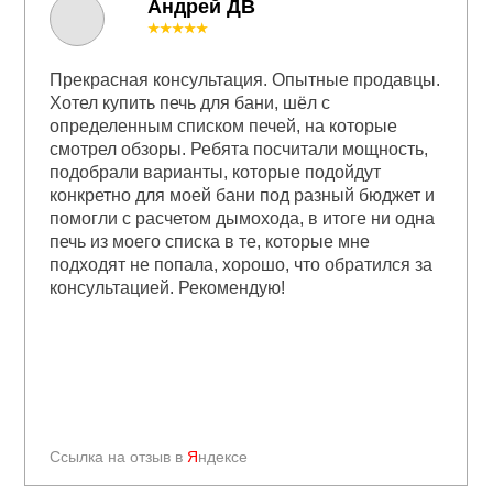
Андрей ДВ
★★★★★
Прекрасная консультация. Опытные продавцы.
Хотел купить печь для бани, шёл с
определенным списком печей, на которые
смотрел обзоры. Ребята посчитали мощность,
подобрали варианты, которые подойдут
конкретно для моей бани под разный бюджет и
помогли с расчетом дымохода, в итоге ни одна
печь из моего списка в те, которые мне
подходят не попала, хорошо, что обратился за
консультацией. Рекомендую!
Ссылка на отзыв в
Я
ндексе