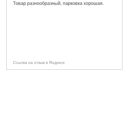
Товар разнообразный, парковка хорошая.
Ссылка на отзыв в Яндексе