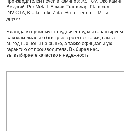
производителей печей и каминов: ASTOV, Эко Камин,
Везувий, Pro Metall, Ермак, Теплодар, Flammen,
INVICTA, Kratki, Loki, Zota, Этна, Ferrum, TMF и
других.
Благодаря прямому сотрудничеству, мы гарантируем
вам максимально быстрые сроки поставки, самые
выгодные цены на рынке, а также официальную
гарантию от производителя. Выбирая нас,
вы выбираете качество и надежность.