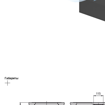
Габариты