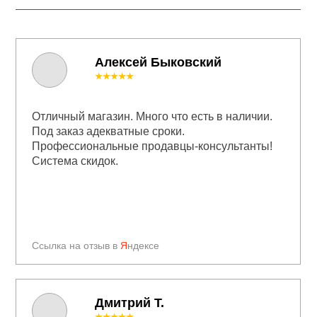
Алексей Быковский
★★★★★
Отличный магазин. Много что есть в наличии.
Под заказ адекватные сроки.
Профессиональные продавцы-консультанты!
Система скидок.
Ссылка на отзыв в
Я
ндексе
Дмитрий Т.