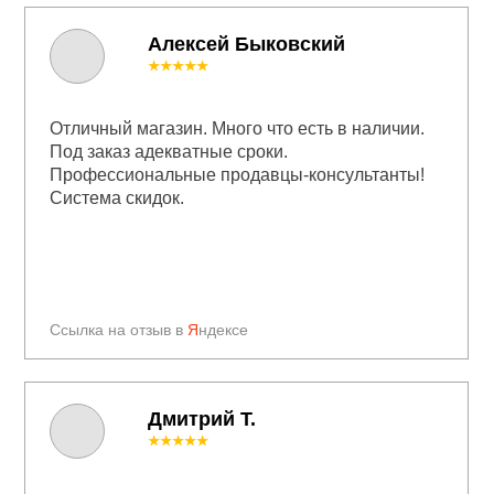
Алексей Быковский
★★★★★
Отличный магазин. Много что есть в наличии.
Под заказ адекватные сроки.
Профессиональные продавцы-консультанты!
Система скидок.
Ссылка на отзыв в
Я
ндексе
Дмитрий Т.
★★★★★