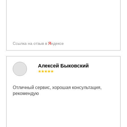
Ссылка на отзыв в
Я
ндексе
Алексей Быковский
★★★★★
Отличный сервис, хорошая консультация,
рекомендую