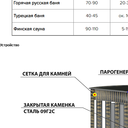
Устройство