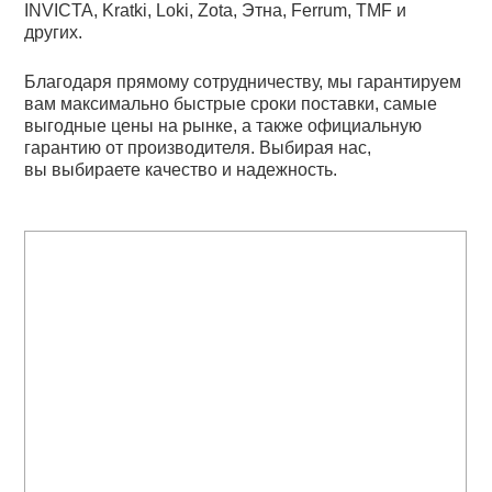
INVICTA, Kratki, Loki, Zota, Этна, Ferrum, TMF и
других.
Благодаря прямому сотрудничеству, мы гарантируем
вам максимально быстрые сроки поставки, самые
выгодные цены на рынке, а также официальную
гарантию от производителя. Выбирая нас,
вы выбираете качество и надежность.