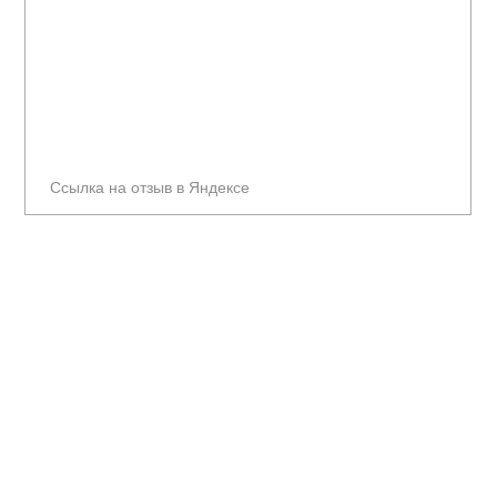
Ссылка на отзыв в Яндексе