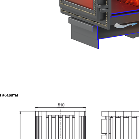
Габариты