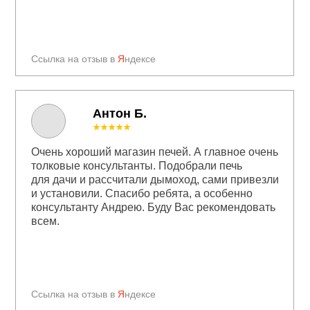
Ссылка на отзыв в
Я
ндексе
Антон Б.
★★★★★
Очень хороший магазин печей. А главное очень
толковые консультанты. Подобрали печь
для дачи и рассчитали дымоход, сами привезли
и установили. Спасибо ребята, а особенно
консультанту Андрею. Буду Вас рекомендовать
всем.
Ссылка на отзыв в
Я
ндексе