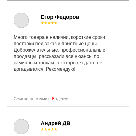
Егор Федоров
★★★★★
Много товара в наличии, короткие сроки
поставки под заказ и приятные цены.
Доброжелательные, профессиональные
продавцы: рассказали все нюансы по
каминным топкам, о которых я даже не
догадывался. Рекомендую!
Ссылка на отзыв в
Я
ндексе
Андрей ДВ
★★★★★