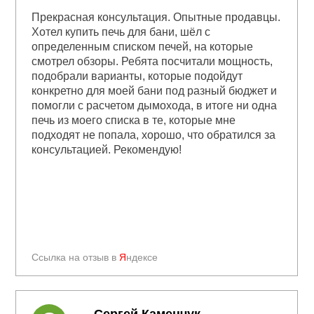
Прекрасная консультация. Опытные продавцы.
Хотел купить печь для бани, шёл с
определенным списком печей, на которые
смотрел обзоры. Ребята посчитали мощность,
подобрали варианты, которые подойдут
конкретно для моей бани под разный бюджет и
помогли с расчетом дымохода, в итоге ни одна
печь из моего списка в те, которые мне
подходят не попала, хорошо, что обратился за
консультацией. Рекомендую!
Ссылка на отзыв в
Я
ндексе