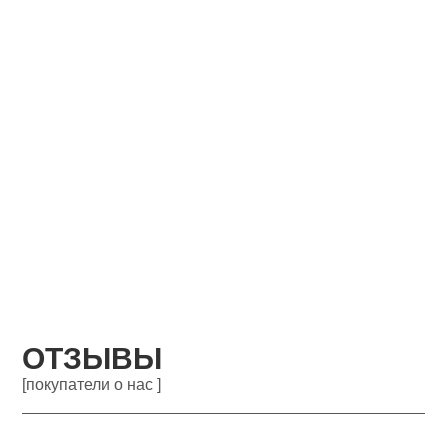
ОТЗЫВЫ
[покупатели о нас ]