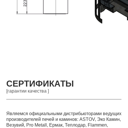
СЕРТИФИКАТЫ
[гарантии качества ]
Являемся официальными дистрибьюторами ведущих
производителей печей и каминов: ASTOV, Эко Камин,
Везувий, Pro Metall, Ермак, Теплодар, Flammen,