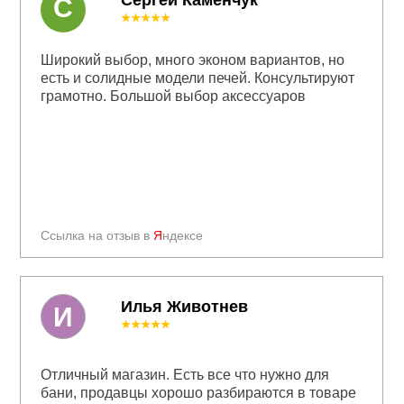
Сергей Каменчук
С
★★★★★
Широкий выбор, много эконом вариантов, но
есть и солидные модели печей. Консультируют
грамотно. Большой выбор аксессуаров
Ссылка на отзыв в
Я
ндексе
Илья Животнев
И
★★★★★
Отличный магазин. Есть все что нужно для
бани, продавцы хорошо разбираются в товаре