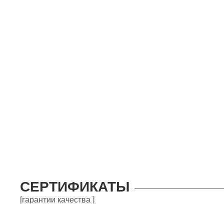
СЕРТИФИКАТЫ
[гарантии качества ]