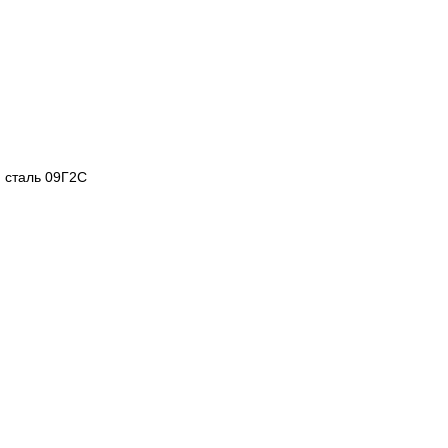
 сталь 09Г2С