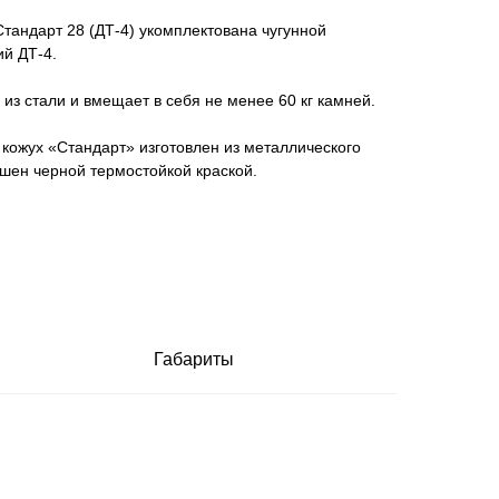
Стандарт 28 (ДТ-4) укомплектована чугунной
й ДТ-4.
из стали и вмещает в себя не менее 60 кг камней.
кожух «Стандарт» изготовлен из металлического
шен черной термостойкой краской.
Габариты