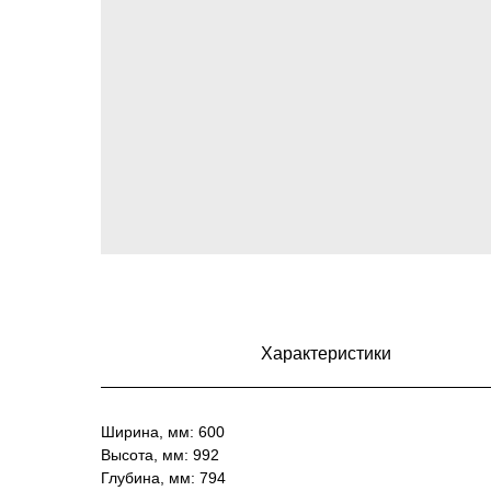
Характеристики
Ширина, мм: 600
Высота, мм: 992
Глубина, мм: 794