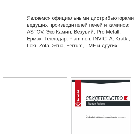
Являемся официальными дистрибьюторами
ведущих производителей печей и каминов:
ASTOV, Эко Камин, Везувий, Pro Metall,
Ермак, Теплодар, Flammen, INVICTA, Kratki,
Loki, Zota, Этна, Ferrum, TMF и других.