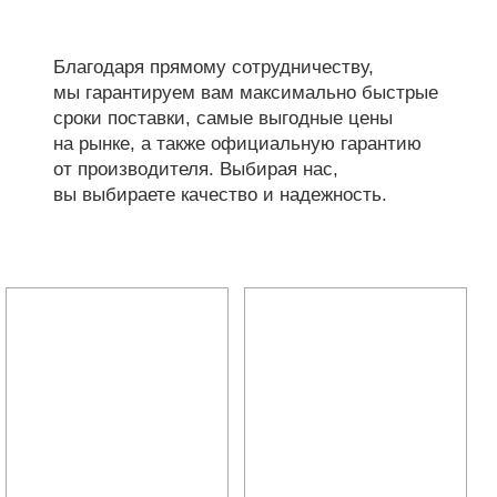
Благодаря прямому сотрудничеству,
мы гарантируем вам максимально быстрые
сроки поставки, самые выгодные цены
на рынке, а также официальную гарантию
от производителя. Выбирая нас,
вы выбираете качество и надежность.