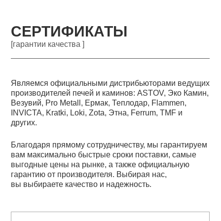
СЕРТИФИКАТЫ
[гарантии качества ]
Являемся официальными дистрибьюторами ведущих
производителей печей и каминов: ASTOV, Эко Камин,
Везувий, Pro Metall, Ермак, Теплодар, Flammen,
INVICTA, Kratki, Loki, Zota, Этна, Ferrum, TMF и
других.
Благодаря прямому сотрудничеству, мы гарантируем
вам максимально быстрые сроки поставки, самые
выгодные цены на рынке, а также официальную
гарантию от производителя. Выбирая нас,
вы выбираете качество и надежность.