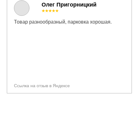
Олег Пригорницкий
★★★★★
Товар разнообразный, парковка хорошая.
Ссылка на отзыв в Яндексе