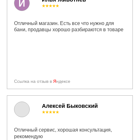
И
★★★★★
Отличный магазин. Есть все что нужно для
бани, продавцы хорошо разбираются в товаре
Ссылка на отзыв в
Я
ндексе
Алексей Быковский
★★★★★
Отличный сервис, хорошая консультация,
рекомендую