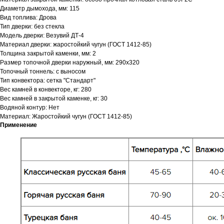
Диаметр дымохода, мм: 115
Вид топлива: Дрова
Тип дверки: без стекла
Модель дверки: Везувий ДТ-4
Материал дверки: жаростойкий чугун (ГОСТ 1412-85)
Толщина закрытой каменки, мм: 2
Размер топочной дверки наружный, мм: 290х320
Топочный тоннель: с выносом
Тип конвектора: cетка "Стандарт"
Вес камней в конвекторе, кг: 280
Вес камней в закрытой каменке, кг: 30
Водяной контур: Нет
Материал: Жаростойкий чугун (ГОСТ 1412-85)
Применение