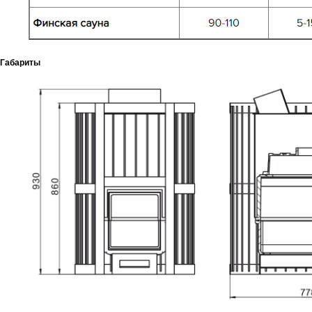
Габариты