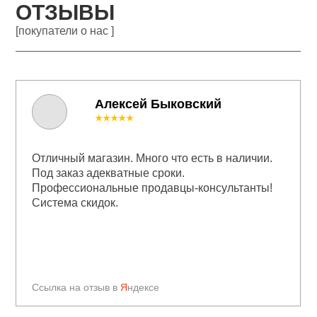
ОТЗЫВЫ
[покупатели о нас ]
Алексей Быковский
★★★★★
Отличный магазин. Много что есть в наличии.
Под заказ адекватные сроки.
Профессиональные продавцы-консультанты!
Система скидок.
Ссылка на отзыв в
Я
ндексе