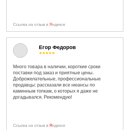
Ссылка на отзыв в
Я
ндексе
Егор Федоров
★★★★★
Много товара в наличии, короткие сроки
поставки под заказ и приятные цены.
Доброжелательные, профессиональные
продавцы: рассказали все нюансы по
каминным топкам, о которых я даже не
догадывался. Рекомендую!
Ссылка на отзыв в
Я
ндексе