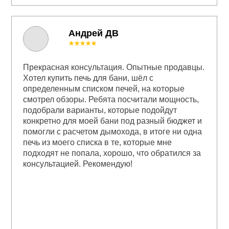
Андрей ДВ
★★★★★
Прекрасная консультация. Опытные продавцы.
Хотел купить печь для бани, шёл с
определенным списком печей, на которые
смотрел обзоры. Ребята посчитали мощность,
подобрали варианты, которые подойдут
конкретно для моей бани под разный бюджет и
помогли с расчетом дымохода, в итоге ни одна
печь из моего списка в те, которые мне
подходят не попала, хорошо, что обратился за
консультацией. Рекомендую!