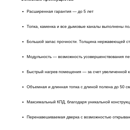
Расширенная гарантия — до 5 лет
Топка, каменка и все дымовые каналы выполнены по
Большой запас прочности. Толщина нержавеющей ст
Модульность — возможность усовершенствования п
Быстрый нагрев помещения — за счет увеличенной к
Объемная и длинная топка с длиной полена до 50 с
Максимальный КПД, благодаря уникальной конструкц
Перенавешиваемая дверка с возможностью открыван