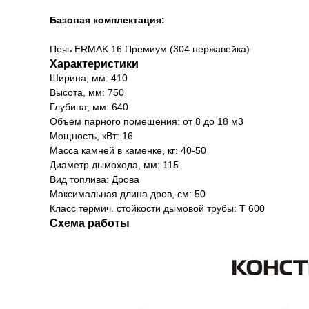
Базовая комплектация:
Печь ERMAK 16 Премиум (304 нержавейка)
Характеристики
Ширина, мм: 410
Высота, мм: 750
Глубина, мм: 640
Объем парного помещения: от 8 до 18 м3
Мощность, кВт: 16
Масса камней в каменке, кг: 40-50
Диаметр дымохода, мм: 115
Вид топлива: Дрова
Максимальная длина дров, см: 50
Класс термич. стойкости дымовой трубы: Т 600
Схема работы