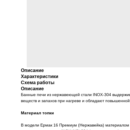
Описание
Характеристики
Схема работы
Описание
Банные печи из нержавеющей стали INOX-304 выдержив
веществ и запахов при нагреве и обладают повышенной
Материал топки
В модели Ермак 16 Премиум (Нержавейка) материалом д