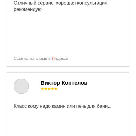
Отличный сервис, хорошая консультация,
рекомендую
Ссылка на отзыв в
Я
ндексе
Виктор Коптелов
★★★★★
Класс кому надо камин или печь для бани....