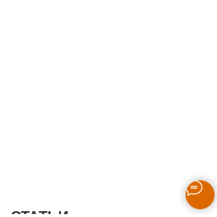
СТАТЬИ