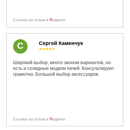
Ссылка на отзыв в
Я
ндексе
Сергей Каменчук
С
★★★★★
Широкий выбор, много эконом вариантов, но
есть и солидные модели печей. Консультируют
грамотно. Большой выбор аксессуаров
Ссылка на отзыв в
Я
ндексе