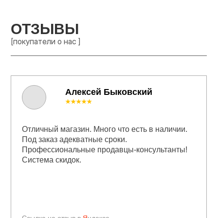
ОТЗЫВЫ
[покупатели о нас ]
Алексей Быковский
★★★★★
Отличный магазин. Много что есть в наличии.
Под заказ адекватные сроки.
Профессиональные продавцы-консультанты!
Система скидок.
Ссылка на отзыв в
Я
ндексе