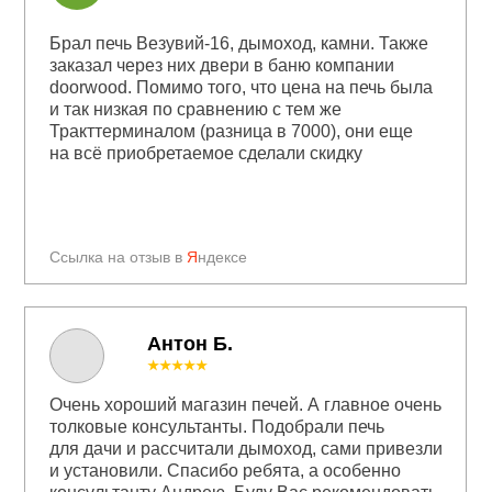
Брал печь Везувий-16, дымоход, камни. Также
заказал через них двери в баню компании
doorwood. Помимо того, что цена на печь была
и так низкая по сравнению с тем же
Тракттерминалом (разница в 7000), они еще
на всё приобретаемое сделали скидку
Ссылка на отзыв в
Я
ндексе
Антон Б.
★★★★★
Очень хороший магазин печей. А главное очень
толковые консультанты. Подобрали печь
для дачи и рассчитали дымоход, сами привезли
и установили. Спасибо ребята, а особенно