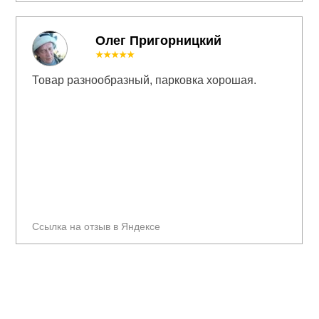
Олег Пригорницкий
★★★★★
Товар разнообразный, парковка хорошая.
Ссылка на отзыв в Яндексе