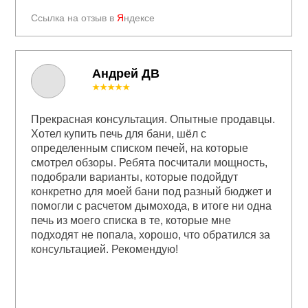
Ссылка на отзыв в
Я
ндексе
Андрей ДВ
★★★★★
Прекрасная консультация. Опытные продавцы.
Хотел купить печь для бани, шёл с
определенным списком печей, на которые
смотрел обзоры. Ребята посчитали мощность,
подобрали варианты, которые подойдут
конкретно для моей бани под разный бюджет и
помогли с расчетом дымохода, в итоге ни одна
печь из моего списка в те, которые мне
подходят не попала, хорошо, что обратился за
консультацией. Рекомендую!