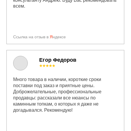
консультанту Андрею. Буду Вас рекомендовать
всем.
Ссылка на отзыв в
Я
ндексе
Егор Федоров
★★★★★
Много товара в наличии, короткие сроки
поставки под заказ и приятные цены.
Доброжелательные, профессиональные
продавцы: рассказали все нюансы по
каминным топкам, о которых я даже не
догадывался. Рекомендую!