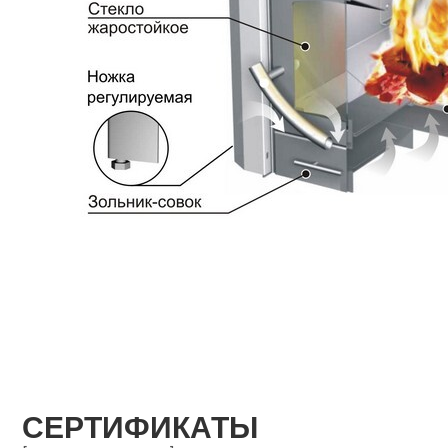
СЕРТИФИКАТЫ