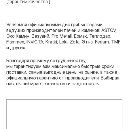
[гарантии качества ]
Являемся официальными дистрибьюторами
ведущих производителей печей и каминов: ASTOV,
Эко Камин, Везувий, Pro Metall, Ермак, Теплодар,
Flammen, INVICTA, Kratki, Loki, Zota, Этна, Ferrum, TMF
и других.
Благодаря прямому сотрудничеству,
мы гарантируем вам максимально быстрые сроки
поставки, самые выгодные цены на рынке, а также
официальную гарантию от производителя. Выбирая
нас, вы выбираете качество и надежность.