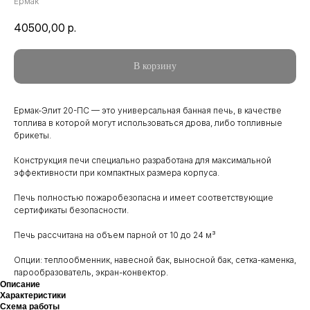
Ермак
40500,00
р.
В корзину
Ермак-Элит 20-ПС — это универсальная банная печь, в качестве
топлива в которой могут использоваться дрова, либо топливные
брикеты.
Конструкция печи специально разработана для максимальной
эффективности при компактных размера корпуса.
Печь полностью пожаробезопасна и имеет соответствующие
сертификаты безопасности.
Печь рассчитана на объем парной от 10 до 24 м³
Опции: теплообменник, навесной бак, выносной бак, сетка-каменка,
парообразователь, экран-конвектор.
Описание
Характеристики
Схема работы