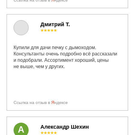
Дмитрий Т.
★★★★★
Купили для дачи печку с дымоходом.
Консультанты очень подробно всё рассказали
и подобрали. Ассортимент хороший, цены
не выше, чем у других.
Ссылка на отзыв в
Я
ндексе
Александр Шехин
А
★★★★★