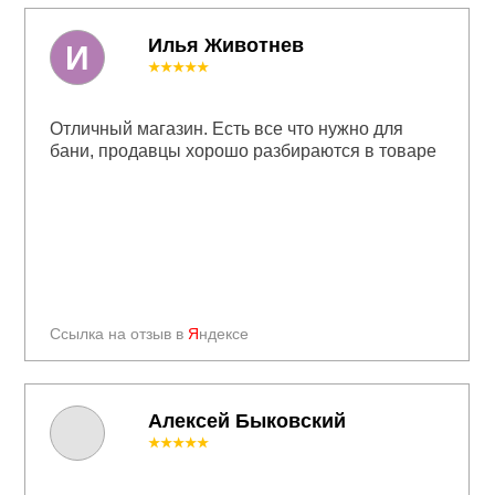
Илья Животнев
И
★★★★★
Отличный магазин. Есть все что нужно для
бани, продавцы хорошо разбираются в товаре
Ссылка на отзыв в
Я
ндексе
Алексей Быковский
★★★★★