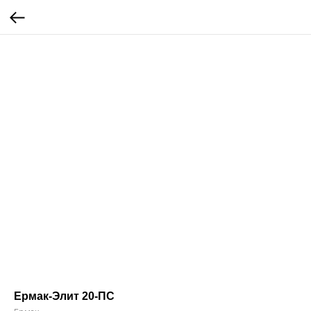
Ермак-Элит 20-ПС