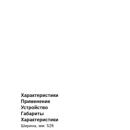
Характеристики
Применение
Устройство
Габариты
Характеристики
Ширина, мм: 528