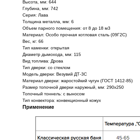
Высота, мм: 644
Глубина, мм: 742
Серия: Лава
Толщина металла, мм: 6
Объем парного помещения: от 8 до 18 м3
Материал: Особо прочная котловая сталь (09Г2С)
Вес, кг: 66
Тип каменки: открытая
Диаметр дымохода, мм: 115
Вид топлива: Дрова
Тип дверки: со стеклом
Модель дверки: Везувий ДТ-3С
Материал дверки: жаростойкий чугун (ГОСТ 1412-85)
Размер топочной дверки наружный, мм: 290х250
Топочный тоннель: с выносом
Тип конвектора: конвекционный кожух
Применение