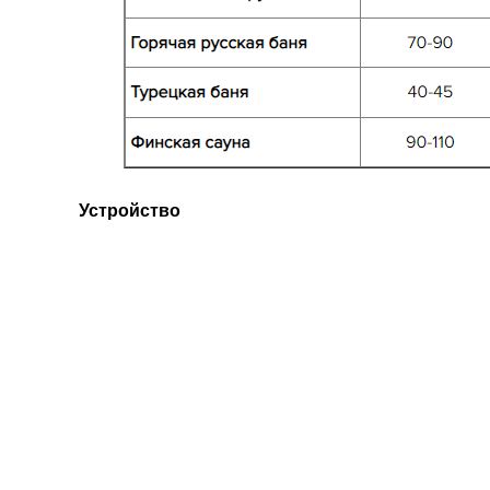
Устройство