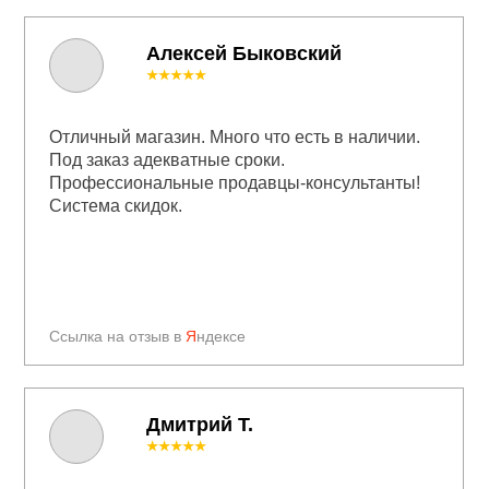
Алексей Быковский
★★★★★
Отличный магазин. Много что есть в наличии.
Под заказ адекватные сроки.
Профессиональные продавцы-консультанты!
Система скидок.
Ссылка на отзыв в
Я
ндексе
Дмитрий Т.
★★★★★