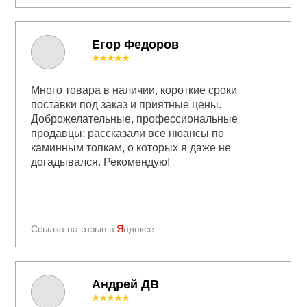
Егор Федоров
★★★★★
Много товара в наличии, короткие сроки
поставки под заказ и приятные цены.
Доброжелательные, профессиональные
продавцы: рассказали все нюансы по
каминным топкам, о которых я даже не
догадывался. Рекомендую!
Ссылка на отзыв в
Я
ндексе
Андрей ДВ
★★★★★