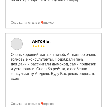
Ссылка на отзыв в
Я
ндексе
Антон Б.
★★★★★
Очень хороший магазин печей. А главное очень
толковые консультанты. Подобрали печь
для дачи и рассчитали дымоход, сами привезли
и установили. Спасибо ребята, а особенно
консультанту Андрею. Буду Вас рекомендовать
всем.
Ссылка на отзыв в
Я
ндексе