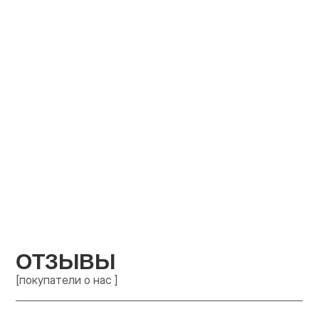
ОТЗЫВЫ
[покупатели о нас ]