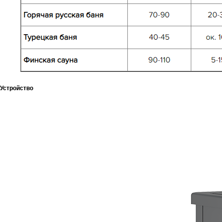
Устройство