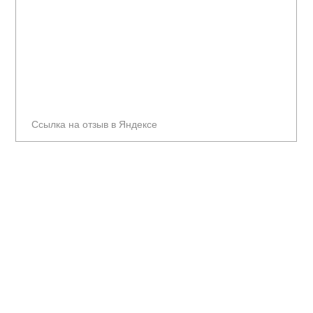
Ссылка на отзыв в Яндексе