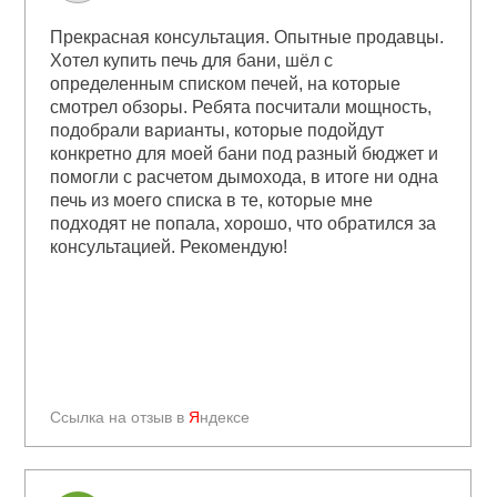
Прекрасная консультация. Опытные продавцы.
Хотел купить печь для бани, шёл с
определенным списком печей, на которые
смотрел обзоры. Ребята посчитали мощность,
подобрали варианты, которые подойдут
конкретно для моей бани под разный бюджет и
помогли с расчетом дымохода, в итоге ни одна
печь из моего списка в те, которые мне
подходят не попала, хорошо, что обратился за
консультацией. Рекомендую!
Ссылка на отзыв в
Я
ндексе