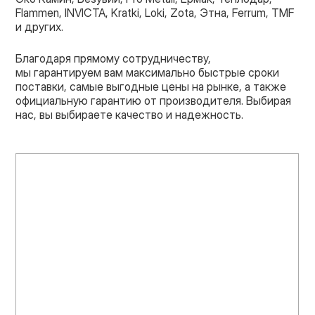
Flammen, INVICTA, Kratki, Loki, Zota, Этна, Ferrum, TMF
и других.
Благодаря прямому сотрудничеству,
мы гарантируем вам максимально быстрые сроки
поставки, самые выгодные цены на рынке, а также
официальную гарантию от производителя. Выбирая
нас, вы выбираете качество и надежность.