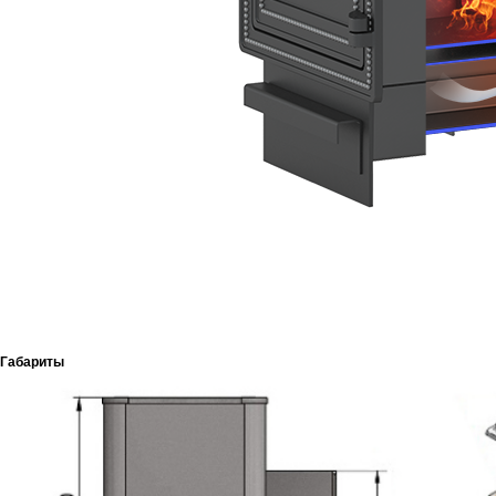
Габариты