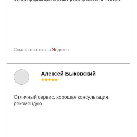
Ссылка на отзыв в
Я
ндексе
Алексей Быковский
★★★★★
Отличный сервис, хорошая консультация,
рекомендую