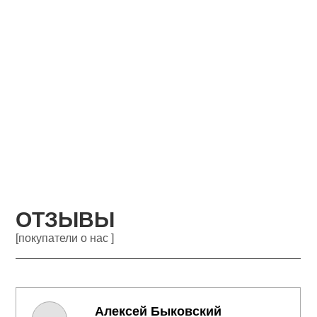
ОТЗЫВЫ
[покупатели о нас ]
Алексей Быковский