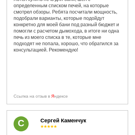
определенным списком печей, на которые
смотрел обзоры. Ребята посчитали мощность,
подобрали варианты, которые подойдут
конкретно для моей бани под разный бюджет и
помогли с расчетом дымохода, в итоге ни одна
печь из моего списка в те, которые мне
подходят не попала, хорошо, что обратился за
консультацией. Рекомендую!
Ссылка на отзыв в
Я
ндексе
Сергей Каменчук
С
★★★★★