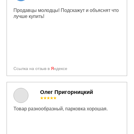
Продавцы молодцы! Подскажут и объяснят что
лучше купить!
Ссылка на отзыв в
Я
ндексе
Олег Пригорницкий
★★★★★
Товар разнообразный, парковка хорошая.