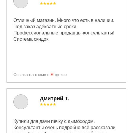
★★★★★
Отличный магазин. Много что есть в наличии.
Под заказ адекватные сроки.
Профессиональные продавцы-консультанты!
Система скидок.
Ссылка на отзыв в
Я
ндексе
Дмитрий Т.
★★★★★
Купили для дачи печку с дымоходом.
Консультанты очень подробно всё рассказали