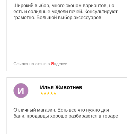
Широкий выбор, много эконом вариантов, но
есть и солидные модели печей. Консультируют
грамотно. Большой выбор аксессуаров
Ссылка на отзыв в
Я
ндексе
Илья Животнев
И
★★★★★
Отличный магазин. Есть все что нужно для
бани, продавцы хорошо разбираются в товаре