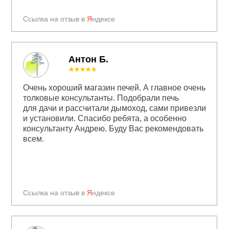
Ссылка на отзыв в
Я
ндексе
Антон Б.
★★★★★
Очень хороший магазин печей. А главное очень
толковые консультанты. Подобрали печь
для дачи и рассчитали дымоход, сами привезли
и установили. Спасибо ребята, а особенно
консультанту Андрею. Буду Вас рекомендовать
всем.
Ссылка на отзыв в
Я
ндексе