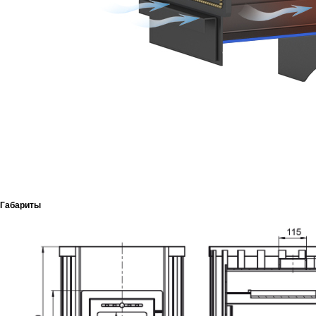
Габариты