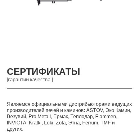
СЕРТИФИКАТЫ
[гарантии качества ]
Являемся официальными дистрибьюторами ведущих
производителей печей и каминов: ASTOV, Эко Камин,
Везувий, Pro Metall, Ермак, Теплодар, Flammen,
INVICTA, Kratki, Loki, Zota, Этна, Ferrum, TMF и
других.