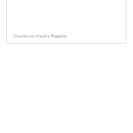
Ссылка на отзыв в Яндексе