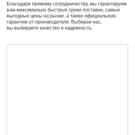
Благодаря прямому сотрудничеству, мы гарантируем
вам максимально быстрые сроки поставки, самые
выгодные цены на рынке, а также официальную
гарантию от производителя. Выбирая нас,
вы выбираете качество и надежность.