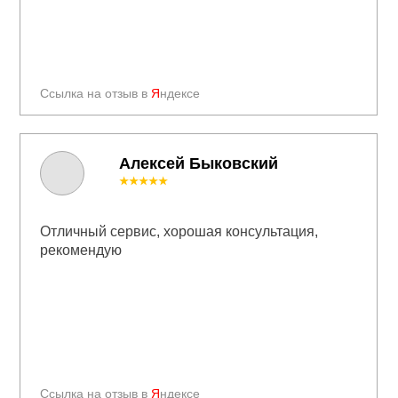
Ссылка на отзыв в
Я
ндексе
Алексей Быковский
★★★★★
Отличный сервис, хорошая консультация,
рекомендую
Ссылка на отзыв в
Я
ндексе