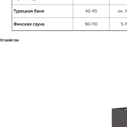
Устройство