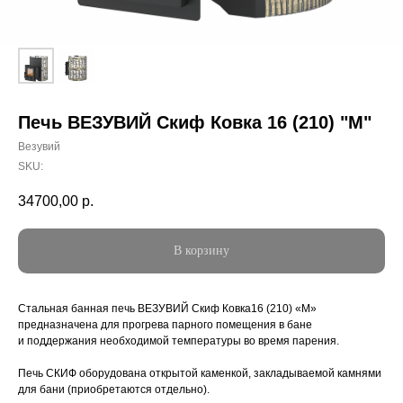
Печь ВЕЗУВИЙ Скиф Ковка 16 (210) "М"
Везувий
SKU:
34700,00
р.
В корзину
Стальная банная печь ВЕЗУВИЙ Скиф Ковка16 (210) «М»
предназначена для прогрева парного помещения в бане
и поддержания необходимой температуры во время парения.
Печь СКИФ оборудована открытой каменкой, закладываемой камнями
для бани (приобретаются отдельно).