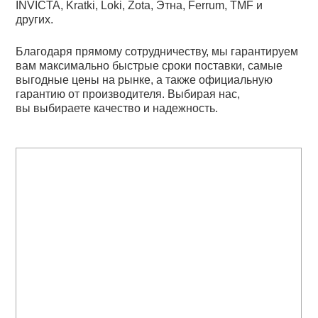
INVICTA, Kratki, Loki, Zota, Этна, Ferrum, TMF и
других.
Благодаря прямому сотрудничеству, мы гарантируем
вам максимально быстрые сроки поставки, самые
выгодные цены на рынке, а также официальную
гарантию от производителя. Выбирая нас,
вы выбираете качество и надежность.