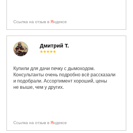
Ссылка на отзыв в
Я
ндексе
Дмитрий Т.
★★★★★
Купили для дачи печку с дымоходом.
Консультанты очень подробно всё рассказали
и подобрали. Ассортимент хороший, цены
не выше, чем у других.
Ссылка на отзыв в
Я
ндексе