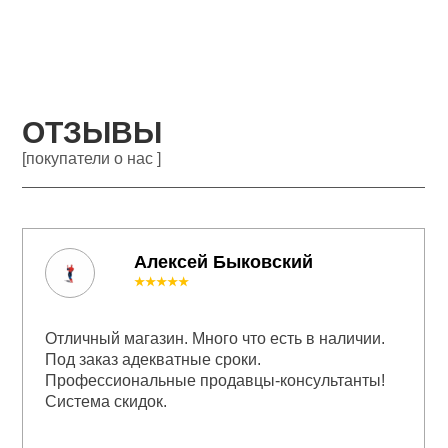
ОТЗЫВЫ
[покупатели о нас ]
Алексей Быковский
★★★★★
Отличный магазин. Много что есть в наличии.
Под заказ адекватные сроки.
Профессиональные продавцы-консультанты!
Система скидок.