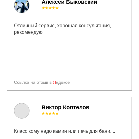
Алексей Быковский
★★★★★
Отличный сервис, хорошая консультация,
рекомендую
Ссылка на отзыв в
Я
ндексе
Виктор Коптелов
★★★★★
Класс кому надо камин или печь для бани....