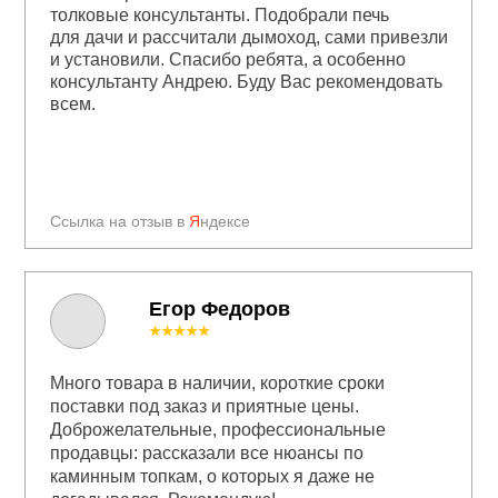
толковые консультанты. Подобрали печь
для дачи и рассчитали дымоход, сами привезли
и установили. Спасибо ребята, а особенно
консультанту Андрею. Буду Вас рекомендовать
всем.
Ссылка на отзыв в
Я
ндексе
Егор Федоров
★★★★★
Много товара в наличии, короткие сроки
поставки под заказ и приятные цены.
Доброжелательные, профессиональные
продавцы: рассказали все нюансы по
каминным топкам, о которых я даже не