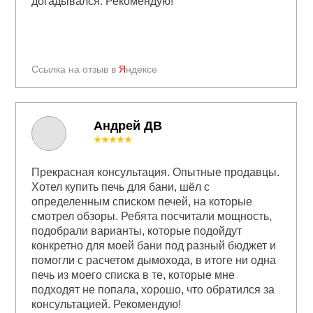
догадывался. Рекомендую!
Ссылка на отзыв в
Я
ндексе
Андрей ДВ
★★★★★
Прекрасная консультация. Опытные продавцы.
Хотел купить печь для бани, шёл с
определенным списком печей, на которые
смотрел обзоры. Ребята посчитали мощность,
подобрали варианты, которые подойдут
конкретно для моей бани под разный бюджет и
помогли с расчетом дымохода, в итоге ни одна
печь из моего списка в те, которые мне
подходят не попала, хорошо, что обратился за
консультацией. Рекомендую!