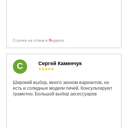
Ссылка на отзыв в
Я
ндексе
Сергей Каменчук
С
★★★★★
Широкий выбор, много эконом вариантов, но
есть и солидные модели печей. Консультируют
грамотно. Большой выбор аксессуаров