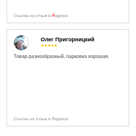
Ссылка на отзыв в
Я
ндексе
Олег Пригорницкий
★★★★★
Товар разнообразный, парковка хорошая.
Ссылка на отзыв в Яндексе