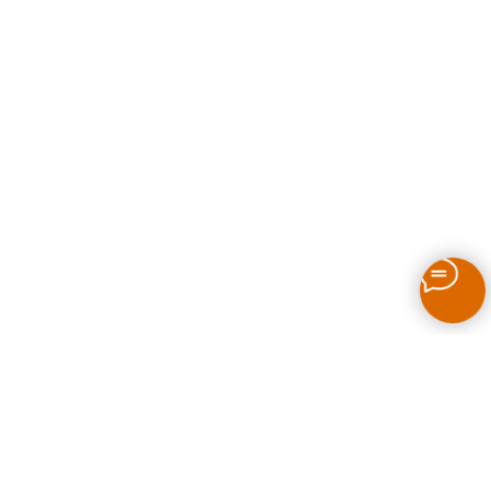
Как выбрать печь для бани на дровах