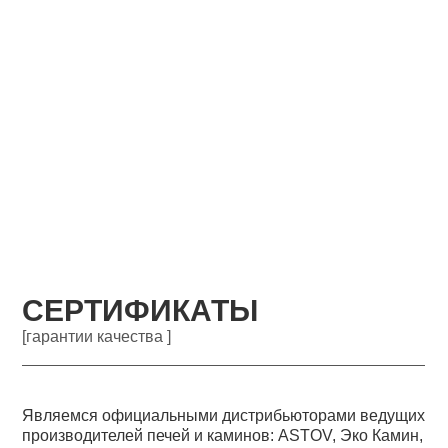
СЕРТИФИКАТЫ
[гарантии качества ]
Являемся официальными дистрибьюторами ведущих
производителей печей и каминов: ASTOV, Эко Камин,