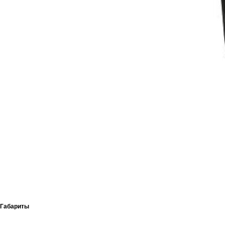
Габариты