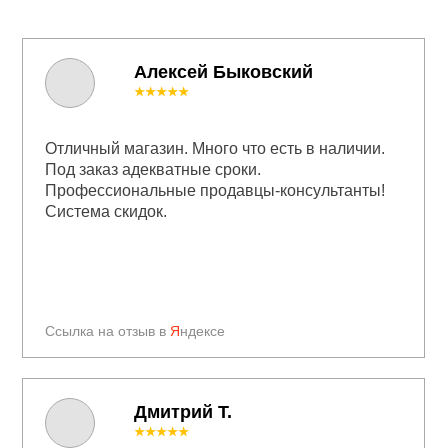
Алексей Быковский
★★★★★
Отличный магазин. Много что есть в наличии.
Под заказ адекватные сроки.
Профессиональные продавцы-консультанты!
Система скидок.
Ссылка на отзыв в
Я
ндексе
Дмитрий Т.
★★★★★