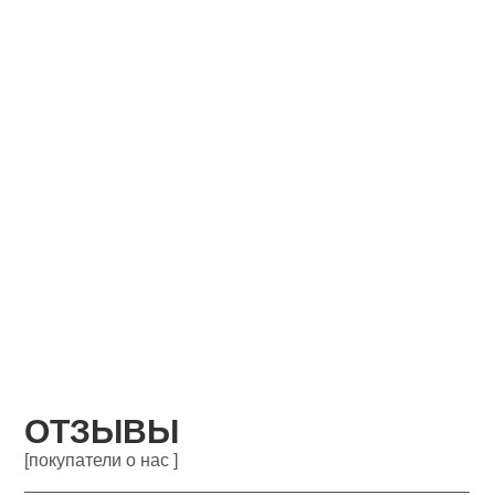
ОТЗЫВЫ
[покупатели о нас ]