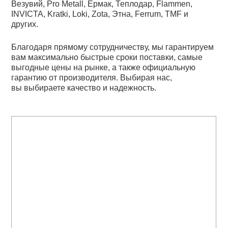
Везувий, Pro Metall, Ермак, Теплодар, Flammen,
INVICTA, Kratki, Loki, Zota, Этна, Ferrum, TMF и
других.
Благодаря прямому сотрудничеству, мы гарантируем
вам максимально быстрые сроки поставки, самые
выгодные цены на рынке, а также официальную
гарантию от производителя. Выбирая нас,
вы выбираете качество и надежность.