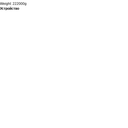
Weight: 222000g
Устройство