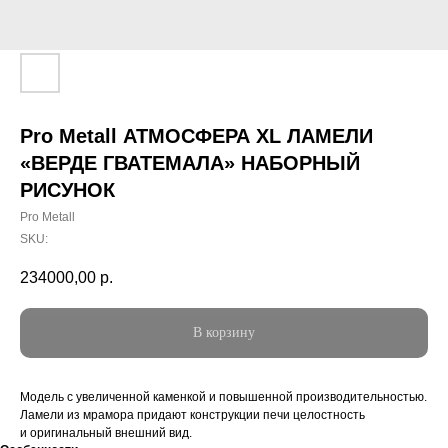
Pro Metall АТМОСФЕРА XL ЛАМЕЛИ
«ВЕРДЕ ГВАТЕМАЛА» НАБОРНЫЙ
РИСУНОК
Pro Metall
SKU:
234000,00
р.
В корзину
Модель с увеличенной каменкой и повышенной производительностью.
Ламели из мрамора придают конструкции печи целостность
и оригинальный внешний вид.