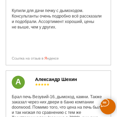
Купили для дачи печку с дымоходом.
Консультанты очень подробно всё рассказали
и подобрали. Ассортимент хороший, цены
не выше, чем у других.
Ссылка на отзыв в
Я
ндексе
Александр Шехин
А
★★★★★
Брал печь Везувий-16, дымоход, камни. Также
заказал через них двери в баню компании
doorwood. Помимо того, что цена на печь была
и так низкая по сравнению с тем же