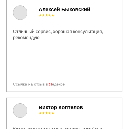
Алексей Быковский
★★★★★
Отличный сервис, хорошая консультация,
рекомендую
Ссылка на отзыв в
Я
ндексе
Виктор Коптелов
★★★★★