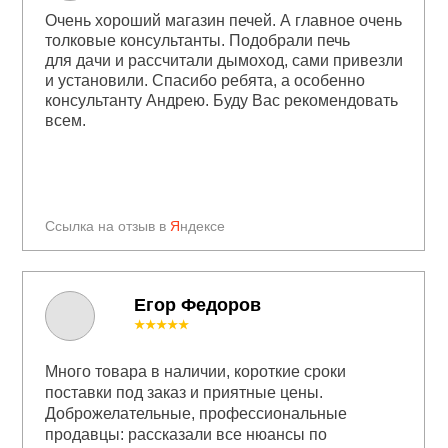
Очень хороший магазин печей. А главное очень
толковые консультанты. Подобрали печь
для дачи и рассчитали дымоход, сами привезли
и установили. Спасибо ребята, а особенно
консультанту Андрею. Буду Вас рекомендовать
всем.
Ссылка на отзыв в
Я
ндексе
Егор Федоров
★★★★★
Много товара в наличии, короткие сроки
поставки под заказ и приятные цены.
Доброжелательные, профессиональные
продавцы: рассказали все нюансы по