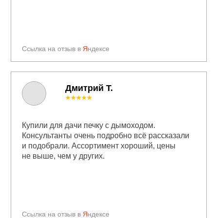
Ссылка на отзыв в
Я
ндексе
Дмитрий Т.
★★★★★
Купили для дачи печку с дымоходом.
Консультанты очень подробно всё рассказали
и подобрали. Ассортимент хороший, цены
не выше, чем у других.
Ссылка на отзыв в
Я
ндексе