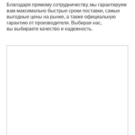
Благодаря прямому сотрудничеству, мы гарантируем
вам максимально быстрые сроки поставки, самые
выгодные цены на рынке, а также официальную
гарантию от производителя. Выбирая нас,
вы выбираете качество и надежность.