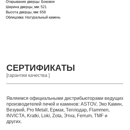
Открывание дверцы: Боковое
Ширина дверцы, мм: 521
Высота дверцы, мм: 658
Облицовка: Натуральный камень
СЕРТИФИКАТЫ
[гарантии качества ]
Являемся официальными дистрибьюторами ведущих
производителей печей и каминов: ASTOV, Эко Камин,
Везувий, Pro Metall, Ермак, Теплодар, Flammen,
INVICTA, Kratki, Loki, Zota, Этна, Ferrum, TMF и
других.