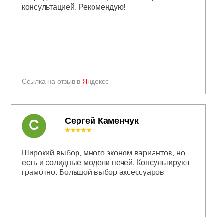
консультацией. Рекомендую!
Ссылка на отзыв в
Я
ндексе
Сергей Каменчук
С
★★★★★
Широкий выбор, много эконом вариантов, но
есть и солидные модели печей. Консультируют
грамотно. Большой выбор аксессуаров