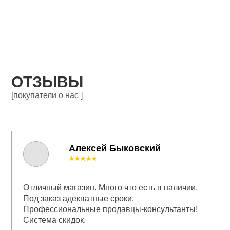
ОТЗЫВЫ
[покупатели о нас ]
Алексей Быковский
★★★★★
Отличный магазин. Много что есть в наличии.
Под заказ адекватные сроки.
Профессиональные продавцы-консультанты!
Система скидок.