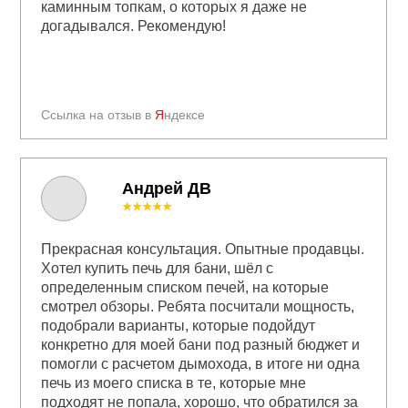
каминным топкам, о которых я даже не
догадывался. Рекомендую!
Ссылка на отзыв в
Я
ндексе
Андрей ДВ
★★★★★
Прекрасная консультация. Опытные продавцы.
Хотел купить печь для бани, шёл с
определенным списком печей, на которые
смотрел обзоры. Ребята посчитали мощность,
подобрали варианты, которые подойдут
конкретно для моей бани под разный бюджет и
помогли с расчетом дымохода, в итоге ни одна
печь из моего списка в те, которые мне
подходят не попала, хорошо, что обратился за