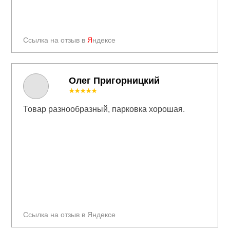
Ссылка на отзыв в
Я
ндексе
Олег Пригорницкий
★★★★★
Товар разнообразный, парковка хорошая.
Ссылка на отзыв в Яндексе