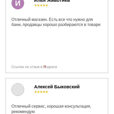
Илья Животнев
И
★★★★★
Отличный магазин. Есть все что нужно для
бани, продавцы хорошо разбираются в товаре
Ссылка на отзыв в
Я
ндексе
Алексей Быковский
★★★★★
Отличный сервис, хорошая консультация,
рекомендую