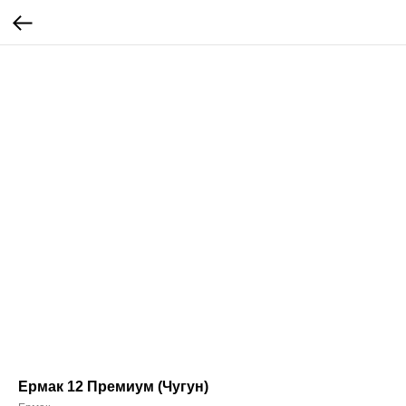
Ермак 12 Премиум (Чугун)