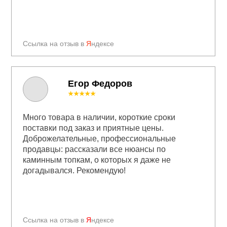
Ссылка на отзыв в
Я
ндексе
Егор Федоров
★★★★★
Много товара в наличии, короткие сроки
поставки под заказ и приятные цены.
Доброжелательные, профессиональные
продавцы: рассказали все нюансы по
каминным топкам, о которых я даже не
догадывался. Рекомендую!
Ссылка на отзыв в
Я
ндексе