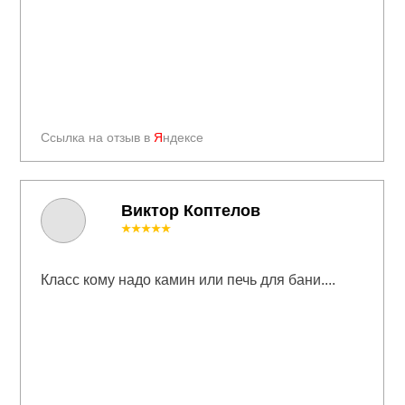
Ссылка на отзыв в
Я
ндексе
Виктор Коптелов
★★★★★
Класс кому надо камин или печь для бани....