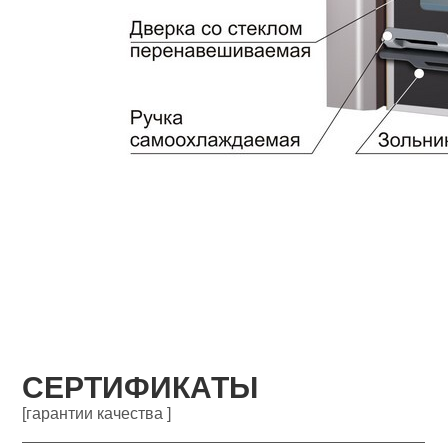
СЕРТИФИКАТЫ
[гарантии качества ]