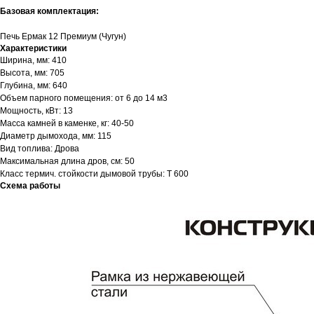
Базовая комплектация:
Печь Ермак 12 Премиум (Чугун)
Характеристики
Ширина, мм: 410
Высота, мм: 705
Глубина, мм: 640
Объем парного помещения: от 6 до 14 м3
Мощность, кВт: 13
Масса камней в каменке, кг: 40-50
Диаметр дымохода, мм: 115
Вид топлива: Дрова
Максимальная длина дров, см: 50
Класс термич. стойкости дымовой трубы: Т 600
Схема работы