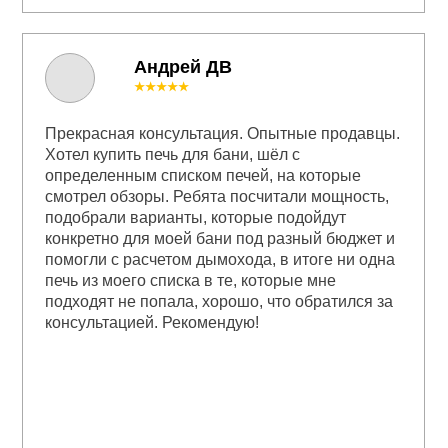
Андрей ДВ
★★★★★
Прекрасная консультация. Опытные продавцы.
Хотел купить печь для бани, шёл с
определенным списком печей, на которые
смотрел обзоры. Ребята посчитали мощность,
подобрали варианты, которые подойдут
конкретно для моей бани под разный бюджет и
помогли с расчетом дымохода, в итоге ни одна
печь из моего списка в те, которые мне
подходят не попала, хорошо, что обратился за
консультацией. Рекомендую!