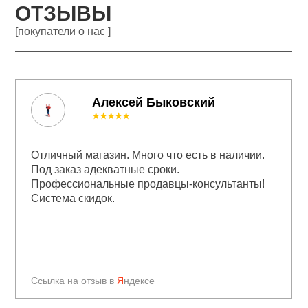
ОТЗЫВЫ
[покупатели о нас ]
Алексей Быковский
★★★★★
Отличный магазин. Много что есть в наличии.
Под заказ адекватные сроки.
Профессиональные продавцы-консультанты!
Система скидок.
Ссылка на отзыв в
Я
ндексе