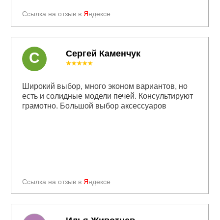
Ссылка на отзыв в
Я
ндексе
Сергей Каменчук
С
★★★★★
Широкий выбор, много эконом вариантов, но
есть и солидные модели печей. Консультируют
грамотно. Большой выбор аксессуаров
Ссылка на отзыв в
Я
ндексе