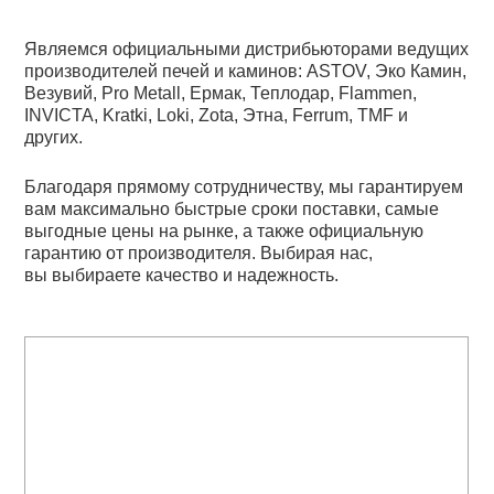
Являемся официальными дистрибьюторами ведущих
производителей печей и каминов: ASTOV, Эко Камин,
Везувий, Pro Metall, Ермак, Теплодар, Flammen,
INVICTA, Kratki, Loki, Zota, Этна, Ferrum, TMF и
других.
Благодаря прямому сотрудничеству, мы гарантируем
вам максимально быстрые сроки поставки, самые
выгодные цены на рынке, а также официальную
гарантию от производителя. Выбирая нас,
вы выбираете качество и надежность.