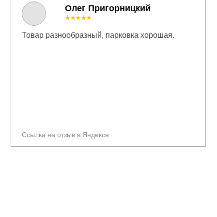
Олег Пригорницкий
★★★★★
Товар разнообразный, парковка хорошая.
Ссылка на отзыв в Яндексе