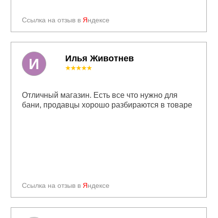
Ссылка на отзыв в
Я
ндексе
Илья Животнев
И
★★★★★
Отличный магазин. Есть все что нужно для
бани, продавцы хорошо разбираются в товаре
Ссылка на отзыв в
Я
ндексе