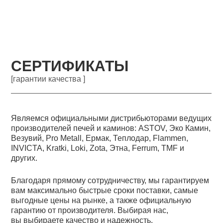
СЕРТИФИКАТЫ
[гарантии качества ]
Являемся официальными дистрибьюторами ведущих
производителей печей и каминов: ASTOV, Эко Камин,
Везувий, Pro Metall, Ермак, Теплодар, Flammen,
INVICTA, Kratki, Loki, Zota, Этна, Ferrum, TMF и
других.
Благодаря прямому сотрудничеству, мы гарантируем
вам максимально быстрые сроки поставки, самые
выгодные цены на рынке, а также официальную
гарантию от производителя. Выбирая нас,
вы выбираете качество и надежность.