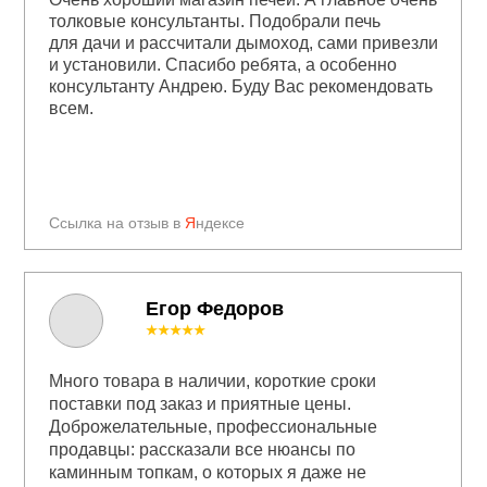
толковые консультанты. Подобрали печь
для дачи и рассчитали дымоход, сами привезли
и установили. Спасибо ребята, а особенно
консультанту Андрею. Буду Вас рекомендовать
всем.
Ссылка на отзыв в
Я
ндексе
Егор Федоров
★★★★★
Много товара в наличии, короткие сроки
поставки под заказ и приятные цены.
Доброжелательные, профессиональные
продавцы: рассказали все нюансы по
каминным топкам, о которых я даже не