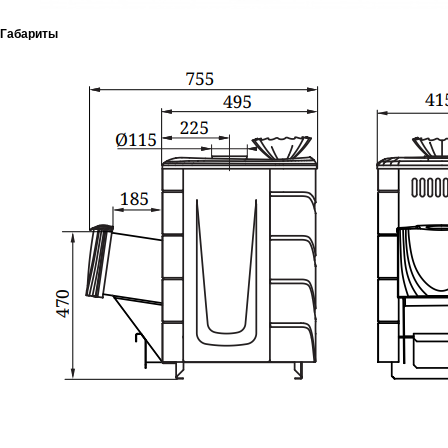
Габариты