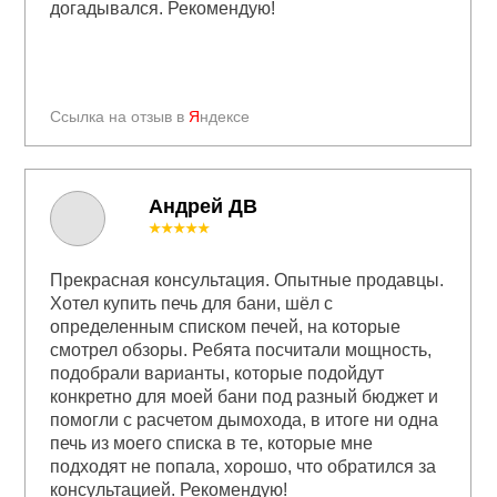
догадывался. Рекомендую!
Ссылка на отзыв в
Я
ндексе
Андрей ДВ
★★★★★
Прекрасная консультация. Опытные продавцы.
Хотел купить печь для бани, шёл с
определенным списком печей, на которые
смотрел обзоры. Ребята посчитали мощность,
подобрали варианты, которые подойдут
конкретно для моей бани под разный бюджет и
помогли с расчетом дымохода, в итоге ни одна
печь из моего списка в те, которые мне
подходят не попала, хорошо, что обратился за
консультацией. Рекомендую!