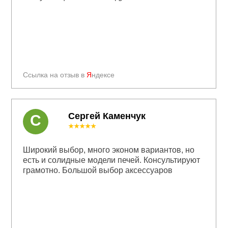
Ссылка на отзыв в
Я
ндексе
Сергей Каменчук
С
★★★★★
Широкий выбор, много эконом вариантов, но
есть и солидные модели печей. Консультируют
грамотно. Большой выбор аксессуаров