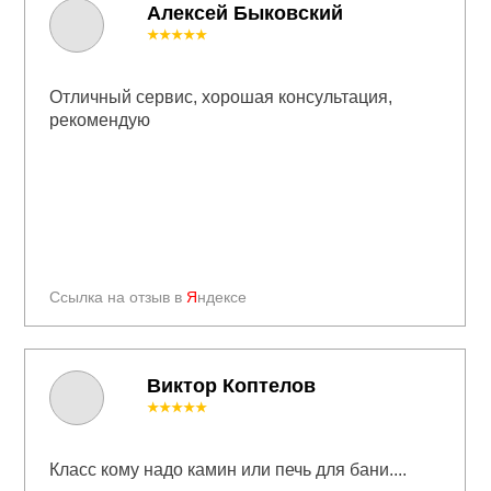
Алексей Быковский
★★★★★
Отличный сервис, хорошая консультация,
рекомендую
Ссылка на отзыв в
Я
ндексе
Виктор Коптелов
★★★★★
Класс кому надо камин или печь для бани....