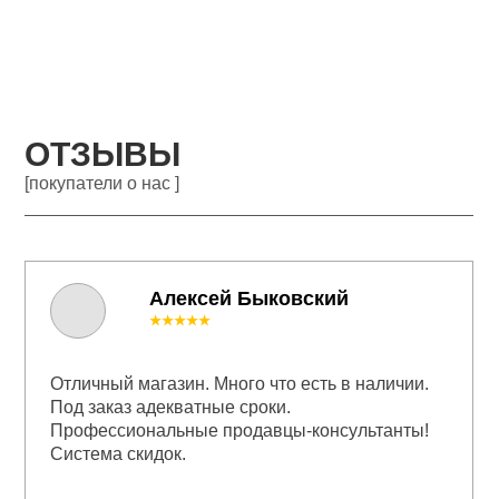
ОТЗЫВЫ
[покупатели о нас ]
Алексей Быковский
★★★★★
Отличный магазин. Много что есть в наличии.
Под заказ адекватные сроки.
Профессиональные продавцы-консультанты!
Система скидок.