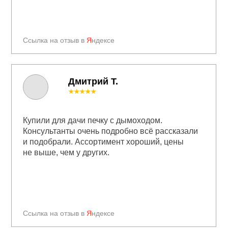
Ссылка на отзыв в
Я
ндексе
Дмитрий Т.
★★★★★
Купили для дачи печку с дымоходом.
Консультанты очень подробно всё рассказали
и подобрали. Ассортимент хороший, цены
не выше, чем у других.
Ссылка на отзыв в
Я
ндексе