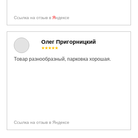
Ссылка на отзыв в
Я
ндексе
Олег Пригорницкий
★★★★★
Товар разнообразный, парковка хорошая.
Ссылка на отзыв в Яндексе