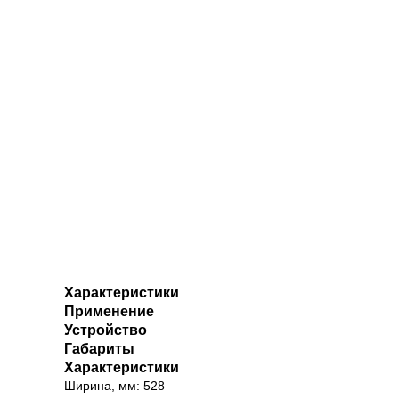
Характеристики
Применение
Устройство
Габариты
Характеристики
Ширина, мм: 528