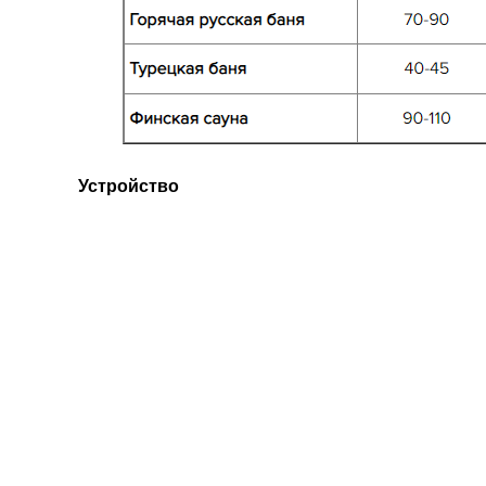
Устройство