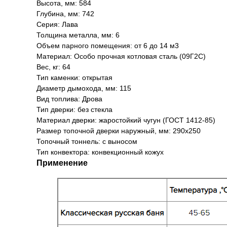
Высота, мм: 584
Глубина, мм: 742
Серия: Лава
Толщина металла, мм: 6
Объем парного помещения: от 6 до 14 м3
Материал: Особо прочная котловая сталь (09Г2С)
Вес, кг: 64
Тип каменки: открытая
Диаметр дымохода, мм: 115
Вид топлива: Дрова
Тип дверки: без стекла
Материал дверки: жаростойкий чугун (ГОСТ 1412-85)
Размер топочной дверки наружный, мм: 290х250
Топочный тоннель: с выносом
Тип конвектора: конвекционный кожух
Применение