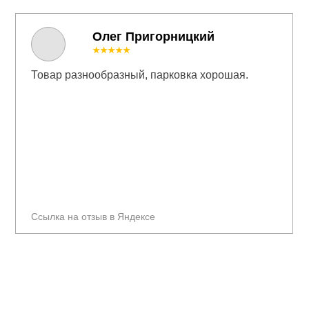
Олег Пригорницкий
★★★★★
Товар разнообразный, парковка хорошая.
Ссылка на отзыв в Яндексе