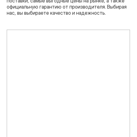
поставки, самые выгодные цены на рынке, а также
официальную гарантию от производителя. Выбирая
нас, вы выбираете качество и надежность.