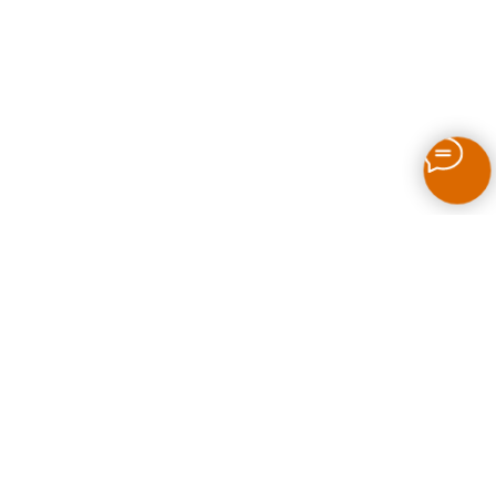
Как выбрать печь для бани на дровах