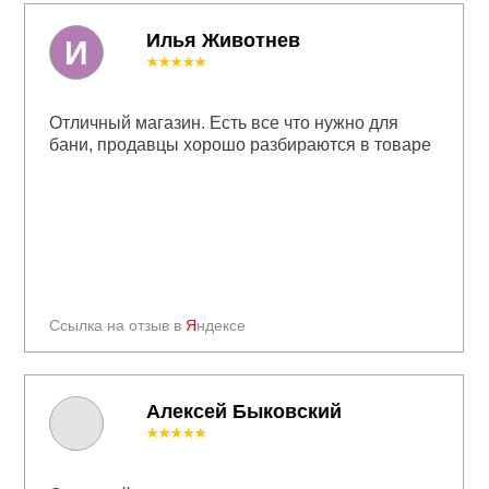
Илья Животнев
И
★★★★★
Отличный магазин. Есть все что нужно для
бани, продавцы хорошо разбираются в товаре
Ссылка на отзыв в
Я
ндексе
Алексей Быковский
★★★★★