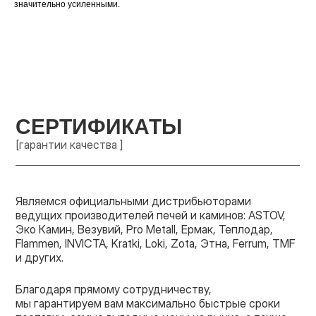
значительно усиленными.
СЕРТИФИКАТЫ
[гарантии качества ]
Являемся официальными дистрибьюторами
ведущих производителей печей и каминов: ASTOV,
Эко Камин, Везувий, Pro Metall, Ермак, Теплодар,
Flammen, INVICTA, Kratki, Loki, Zota, Этна, Ferrum, TMF
и других.
Благодаря прямому сотрудничеству,
мы гарантируем вам максимально быстрые сроки