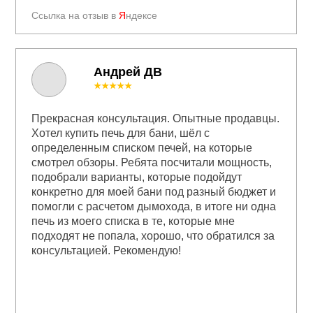
Ссылка на отзыв в
Я
ндексе
Андрей ДВ
★★★★★
Прекрасная консультация. Опытные продавцы.
Хотел купить печь для бани, шёл с
определенным списком печей, на которые
смотрел обзоры. Ребята посчитали мощность,
подобрали варианты, которые подойдут
конкретно для моей бани под разный бюджет и
помогли с расчетом дымохода, в итоге ни одна
печь из моего списка в те, которые мне
подходят не попала, хорошо, что обратился за
консультацией. Рекомендую!