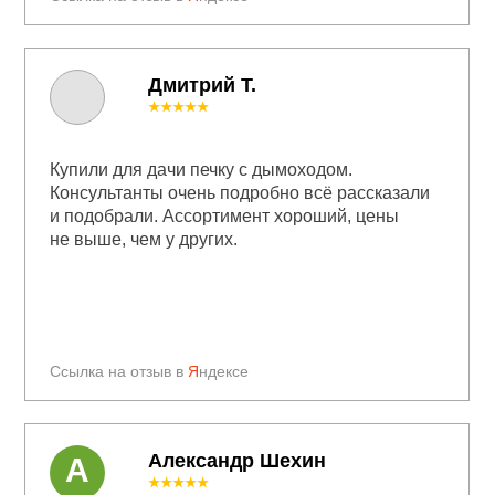
Дмитрий Т.
★★★★★
Купили для дачи печку с дымоходом.
Консультанты очень подробно всё рассказали
и подобрали. Ассортимент хороший, цены
не выше, чем у других.
Ссылка на отзыв в
Я
ндексе
Александр Шехин
А
★★★★★