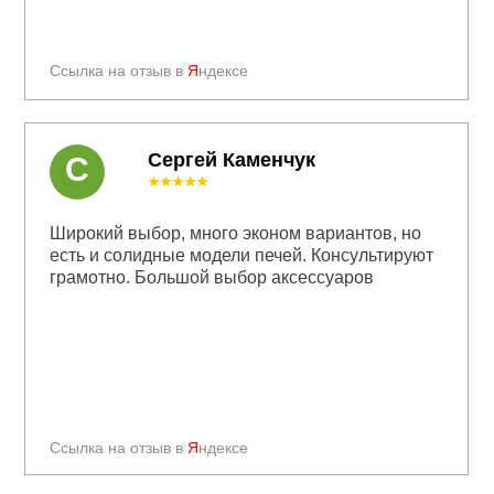
Ссылка на отзыв в
Я
ндексе
Сергей Каменчук
С
★★★★★
Широкий выбор, много эконом вариантов, но
есть и солидные модели печей. Консультируют
грамотно. Большой выбор аксессуаров
Ссылка на отзыв в
Я
ндексе