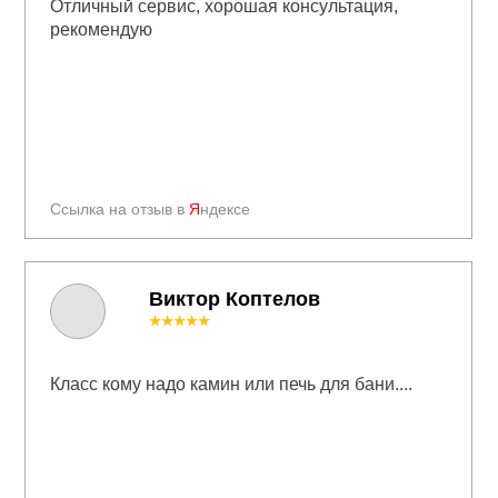
Отличный сервис, хорошая консультация,
рекомендую
Ссылка на отзыв в
Я
ндексе
Виктор Коптелов
★★★★★
Класс кому надо камин или печь для бани....