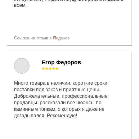
всем.
Ссылка на отзыв в
Я
ндексе
Егор Федоров
★★★★★
Много товара в наличии, короткие сроки
поставки под заказ и приятные цены.
Доброжелательные, профессиональные
продавцы: рассказали все нюансы по
каминным топкам, о которых я даже не
догадывался. Рекомендую!