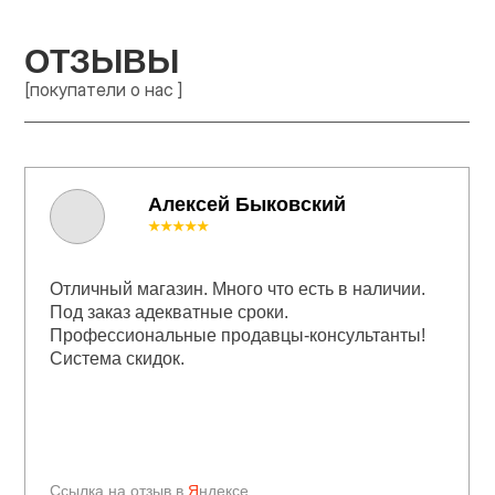
ОТЗЫВЫ
[покупатели о нас ]
Алексей Быковский
★★★★★
Отличный магазин. Много что есть в наличии.
Под заказ адекватные сроки.
Профессиональные продавцы-консультанты!
Система скидок.
Ссылка на отзыв в
Я
ндексе