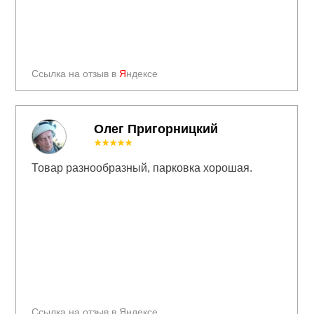
Ссылка на отзыв в
Я
ндексе
Олег Пригорницкий
★★★★★
Товар разнообразный, парковка хорошая.
Ссылка на отзыв в Яндексе