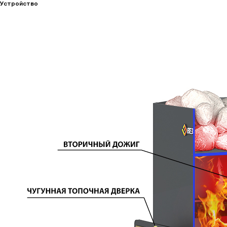
Устройство