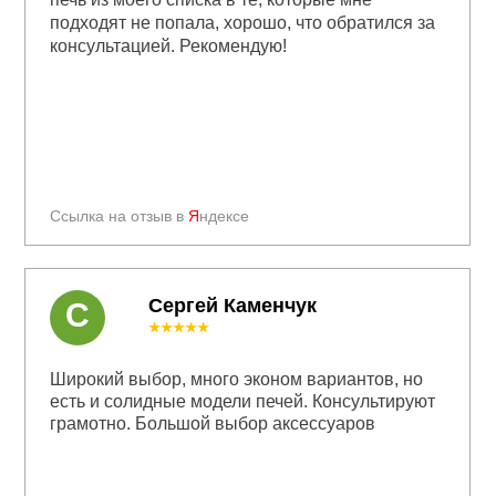
подходят не попала, хорошо, что обратился за
консультацией. Рекомендую!
Ссылка на отзыв в
Я
ндексе
Сергей Каменчук
С
★★★★★
Широкий выбор, много эконом вариантов, но
есть и солидные модели печей. Консультируют
грамотно. Большой выбор аксессуаров