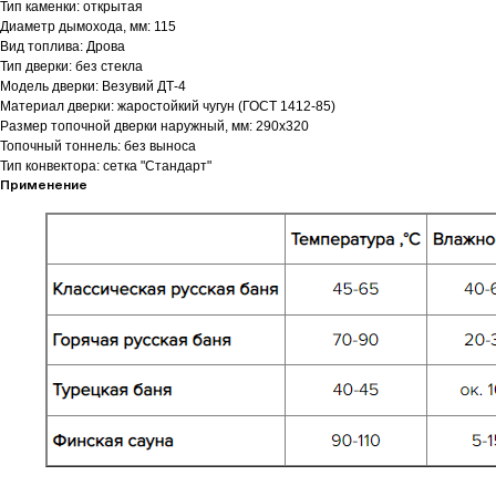
Тип каменки: открытая
Диаметр дымохода, мм: 115
Вид топлива: Дрова
Тип дверки: без стекла
Модель дверки: Везувий ДТ-4
Материал дверки: жаростойкий чугун (ГОСТ 1412-85)
Размер топочной дверки наружный, мм: 290х320
Топочный тоннель: без выноса
Тип конвектора: cетка "Стандарт"
Применение