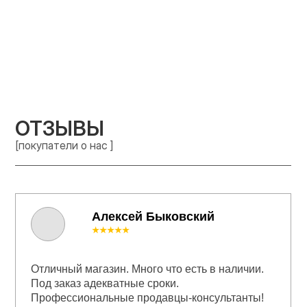
ОТЗЫВЫ
[покупатели о нас ]
Алексей Быковский
★★★★★
Отличный магазин. Много что есть в наличии.
Под заказ адекватные сроки.
Профессиональные продавцы-консультанты!