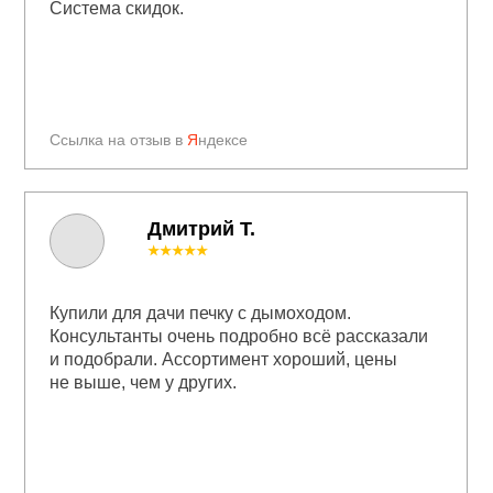
Система скидок.
Ссылка на отзыв в
Я
ндексе
Дмитрий Т.
★★★★★
Купили для дачи печку с дымоходом.
Консультанты очень подробно всё рассказали
и подобрали. Ассортимент хороший, цены
не выше, чем у других.