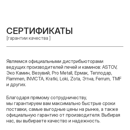
СЕРТИФИКАТЫ
[гарантии качества ]
Являемся официальными дистрибьюторами
ведущих производителей печей и каминов: ASTOV,
Эко Камин, Везувий, Pro Metall, Ермак, Теплодар,
Flammen, INVICTA, Kratki, Loki, Zota, Этна, Ferrum, TMF
и других.
Благодаря прямому сотрудничеству,
мы гарантируем вам максимально быстрые сроки
поставки, самые выгодные цены на рынке, а также
официальную гарантию от производителя. Выбирая
нас, вы выбираете качество и надежность.