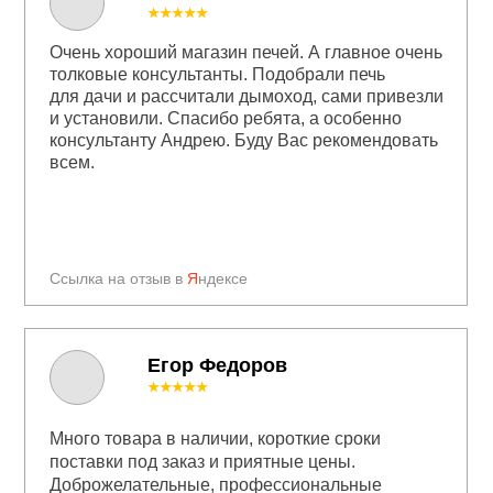
★★★★★
Очень хороший магазин печей. А главное очень
толковые консультанты. Подобрали печь
для дачи и рассчитали дымоход, сами привезли
и установили. Спасибо ребята, а особенно
консультанту Андрею. Буду Вас рекомендовать
всем.
Ссылка на отзыв в
Я
ндексе
Егор Федоров
★★★★★
Много товара в наличии, короткие сроки
поставки под заказ и приятные цены.
Доброжелательные, профессиональные