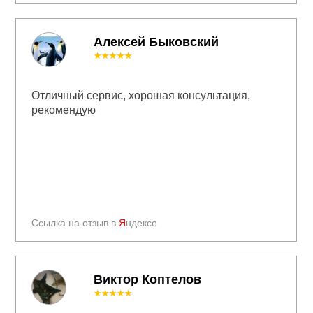
Алексей Быковский
★★★★★
Отличный сервис, хорошая консультация,
рекомендую
Ссылка на отзыв в
Я
ндексе
Виктор Коптелов
★★★★★