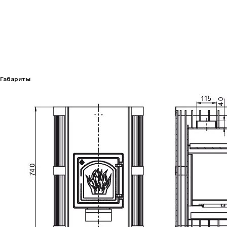
Габариты