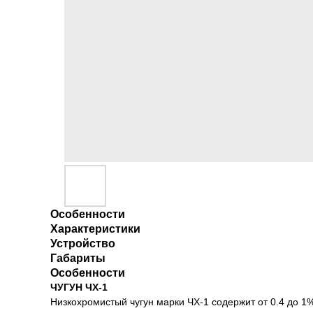
Особенности
Характеристики
Устройство
Габариты
Особенности
ЧУГУН ЧХ-1
Низкохромистый чугун марки ЧХ-1 содержит от 0.4 до 1