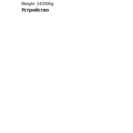
Weight: 242000g
Устройство