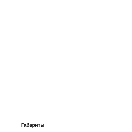
Габариты