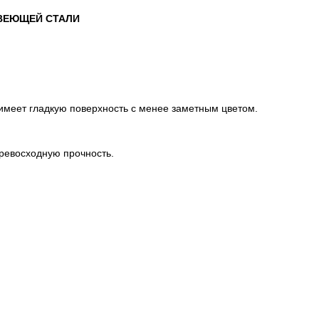
ВЕЮЩЕЙ СТАЛИ
имеет гладкую поверхность с менее заметным цветом.
превосходную прочность.