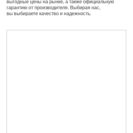
выгодные цены на рынке, а также официальную
гарантию от производителя. Выбирая нас,
вы выбираете качество и надежность.