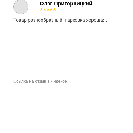
Олег Пригорницкий
★★★★★
Товар разнообразный, парковка хорошая.
Ссылка на отзыв в Яндексе