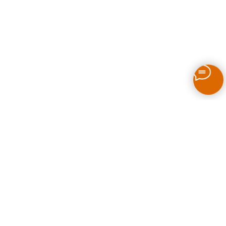
Как выбрать печь для бани на дровах