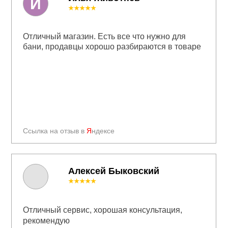
И
★★★★★
Отличный магазин. Есть все что нужно для
бани, продавцы хорошо разбираются в товаре
Ссылка на отзыв в
Я
ндексе
Алексей Быковский
★★★★★
Отличный сервис, хорошая консультация,
рекомендую