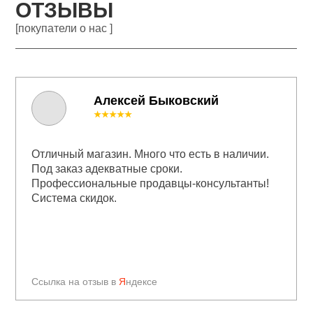
ОТЗЫВЫ
[покупатели о нас ]
Алексей Быковский
★★★★★
Отличный магазин. Много что есть в наличии.
Под заказ адекватные сроки.
Профессиональные продавцы-консультанты!
Система скидок.
Ссылка на отзыв в
Я
ндексе