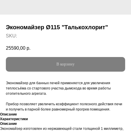
Экономайзер Ø115 "Талькохлорит"
SKU:
25590,00
р.
В корзину
Экономайзер для банных печей применяется для увеличения
теплосъёма со стартового участка дымохода во время работы
отопительного агрегата.
Прибор позволяет увеличить коэффициент полезного действия печи
и получить в парной более равномерный прогрев помещения.
Описание
Характеристики
Описание
Экономайзер изготовлен из нержавеющей стали толщиной 1 миллиметр,