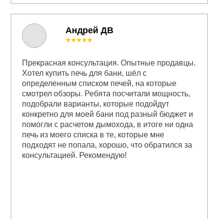
Андрей ДВ
★★★★★
Прекрасная консультация. Опытные продавцы.
Хотел купить печь для бани, шёл с
определенным списком печей, на которые
смотрел обзоры. Ребята посчитали мощность,
подобрали варианты, которые подойдут
конкретно для моей бани под разный бюджет и
помогли с расчетом дымохода, в итоге ни одна
печь из моего списка в те, которые мне
подходят не попала, хорошо, что обратился за
консультацией. Рекомендую!