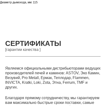
Диаметр дымохода, мм: 115
СЕРТИФИКАТЫ
[гарантии качества ]
Являемся официальными дистрибьюторами ведущих
производителей печей и каминов: ASTOV, Эко Камин,
Везувий, Pro Metall, Ермак, Теплодар, Flammen,
INVICTA, Kratki, Loki, Zota, Этна, Ferrum, TMF и
других.
Благодаря прямому сотрудничеству, мы гарантируем
вам максимально быстрые сроки поставки, самые