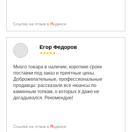
Ссылка на отзыв в
Я
ндексе
Егор Федоров
★★★★★
Много товара в наличии, короткие сроки
поставки под заказ и приятные цены.
Доброжелательные, профессиональные
продавцы: рассказали все нюансы по
каминным топкам, о которых я даже не
догадывался. Рекомендую!
Ссылка на отзыв в
Я
ндексе