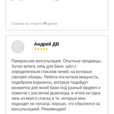
Ссылка на отзыв в
Я
ндексе
Андрей ДВ
★★★★★
Прекрасная консультация. Опытные продавцы.
Хотел купить печь для бани, шёл с
определенным списком печей, на которые
смотрел обзоры. Ребята посчитали мощность,
подобрали варианты, которые подойдут
конкретно для моей бани под разный бюджет и
помогли с расчетом дымохода, в итоге ни одна
печь из моего списка в те, которые мне
подходят не попала, хорошо, что обратился за
консультацией. Рекомендую!