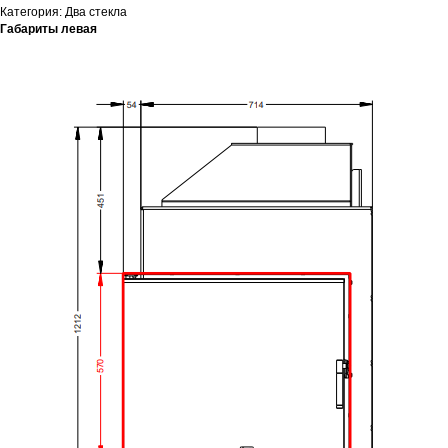
Категория: Два стекла
Габариты левая