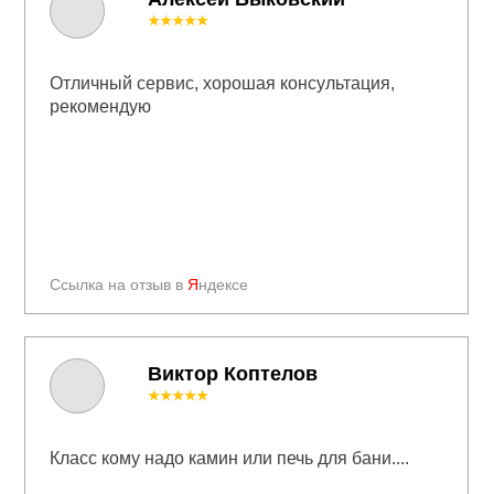
★★★★★
Отличный сервис, хорошая консультация,
рекомендую
Ссылка на отзыв в
Я
ндексе
Виктор Коптелов
★★★★★
Класс кому надо камин или печь для бани....