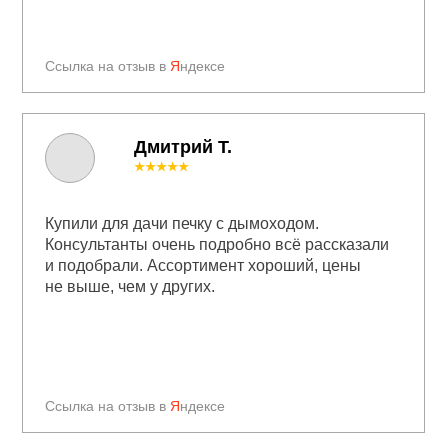
Ссылка на отзыв в
Я
ндексе
Дмитрий Т.
★★★★★
Купили для дачи печку с дымоходом.
Консультанты очень подробно всё рассказали
и подобрали. Ассортимент хороший, цены
не выше, чем у других.
Ссылка на отзыв в
Я
ндексе