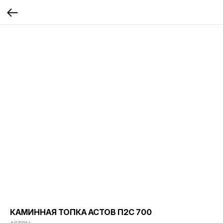
КАМИННАЯ ТОПКА АСТОВ П2С 700