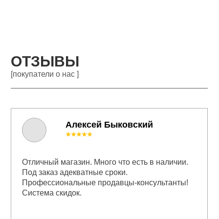
ОТЗЫВЫ
[покупатели о нас ]
Алексей Быковский
★★★★★
Отличный магазин. Много что есть в наличии.
Под заказ адекватные сроки.
Профессиональные продавцы-консультанты!
Система скидок.