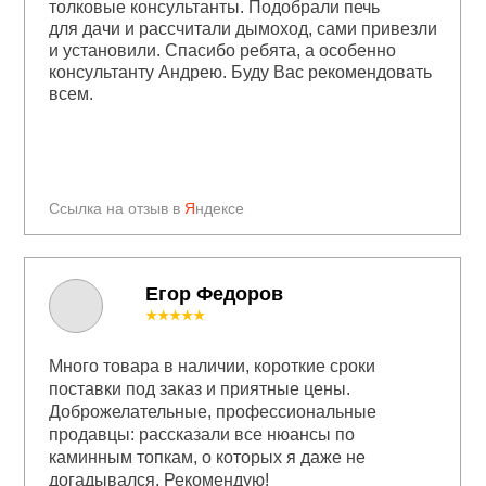
толковые консультанты. Подобрали печь
для дачи и рассчитали дымоход, сами привезли
и установили. Спасибо ребята, а особенно
консультанту Андрею. Буду Вас рекомендовать
всем.
Ссылка на отзыв в
Я
ндексе
Егор Федоров
★★★★★
Много товара в наличии, короткие сроки
поставки под заказ и приятные цены.
Доброжелательные, профессиональные
продавцы: рассказали все нюансы по
каминным топкам, о которых я даже не
догадывался. Рекомендую!