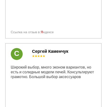
Ссылка на отзыв в
Я
ндексе
Сергей Каменчук
С
★★★★★
Широкий выбор, много эконом вариантов, но
есть и солидные модели печей. Консультируют
грамотно. Большой выбор аксессуаров