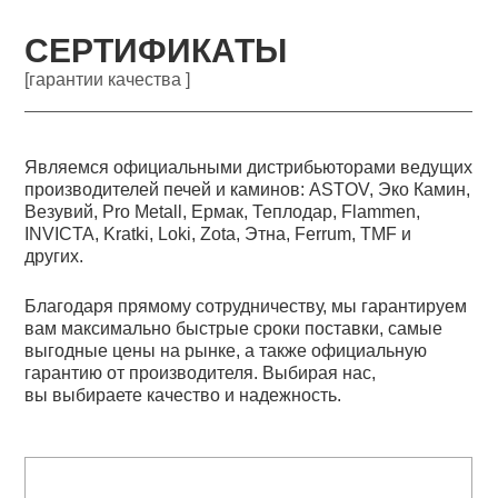
СЕРТИФИКАТЫ
[гарантии качества ]
Являемся официальными дистрибьюторами ведущих
производителей печей и каминов: ASTOV, Эко Камин,
Везувий, Pro Metall, Ермак, Теплодар, Flammen,
INVICTA, Kratki, Loki, Zota, Этна, Ferrum, TMF и
других.
Благодаря прямому сотрудничеству, мы гарантируем
вам максимально быстрые сроки поставки, самые
выгодные цены на рынке, а также официальную
гарантию от производителя. Выбирая нас,
вы выбираете качество и надежность.