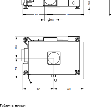
Габариты правая