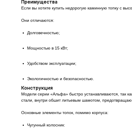
Преимущества
Если вы хотите купить недорогую каминную топку с выс
Они отличаются:
Долговечностью;
Мощностью в 15 кВт;
Удобством эксплуатации;
Экологичностью и безопасностью.
Конструкция
Модели серии «Альфа» быстро устанавливаются, так как
стали, внутри обшит литьевым шамотом, предотвращающ
Основные элементы топок, помимо корпуса:
Чугунный колосник: