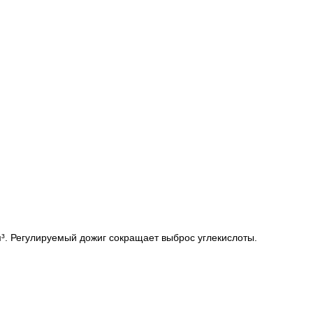
³. Регулируемый дожиг сокращает выброс углекислоты.