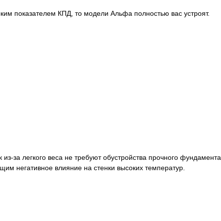
оким показателем КПД, то модели Альфа полностью вас устроят.
 из-за легкого веса не требуют обустройства прочного фундамента
им негативное влияние на стенки высоких температур.