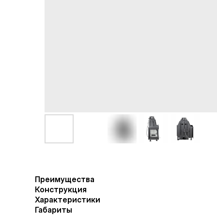
Преимущества
Конструкция
Характеристики
Габариты