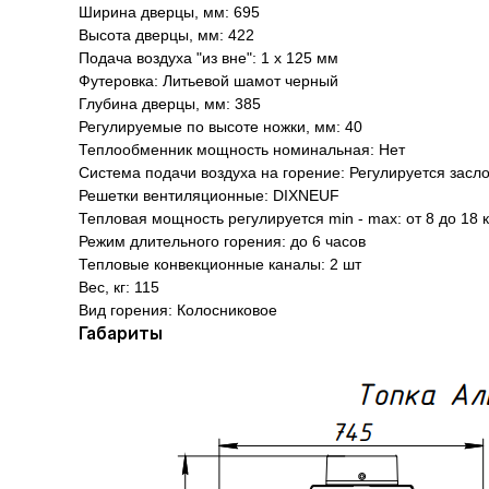
Ширина дверцы, мм: 695
Высота дверцы, мм: 422
Подача воздуха "из вне": 1 х 125 мм
Футеровка: Литьевой шамот черный
Глубина дверцы, мм: 385
Регулируемые по высоте ножки, мм: 40
Теплообменник мощность номинальная: Нет
Система подачи воздуха на горение: Регулируется засл
Решетки вентиляционные: DIXNEUF
Тепловая мощность регулируется min - max: от 8 до 18 
Режим длительного горения: до 6 часов
Тепловые конвекционные каналы: 2 шт
Вес, кг: 115
Вид горения: Колосниковое
Габариты