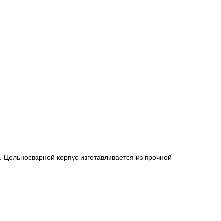
. Цельносварной корпус изготавливается из прочной