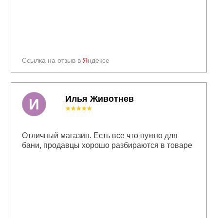
Ссылка на отзыв в
Я
ндексе
Илья Животнев
И
★★★★★
Отличный магазин. Есть все что нужно для
бани, продавцы хорошо разбираются в товаре