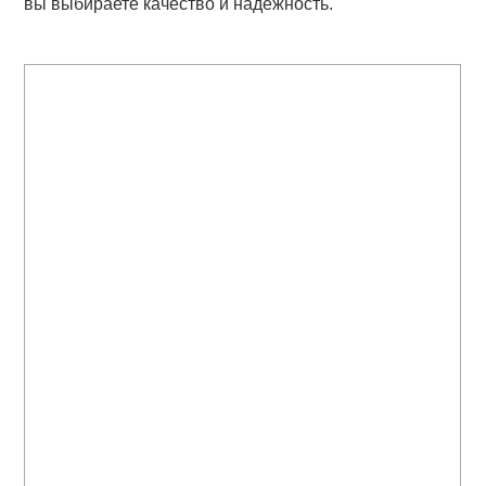
вы выбираете качество и надежность.