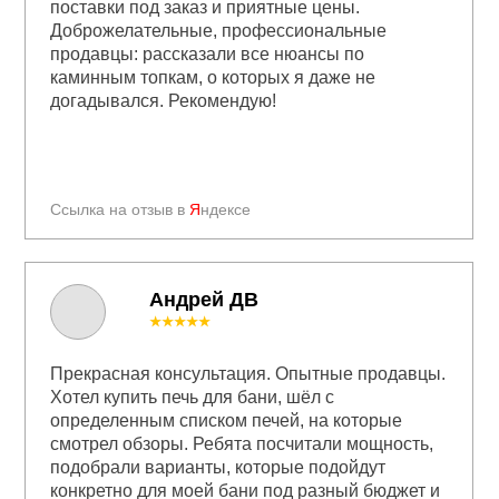
поставки под заказ и приятные цены.
Доброжелательные, профессиональные
продавцы: рассказали все нюансы по
каминным топкам, о которых я даже не
догадывался. Рекомендую!
Ссылка на отзыв в
Я
ндексе
Андрей ДВ
★★★★★
Прекрасная консультация. Опытные продавцы.
Хотел купить печь для бани, шёл с
определенным списком печей, на которые
смотрел обзоры. Ребята посчитали мощность,
подобрали варианты, которые подойдут
конкретно для моей бани под разный бюджет и