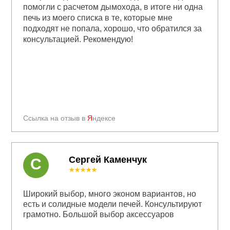
помогли с расчетом дымохода, в итоге ни одна
печь из моего списка в те, которые мне
подходят не попала, хорошо, что обратился за
консультацией. Рекомендую!
Ссылка на отзыв в
Я
ндексе
Сергей Каменчук
С
★★★★★
Широкий выбор, много эконом вариантов, но
есть и солидные модели печей. Консультируют
грамотно. Большой выбор аксессуаров