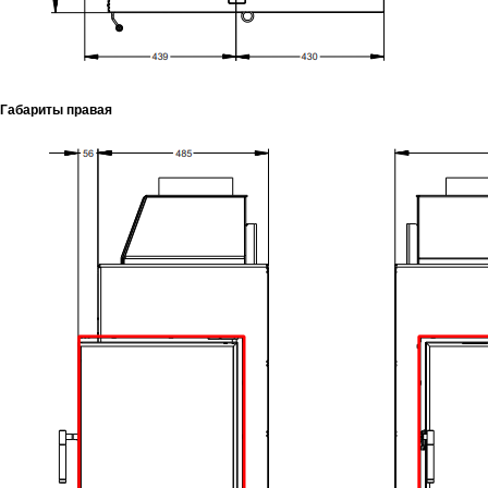
Габариты правая