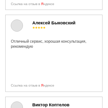
Ссылка на отзыв в
Я
ндексе
Алексей Быковский
★★★★★
Отличный сервис, хорошая консультация,
рекомендую
Ссылка на отзыв в
Я
ндексе
Виктор Коптелов