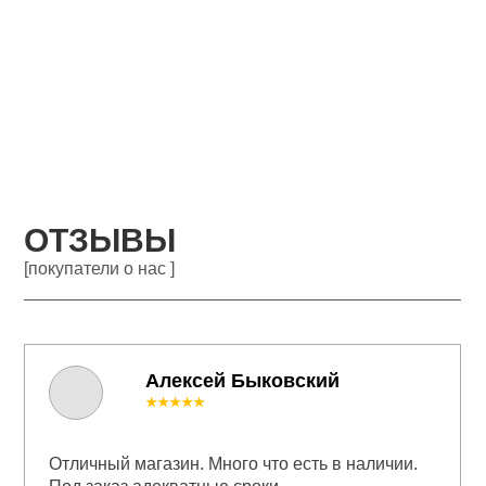
ОТЗЫВЫ
[покупатели о нас ]
Алексей Быковский
★★★★★
Отличный магазин. Много что есть в наличии.