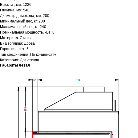
Высота , мм: 1226
Глубина, мм: 540
Диаметр дымохода, мм: 200
Минимальный вес, кг: 200
Максимальный вес, кг: 240
Номинальная мощность, кВт: 8
Материал: Сталь
Вид топлива: Дрова
Гарантия, лет: 5
Тип соединения: По конденсату
Категория: Два стекла
Габариты левая