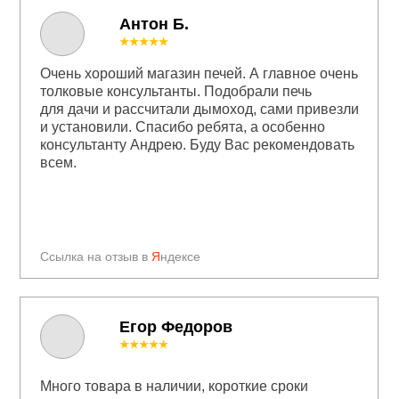
Антон Б.
★★★★★
Очень хороший магазин печей. А главное очень
толковые консультанты. Подобрали печь
для дачи и рассчитали дымоход, сами привезли
и установили. Спасибо ребята, а особенно
консультанту Андрею. Буду Вас рекомендовать
всем.
Ссылка на отзыв в
Я
ндексе
Егор Федоров
★★★★★
Много товара в наличии, короткие сроки