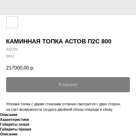
КАМИННАЯ ТОПКА АСТОВ П2С 800
ASTOV
SKU:
217000,00
р.
В корзину
Угловая топка с двумя стеклами отлично смотрится с двух сторон,
за счет возможности создать двойной обзор спереди и сбоку.
Описание
Характеристики
Габариты левая
Габариты правая
Описание