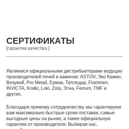
СЕРТИФИКАТЫ
[гарантии качества ]
Являемся официальными дистрибьюторами ведущих
производителей печей и каминов: ASTOV, Эко Камин,
Везувий, Pro Metall, Ермак, Теплодар, Flammen,
INVICTA, Kratki, Loki, Zota, Этна, Ferrum, TMF и
других.
Благодаря прямому сотрудничеству, мы гарантируем
вам максимально быстрые сроки поставки, самые
выгодные цены на рынке, а также официальную
гарантию от производителя. Выбирая нас,