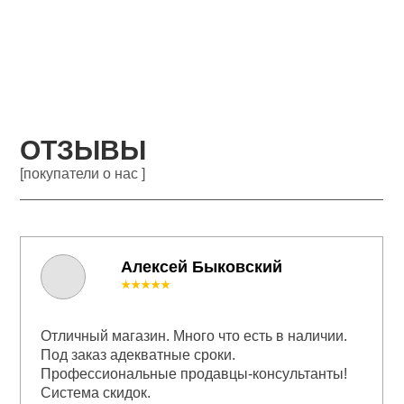
ОТЗЫВЫ
[покупатели о нас ]
Алексей Быковский
★★★★★
Отличный магазин. Много что есть в наличии.
Под заказ адекватные сроки.
Профессиональные продавцы-консультанты!
Система скидок.