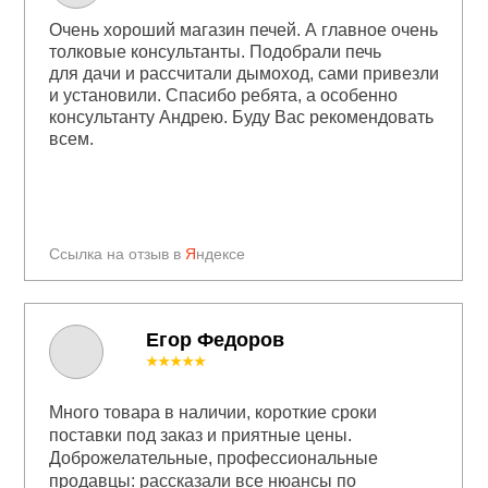
Очень хороший магазин печей. А главное очень
толковые консультанты. Подобрали печь
для дачи и рассчитали дымоход, сами привезли
и установили. Спасибо ребята, а особенно
консультанту Андрею. Буду Вас рекомендовать
всем.
Ссылка на отзыв в
Я
ндексе
Егор Федоров
★★★★★
Много товара в наличии, короткие сроки
поставки под заказ и приятные цены.
Доброжелательные, профессиональные
продавцы: рассказали все нюансы по