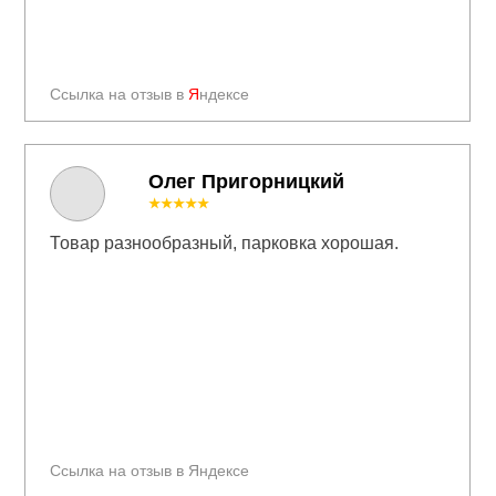
Ссылка на отзыв в
Я
ндексе
Олег Пригорницкий
★★★★★
Товар разнообразный, парковка хорошая.
Ссылка на отзыв в Яндексе