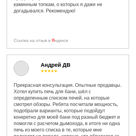
каминным топкам, о которых я даже не
догадывался. Рекомендую!
Ссылка на отзыв в
Я
ндексе
Андрей ДВ
★★★★★
Прекрасная консультация. Опытные продавцы.
Хотел купить печь для бани, шёл с
определенным списком печей, на которые
смотрел обзоры. Ребята посчитали мощность,
подобрали варианты, которые подойдут
конкретно для моей бани под разный бюджет и
помогли с расчетом дымохода, в итоге ни одна
печь из моего списка в те, которые мне