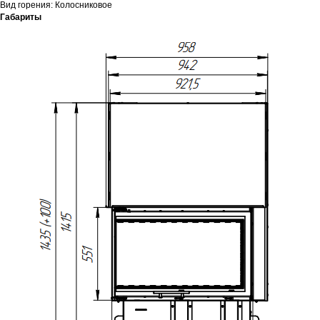
Вид горения: Колосниковое
Габариты