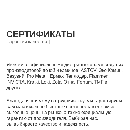
СЕРТИФИКАТЫ
[гарантии качества ]
Являемся официальными дистрибьюторами ведущих
производителей печей и каминов: ASTOV, Эко Камин,
Везувий, Pro Metall, Ермак, Теплодар, Flammen,
INVICTA, Kratki, Loki, Zota, Этна, Ferrum, TMF и
других.
Благодаря прямому сотрудничеству, мы гарантируем
вам максимально быстрые сроки поставки, самые
выгодные цены на рынке, а также официальную
гарантию от производителя. Выбирая нас,
вы выбираете качество и надежность.