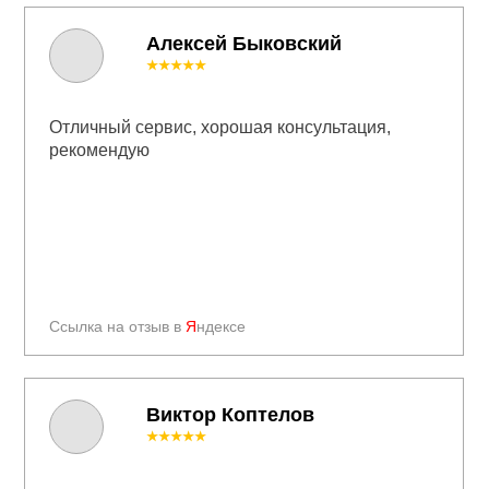
Алексей Быковский
★★★★★
Отличный сервис, хорошая консультация,
рекомендую
Ссылка на отзыв в
Я
ндексе
Виктор Коптелов
★★★★★