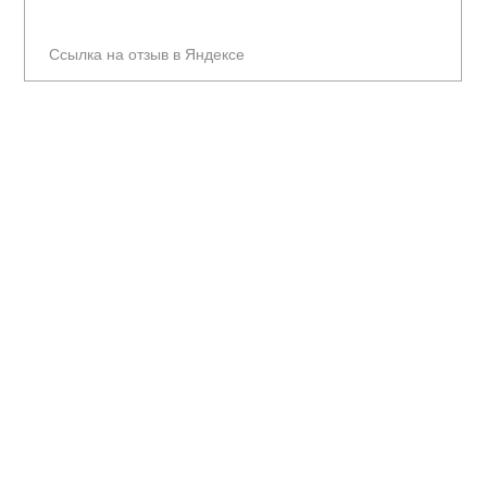
Ссылка на отзыв в Яндексе