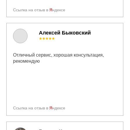
Ссылка на отзыв в
Я
ндексе
Алексей Быковский
★★★★★
Отличный сервис, хорошая консультация,
рекомендую
Ссылка на отзыв в
Я
ндексе