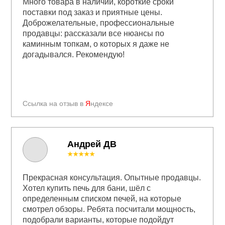
Много товара в наличии, короткие сроки
поставки под заказ и приятные цены.
Доброжелательные, профессиональные
продавцы: рассказали все нюансы по
каминным топкам, о которых я даже не
догадывался. Рекомендую!
Ссылка на отзыв в
Я
ндексе
Андрей ДВ
★★★★★
Прекрасная консультация. Опытные продавцы.
Хотел купить печь для бани, шёл с
определенным списком печей, на которые
смотрел обзоры. Ребята посчитали мощность,
подобрали варианты, которые подойдут