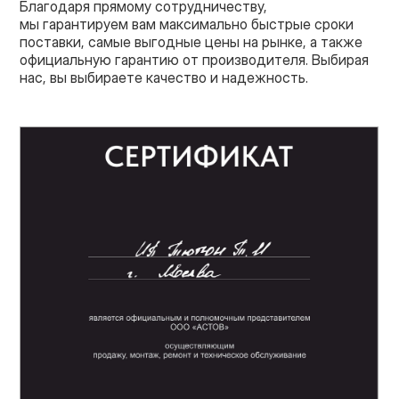
Благодаря прямому сотрудничеству,
мы гарантируем вам максимально быстрые сроки
поставки, самые выгодные цены на рынке, а также
официальную гарантию от производителя. Выбирая
нас, вы выбираете качество и надежность.