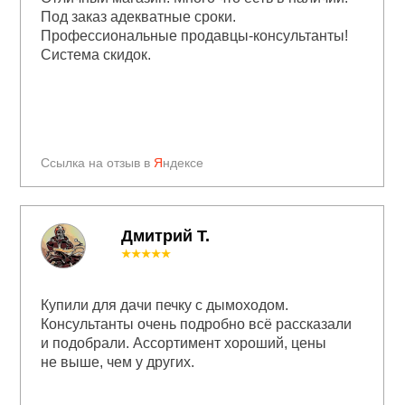
Под заказ адекватные сроки.
Профессиональные продавцы-консультанты!
Система скидок.
Ссылка на отзыв в
Я
ндексе
Дмитрий Т.
★★★★★
Купили для дачи печку с дымоходом.
Консультанты очень подробно всё рассказали
и подобрали. Ассортимент хороший, цены
не выше, чем у других.