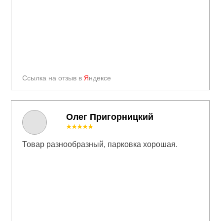
Ссылка на отзыв в
Я
ндексе
Олег Пригорницкий
★★★★★
Товар разнообразный, парковка хорошая.