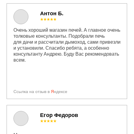
Антон Б.
★★★★★
Очень хороший магазин печей. А главное очень
толковые консультанты. Подобрали печь
для дачи и рассчитали дымоход, сами привезли
и установили. Спасибо ребята, а особенно
консультанту Андрею. Буду Вас рекомендовать
всем.
Ссылка на отзыв в
Я
ндексе
Егор Федоров
★★★★★