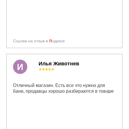
Ссылка на отзыв в
Я
ндексе
Илья Животнев
И
★★★★★
Отличный магазин. Есть все что нужно для
бани, продавцы хорошо разбираются в товаре