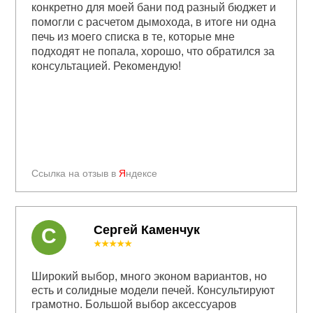
конкретно для моей бани под разный бюджет и
помогли с расчетом дымохода, в итоге ни одна
печь из моего списка в те, которые мне
подходят не попала, хорошо, что обратился за
консультацией. Рекомендую!
Ссылка на отзыв в
Я
ндексе
Сергей Каменчук
С
★★★★★
Широкий выбор, много эконом вариантов, но
есть и солидные модели печей. Консультируют
грамотно. Большой выбор аксессуаров