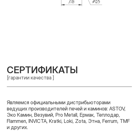
СЕРТИФИКАТЫ
[гарантии качества ]
Являемся официальными дистрибьюторами
ведущих производителей печей и каминов: ASTOV,
Эко Камин, Везувий, Pro Metall, Ермак, Теплодар,
Flammen, INVICTA, Kratki, Loki, Zota, Этна, Ferrum, TMF
и других.