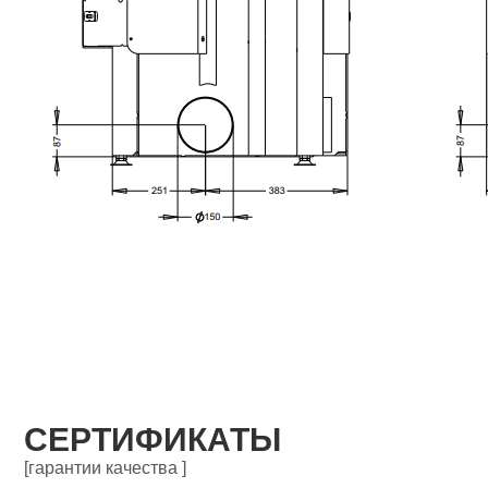
СЕРТИФИКАТЫ
[гарантии качества ]