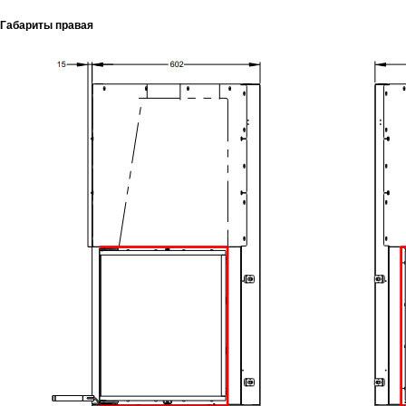
Габариты правая