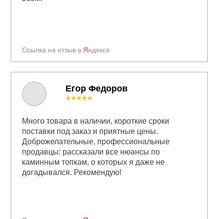
Ссылка на отзыв в
Я
ндексе
Егор Федоров
★★★★★
Много товара в наличии, короткие сроки
поставки под заказ и приятные цены.
Доброжелательные, профессиональные
продавцы: рассказали все нюансы по
каминным топкам, о которых я даже не
догадывался. Рекомендую!