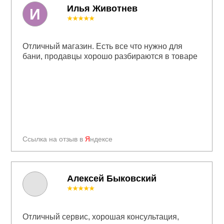
Илья Животнев
И
★★★★★
Отличный магазин. Есть все что нужно для
бани, продавцы хорошо разбираются в товаре
Ссылка на отзыв в
Я
ндексе
Алексей Быковский
★★★★★
Отличный сервис, хорошая консультация,