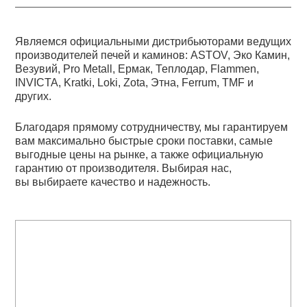
Являемся официальными дистрибьюторами ведущих
производителей печей и каминов: ASTOV, Эко Камин,
Везувий, Pro Metall, Ермак, Теплодар, Flammen,
INVICTA, Kratki, Loki, Zota, Этна, Ferrum, TMF и
других.
Благодаря прямому сотрудничеству, мы гарантируем
вам максимально быстрые сроки поставки, самые
выгодные цены на рынке, а также официальную
гарантию от производителя. Выбирая нас,
вы выбираете качество и надежность.