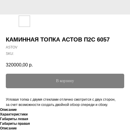
КАМИННАЯ ТОПКА АСТОВ П2С 6057
ASTOV
SKU:
320000,00
р.
В корзину
Угловая топка с двумя стеклами отлично смотрится с двух сторон,
за счет возможности создать двойной обзор спереди и сбоку.
Описание
Характеристики
Габариты левая
Габариты правая
Описание