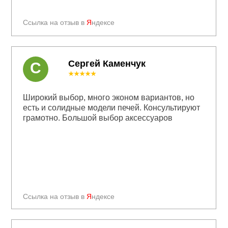
Ссылка на отзыв в
Я
ндексе
Сергей Каменчук
С
★★★★★
Широкий выбор, много эконом вариантов, но
есть и солидные модели печей. Консультируют
грамотно. Большой выбор аксессуаров
Ссылка на отзыв в
Я
ндексе