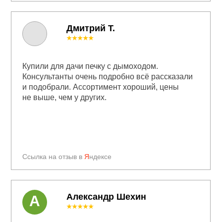
Дмитрий Т.
★★★★★
Купили для дачи печку с дымоходом.
Консультанты очень подробно всё рассказали
и подобрали. Ассортимент хороший, цены
не выше, чем у других.
Ссылка на отзыв в
Я
ндексе
Александр Шехин
А
★★★★★