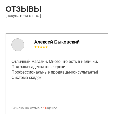
ОТЗЫВЫ
[покупатели о нас ]
Алексей Быковский
★★★★★
Отличный магазин. Много что есть в наличии.
Под заказ адекватные сроки.
Профессиональные продавцы-консультанты!
Система скидок.
Ссылка на отзыв в
Я
ндексе