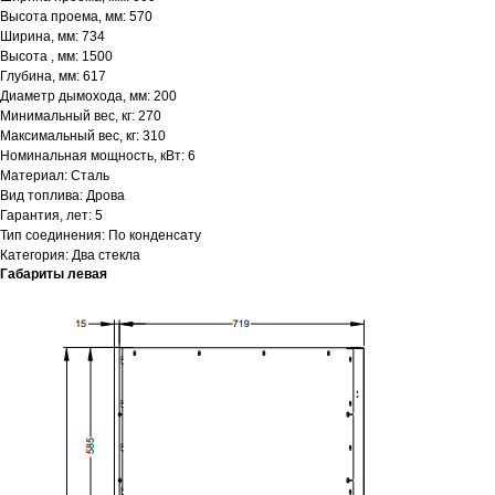
Высота проема, мм: 570
Ширина, мм: 734
Высота , мм: 1500
Глубина, мм: 617
Диаметр дымохода, мм: 200
Минимальный вес, кг: 270
Максимальный вес, кг: 310
Номинальная мощность, кВт: 6
Материал: Сталь
Вид топлива: Дрова
Гарантия, лет: 5
Тип соединения: По конденсату
Категория: Два стекла
Габариты левая