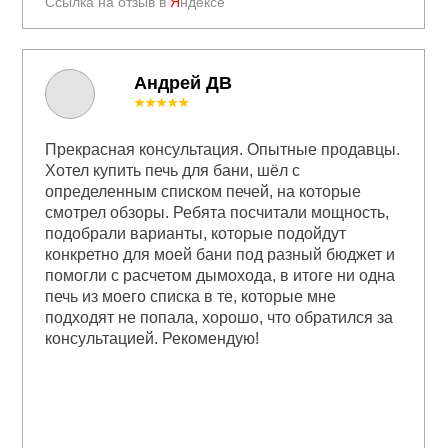
Ссылка на отзыв в
Я
ндексе
Андрей ДВ
★★★★★
Прекрасная консультация. Опытные продавцы.
Хотел купить печь для бани, шёл с
определенным списком печей, на которые
смотрел обзоры. Ребята посчитали мощность,
подобрали варианты, которые подойдут
конкретно для моей бани под разный бюджет и
помогли с расчетом дымохода, в итоге ни одна
печь из моего списка в те, которые мне
подходят не попала, хорошо, что обратился за
консультацией. Рекомендую!