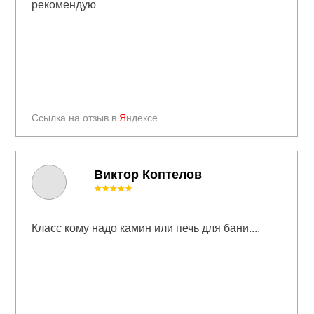
рекомендую
Ссылка на отзыв в
Я
ндексе
Виктор Коптелов
★★★★★
Класс кому надо камин или печь для бани....