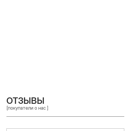
ОТЗЫВЫ
[покупатели о нас ]