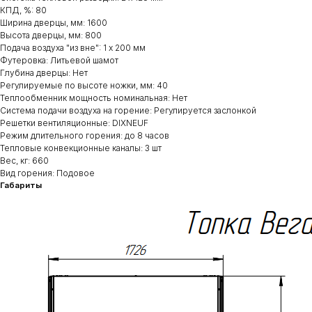
КПД, %: 80
Ширина дверцы, мм: 1600
Высота дверцы, мм: 800
Подача воздуха "из вне": 1 х 200 мм
Футеровка: Литьевой шамот
Глубина дверцы: Нет
Регулируемые по высоте ножки, мм: 40
Теплообменник мощность номинальная: Нет
Система подачи воздуха на горение: Регулируется заслонкой
Решетки вентиляционные: DIXNEUF
Режим длительного горения: до 8 часов
Тепловые конвекционные каналы: 3 шт
Вес, кг: 660
Вид горения: Подовое
Габариты