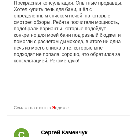
Прекрасная консультация. Опытные продавцы.
Хотел купить печь для бани, шёл с
определенным списком печей, на которые
смотрел обзоры. Ребята посчитали мощность,
подобрали варианты, которые подойдут
конкретно для моей бани под разный бюджет и
помогли с расчетом дымохода, в итоге ни одна
печь из моего списка в те, которые мне
подходят не попала, хорошо, что обратился за
консультацией. Рекомендую!
Ссылка на отзыв в
Я
ндексе
Сергей Каменчук
С