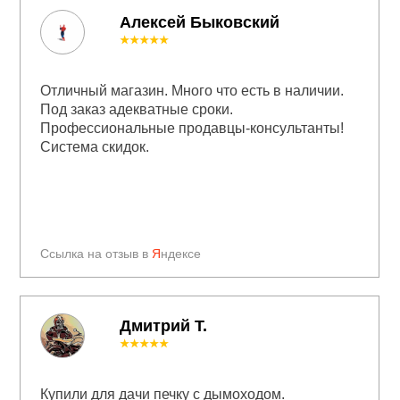
Алексей Быковский
★★★★★
Отличный магазин. Много что есть в наличии.
Под заказ адекватные сроки.
Профессиональные продавцы-консультанты!
Система скидок.
Ссылка на отзыв в
Я
ндексе
Дмитрий Т.
★★★★★
Купили для дачи печку с дымоходом.