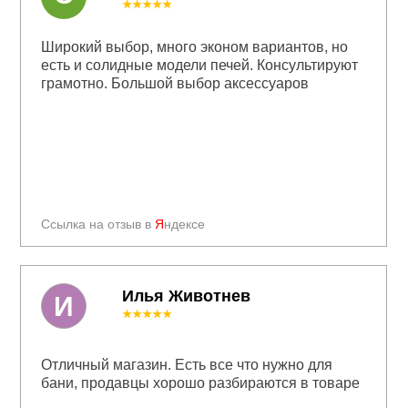
★★★★★
Широкий выбор, много эконом вариантов, но
есть и солидные модели печей. Консультируют
грамотно. Большой выбор аксессуаров
Ссылка на отзыв в
Я
ндексе
Илья Животнев
И
★★★★★
Отличный магазин. Есть все что нужно для
бани, продавцы хорошо разбираются в товаре