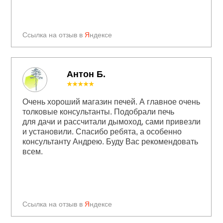
Ссылка на отзыв в
Я
ндексе
Антон Б.
★★★★★
Очень хороший магазин печей. А главное очень
толковые консультанты. Подобрали печь
для дачи и рассчитали дымоход, сами привезли
и установили. Спасибо ребята, а особенно
консультанту Андрею. Буду Вас рекомендовать
всем.
Ссылка на отзыв в
Я
ндексе