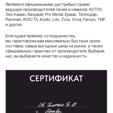
Являемся официальными дистрибьюторами
ведущих производителей печей и каминов: ASTOV,
Эко Камин, Везувий, Pro Metall, Ермак, Теплодар,
Flammen, INVICTA, Kratki, Loki, Zota, Этна, Ferrum, TMF
и других.
Благодаря прямому сотрудничеству,
мы гарантируем вам максимально быстрые сроки
поставки, самые выгодные цены на рынке, а также
официальную гарантию от производителя. Выбирая
нас, вы выбираете качество и надежность.