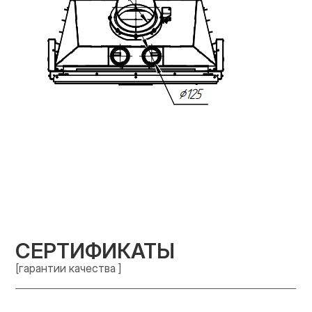
СЕРТИФИКАТЫ
[гарантии качества ]