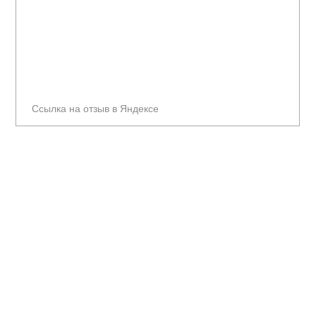
Ссылка на отзыв в Яндексе