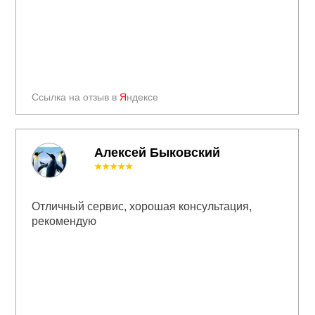
Ссылка на отзыв в
Я
ндексе
Алексей Быковский
★★★★★
Отличный сервис, хорошая консультация,
рекомендую