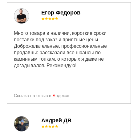
Егор Федоров
★★★★★
Много товара в наличии, короткие сроки
поставки под заказ и приятные цены.
Доброжелательные, профессиональные
продавцы: рассказали все нюансы по
каминным топкам, о которых я даже не
догадывался. Рекомендую!
Ссылка на отзыв в
Я
ндексе
Андрей ДВ
★★★★★