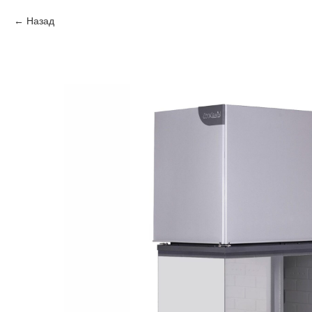
Назад