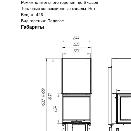
Режим длительного горения: до 6 часов
Тепловые конвекционные каналы: Нет
Вес, кг: 426
Вид горения: Подовое
Габариты