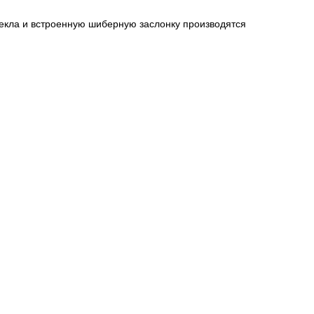
текла и встроенную шиберную заслонку производятся