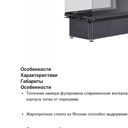
Особенности
Характеристики
Габариты
Особенности
Топочная камера футерована современным материал
корпуса топки от перегрева.
Жаропрочное стекло из Японии способно выдерживат