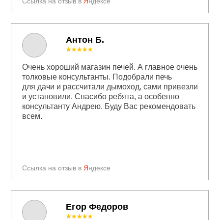
Ссылка на отзыв в
Я
ндексе
Антон Б.
★★★★★
Очень хороший магазин печей. А главное очень
толковые консультанты. Подобрали печь
для дачи и рассчитали дымоход, сами привезли
и установили. Спасибо ребята, а особенно
консультанту Андрею. Буду Вас рекомендовать
всем.
Ссылка на отзыв в
Я
ндексе
Егор Федоров
★★★★★