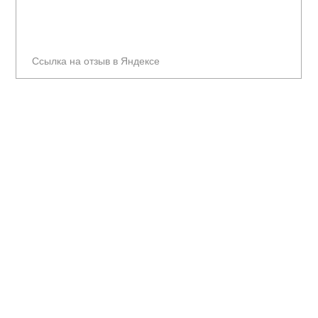
Ссылка на отзыв в Яндексе