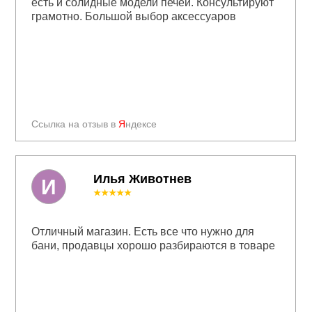
есть и солидные модели печей. Консультируют
грамотно. Большой выбор аксессуаров
Ссылка на отзыв в
Я
ндексе
Илья Животнев
И
★★★★★
Отличный магазин. Есть все что нужно для
бани, продавцы хорошо разбираются в товаре