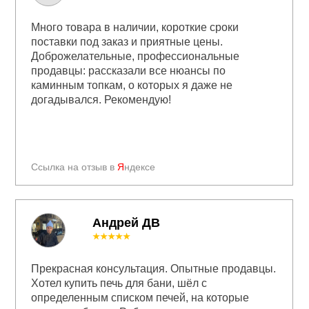
Много товара в наличии, короткие сроки
поставки под заказ и приятные цены.
Доброжелательные, профессиональные
продавцы: рассказали все нюансы по
каминным топкам, о которых я даже не
догадывался. Рекомендую!
Ссылка на отзыв в
Я
ндексе
Андрей ДВ
★★★★★
Прекрасная консультация. Опытные продавцы.
Хотел купить печь для бани, шёл с
определенным списком печей, на которые