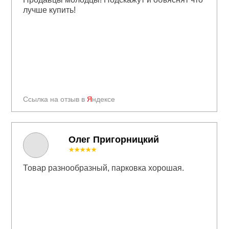
лучше купить!
Ссылка на отзыв в
Я
ндексе
Олег Пригорницкий
★★★★★
Товар разнообразный, парковка хорошая.