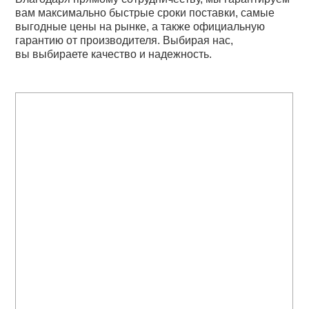
вам максимально быстрые сроки поставки, самые
выгодные цены на рынке, а также официальную
гарантию от производителя. Выбирая нас,
вы выбираете качество и надежность.