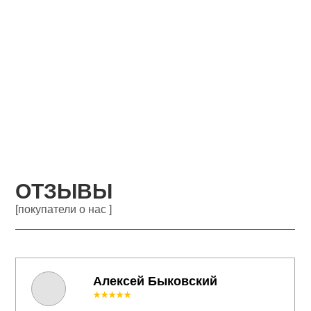
ОТЗЫВЫ
[покупатели о нас ]
Алексей Быковский
★★★★★