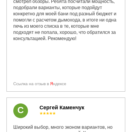
смотрел обзоры. Ребята посчитали мощность,
подобрали варианты, которые подойдут
конкретно для моей бани под разный бюджет и
помогли с расчетом дымохода, в итоге ни одна
печь из моего списка в те, которые мне
подходят не попала, хорошо, что обратился за
консультацией. Рекомендую!
Ссылка на отзыв в
Я
ндексе
Сергей Каменчук
С
★★★★★
Широкий выбор, много эконом вариантов, но