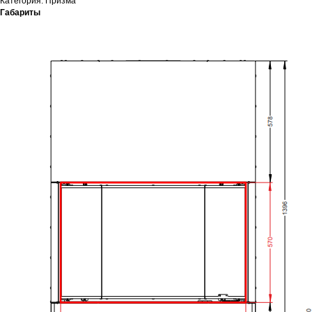
Категория: Призма
Габариты