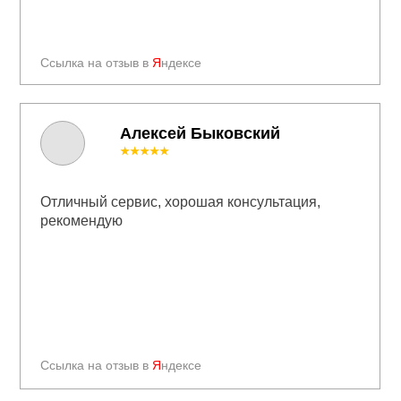
Ссылка на отзыв в
Я
ндексе
Алексей Быковский
★★★★★
Отличный сервис, хорошая консультация,
рекомендую
Ссылка на отзыв в
Я
ндексе