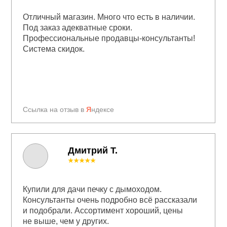
Отличный магазин. Много что есть в наличии.
Под заказ адекватные сроки.
Профессиональные продавцы-консультанты!
Система скидок.
Ссылка на отзыв в
Я
ндексе
Дмитрий Т.
★★★★★
Купили для дачи печку с дымоходом.
Консультанты очень подробно всё рассказали
и подобрали. Ассортимент хороший, цены
не выше, чем у других.