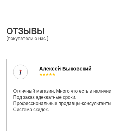
ОТЗЫВЫ
[покупатели о нас ]
Алексей Быковский
★★★★★
Отличный магазин. Много что есть в наличии.
Под заказ адекватные сроки.
Профессиональные продавцы-консультанты!
Система скидок.