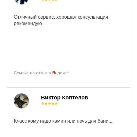
Отличный сервис, хорошая консультация,
рекомендую
Ссылка на отзыв в
Я
ндексе
Виктор Коптелов
★★★★★
Класс кому надо камин или печь для бани....