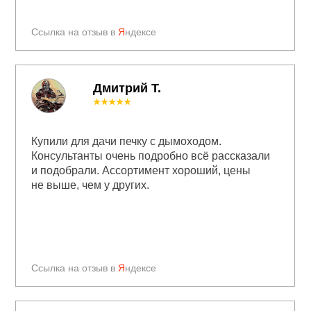
Ссылка на отзыв в
Я
ндексе
Дмитрий Т.
★★★★★
Купили для дачи печку с дымоходом.
Консультанты очень подробно всё рассказали
и подобрали. Ассортимент хороший, цены
не выше, чем у других.
Ссылка на отзыв в
Я
ндексе