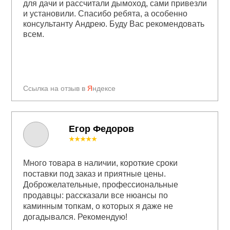
для дачи и рассчитали дымоход, сами привезли
и установили. Спасибо ребята, а особенно
консультанту Андрею. Буду Вас рекомендовать
всем.
Ссылка на отзыв в
Я
ндексе
Егор Федоров
★★★★★
Много товара в наличии, короткие сроки
поставки под заказ и приятные цены.
Доброжелательные, профессиональные
продавцы: рассказали все нюансы по
каминным топкам, о которых я даже не
догадывался. Рекомендую!