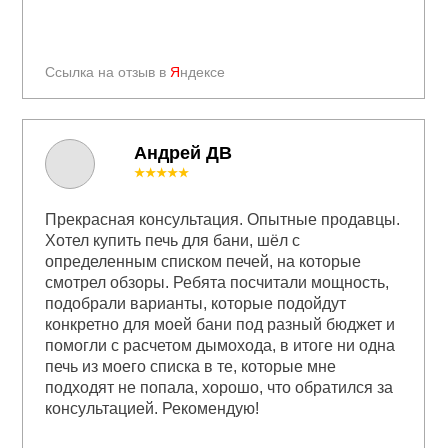
Ссылка на отзыв в
Я
ндексе
Андрей ДВ
★★★★★
Прекрасная консультация. Опытные продавцы.
Хотел купить печь для бани, шёл с
определенным списком печей, на которые
смотрел обзоры. Ребята посчитали мощность,
подобрали варианты, которые подойдут
конкретно для моей бани под разный бюджет и
помогли с расчетом дымохода, в итоге ни одна
печь из моего списка в те, которые мне
подходят не попала, хорошо, что обратился за
консультацией. Рекомендую!