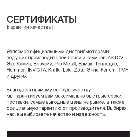
СЕРТИФИКАТЫ
[гарантии качества ]
Являемся официальными дистрибьюторами
ведущих производителей печей и каминов: ASTOV,
Эко Камин, Везувий, Pro Metall, Ермак, Теплодар,
Flammen, INVICTA, Kratki, Loki, Zota, Этна, Ferrum, TMF
и других.
Благодаря прямому сотрудничеству,
мы гарантируем вам максимально быстрые сроки
поставки, самые выгодные цены на рынке, а также
официальную гарантию от производителя. Выбирая
нас, вы выбираете качество и надежность.