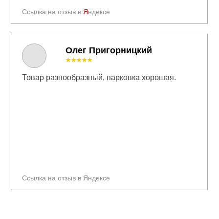
Ссылка на отзыв в
Я
ндексе
Олег Пригорницкий
★★★★★
Товар разнообразный, парковка хорошая.
Ссылка на отзыв в Яндексе