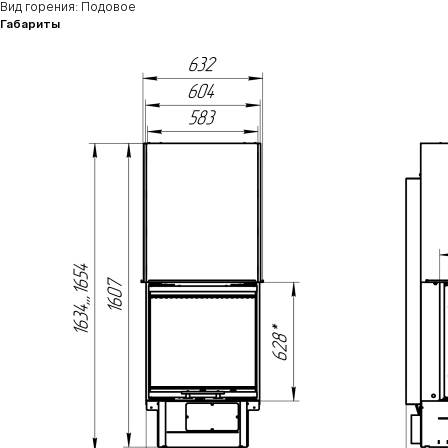
Вид горения: Подовое
Габариты