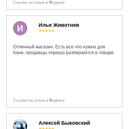
Ссылка на отзыв в
Я
ндексе
Илья Животнев
И
★★★★★
Отличный магазин. Есть все что нужно для
бани, продавцы хорошо разбираются в товаре
Ссылка на отзыв в
Я
ндексе
Алексей Быковский
★★★★★