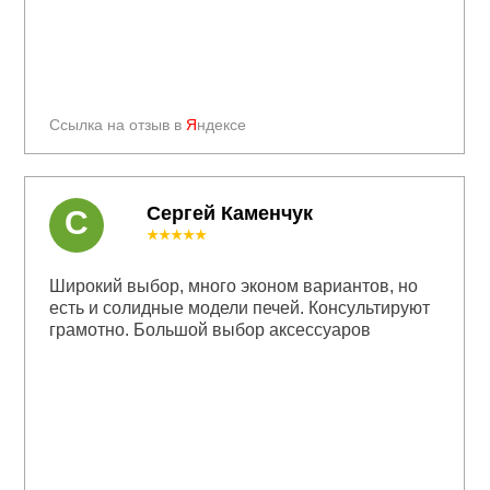
Ссылка на отзыв в
Я
ндексе
Сергей Каменчук
С
★★★★★
Широкий выбор, много эконом вариантов, но
есть и солидные модели печей. Консультируют
грамотно. Большой выбор аксессуаров