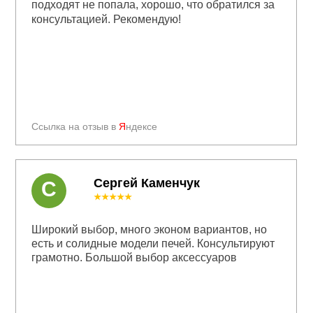
подходят не попала, хорошо, что обратился за
консультацией. Рекомендую!
Ссылка на отзыв в
Я
ндексе
Сергей Каменчук
С
★★★★★
Широкий выбор, много эконом вариантов, но
есть и солидные модели печей. Консультируют
грамотно. Большой выбор аксессуаров