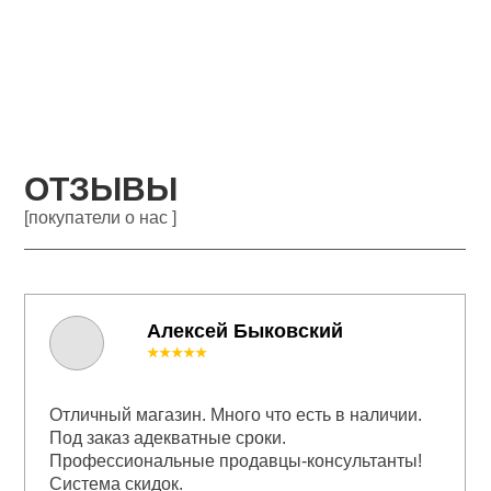
ОТЗЫВЫ
[покупатели о нас ]
Алексей Быковский
★★★★★
Отличный магазин. Много что есть в наличии.
Под заказ адекватные сроки.
Профессиональные продавцы-консультанты!
Система скидок.