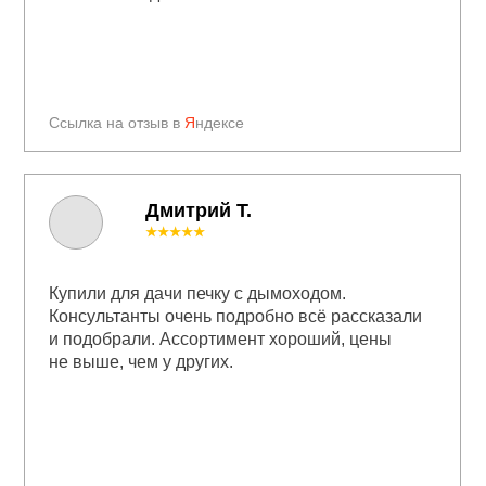
Ссылка на отзыв в
Я
ндексе
Дмитрий Т.
★★★★★
Купили для дачи печку с дымоходом.
Консультанты очень подробно всё рассказали
и подобрали. Ассортимент хороший, цены
не выше, чем у других.