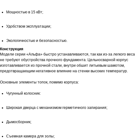
Мощностью в 15 кВт;
Удобством эксплуатации;
Экологичностью и безопасностью.
Конструкция
Модели серии «Альфа» быстро устанавливаются, так как из-за легкого веса
не требуют обустройства прочного фундамента. Цельносварной корпус
изготавливается из прочной стали, внутри обшит литьевым шамотом,
предотвращающим негативное влияние на стенки высоких температур.
Основные элементы топок, помимо корпуса:
Чугунный колосник:
Широкая дверца с механизмом герметичного запирания;
Дымосборник;
Съемная камера для золы;