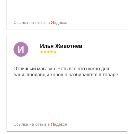
Ссылка на отзыв в
Я
ндексе
Илья Животнев
И
★★★★★
Отличный магазин. Есть все что нужно для
бани, продавцы хорошо разбираются в товаре
Ссылка на отзыв в
Я
ндексе