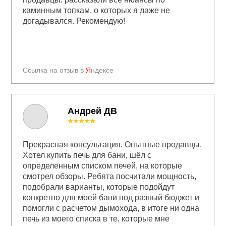
каминным топкам, о которых я даже не
догадывался. Рекомендую!
Ссылка на отзыв в
Я
ндексе
Андрей ДВ
★★★★★
Прекрасная консультация. Опытные продавцы.
Хотел купить печь для бани, шёл с
определенным списком печей, на которые
смотрел обзоры. Ребята посчитали мощность,
подобрали варианты, которые подойдут
конкретно для моей бани под разный бюджет и
помогли с расчетом дымохода, в итоге ни одна
печь из моего списка в те, которые мне