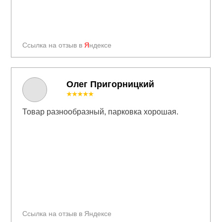
Ссылка на отзыв в
Я
ндексе
Олег Пригорницкий
★★★★★
Товар разнообразный, парковка хорошая.
Ссылка на отзыв в Яндексе