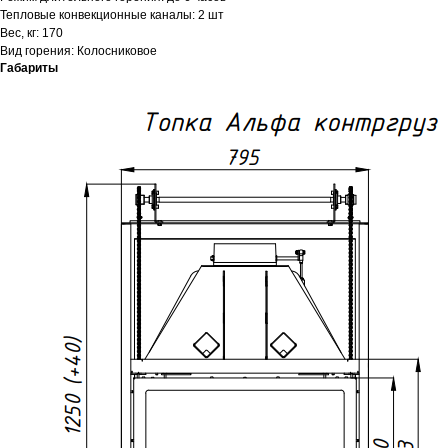
Тепловые конвекционные каналы: 2 шт
Вес, кг: 170
Вид горения: Колосниковое
Габариты