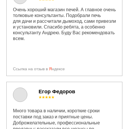
Очень хороший магазин печей. А главное очень
толковые консультанты. Подобрали печь
для дачи и рассчитали дымоход, сами привезли
и установили. Спасибо ребята, а особенно
консультанту Андрею. Буду Вас рекомендовать
всем.
Ссылка на отзыв в
Я
ндексе
Егор Федоров
★★★★★
Много товара в наличии, короткие сроки
поставки под заказ и приятные цены.
Доброжелательные, профессиональные
продавцы: рассказали все нюансы по