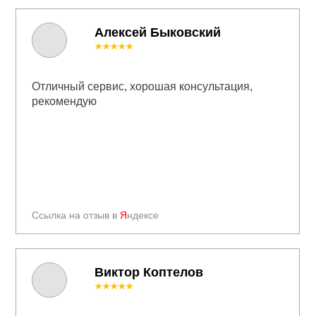
Алексей Быковский
★★★★★
Отличный сервис, хорошая консультация,
рекомендую
Ссылка на отзыв в
Я
ндексе
Виктор Коптелов
★★★★★