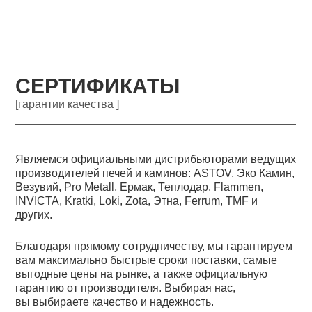
СЕРТИФИКАТЫ
[гарантии качества ]
Являемся официальными дистрибьюторами ведущих
производителей печей и каминов: ASTOV, Эко Камин,
Везувий, Pro Metall, Ермак, Теплодар, Flammen,
INVICTA, Kratki, Loki, Zota, Этна, Ferrum, TMF и
других.
Благодаря прямому сотрудничеству, мы гарантируем
вам максимально быстрые сроки поставки, самые
выгодные цены на рынке, а также официальную
гарантию от производителя. Выбирая нас,
вы выбираете качество и надежность.