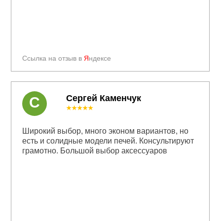
Ссылка на отзыв в
Я
ндексе
Сергей Каменчук
С
★★★★★
Широкий выбор, много эконом вариантов, но
есть и солидные модели печей. Консультируют
грамотно. Большой выбор аксессуаров