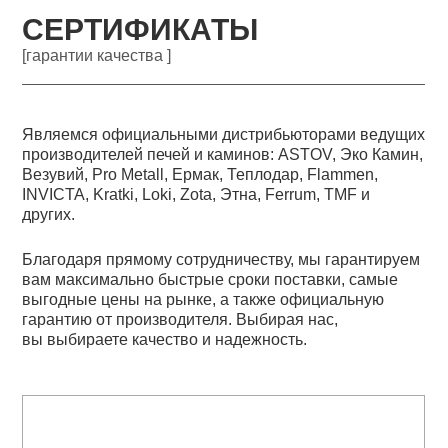
СЕРТИФИКАТЫ
[гарантии качества ]
Являемся официальными дистрибьюторами ведущих
производителей печей и каминов: ASTOV, Эко Камин,
Везувий, Pro Metall, Ермак, Теплодар, Flammen,
INVICTA, Kratki, Loki, Zota, Этна, Ferrum, TMF и
других.
Благодаря прямому сотрудничеству, мы гарантируем
вам максимально быстрые сроки поставки, самые
выгодные цены на рынке, а также официальную
гарантию от производителя. Выбирая нас,
вы выбираете качество и надежность.