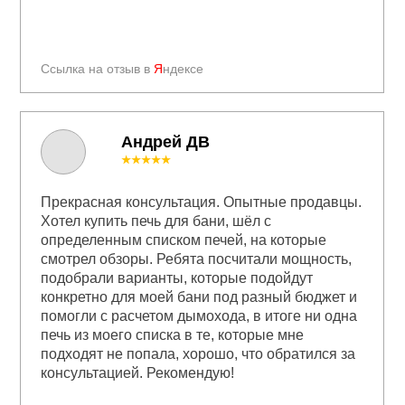
Ссылка на отзыв в
Я
ндексе
Андрей ДВ
★★★★★
Прекрасная консультация. Опытные продавцы.
Хотел купить печь для бани, шёл с
определенным списком печей, на которые
смотрел обзоры. Ребята посчитали мощность,
подобрали варианты, которые подойдут
конкретно для моей бани под разный бюджет и
помогли с расчетом дымохода, в итоге ни одна
печь из моего списка в те, которые мне
подходят не попала, хорошо, что обратился за
консультацией. Рекомендую!