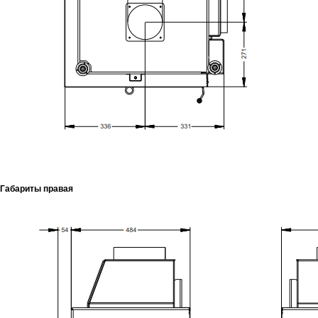
Габариты правая