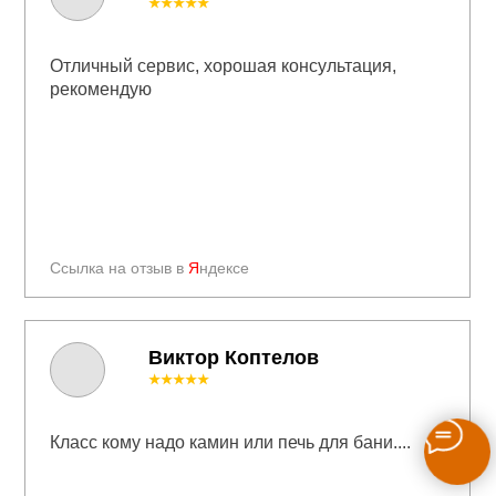
★★★★★
Отличный сервис, хорошая консультация,
рекомендую
Ссылка на отзыв в
Я
ндексе
Виктор Коптелов
★★★★★
Класс кому надо камин или печь для бани....