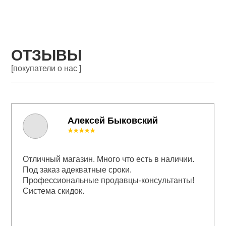
ОТЗЫВЫ
[покупатели о нас ]
Алексей Быковский
★★★★★
Отличный магазин. Много что есть в наличии.
Под заказ адекватные сроки.
Профессиональные продавцы-консультанты!
Система скидок.