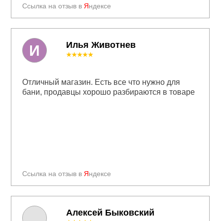
Ссылка на отзыв в
Я
ндексе
Илья Животнев
И
★★★★★
Отличный магазин. Есть все что нужно для
бани, продавцы хорошо разбираются в товаре
Ссылка на отзыв в
Я
ндексе
Алексей Быковский