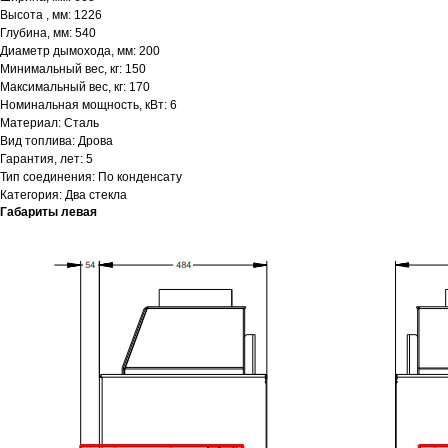
Высота , мм: 1226
Глубина, мм: 540
Диаметр дымохода, мм: 200
Минимальный вес, кг: 150
Максимальный вес, кг: 170
Номинальная мощность, кВт: 6
Материал: Сталь
Вид топлива: Дрова
Гарантия, лет: 5
Тип соединения: По конденсату
Категория: Два стекла
Габариты левая