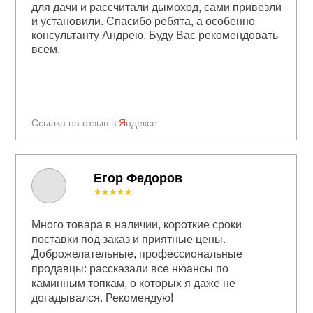
для дачи и рассчитали дымоход, сами привезли
и установили. Спасибо ребята, а особенно
консультанту Андрею. Буду Вас рекомендовать
всем.
Ссылка на отзыв в
Я
ндексе
Егор Федоров
★★★★★
Много товара в наличии, короткие сроки
поставки под заказ и приятные цены.
Доброжелательные, профессиональные
продавцы: рассказали все нюансы по
каминным топкам, о которых я даже не
догадывался. Рекомендую!