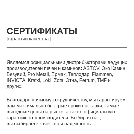
СЕРТИФИКАТЫ
[гарантии качества ]
Являемся официальными дистрибьюторами ведущих
производителей печей и каминов: ASTOV, Эко Камин,
Везувий, Pro Metall, Ермак, Теплодар, Flammen,
INVICTA, Kratki, Loki, Zota, Этна, Ferrum, TMF и
других.
Благодаря прямому сотрудничеству, мы гарантируем
вам максимально быстрые сроки поставки, самые
выгодные цены на рынке, а также официальную
гарантию от производителя. Выбирая нас,
вы выбираете качество и надежность.