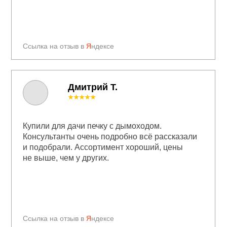
Ссылка на отзыв в
Я
ндексе
Дмитрий Т.
★★★★★
Купили для дачи печку с дымоходом.
Консультанты очень подробно всё рассказали
и подобрали. Ассортимент хороший, цены
не выше, чем у других.
Ссылка на отзыв в
Я
ндексе