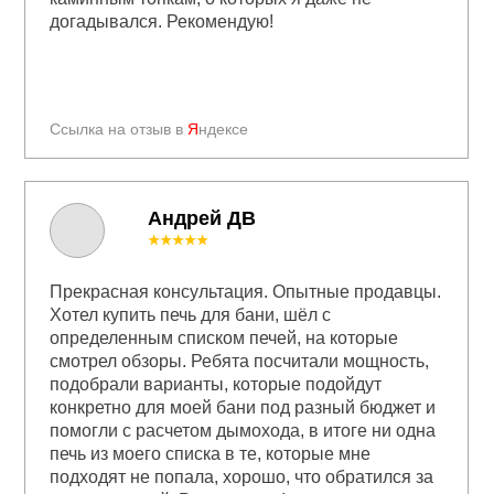
догадывался. Рекомендую!
Ссылка на отзыв в
Я
ндексе
Андрей ДВ
★★★★★
Прекрасная консультация. Опытные продавцы.
Хотел купить печь для бани, шёл с
определенным списком печей, на которые
смотрел обзоры. Ребята посчитали мощность,
подобрали варианты, которые подойдут
конкретно для моей бани под разный бюджет и
помогли с расчетом дымохода, в итоге ни одна
печь из моего списка в те, которые мне
подходят не попала, хорошо, что обратился за