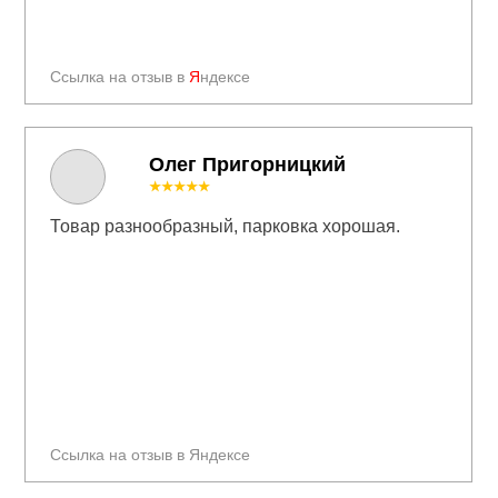
Ссылка на отзыв в
Я
ндексе
Олег Пригорницкий
★★★★★
Товар разнообразный, парковка хорошая.
Ссылка на отзыв в Яндексе