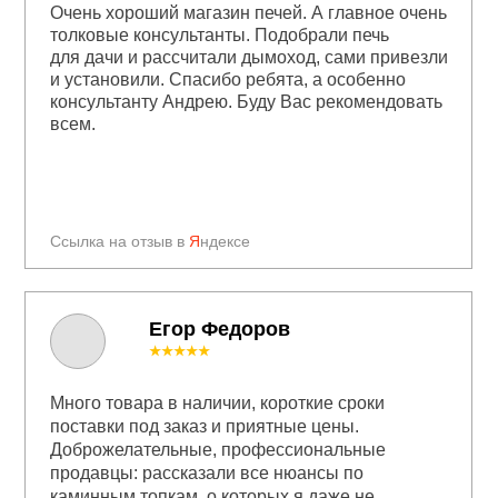
Очень хороший магазин печей. А главное очень
толковые консультанты. Подобрали печь
для дачи и рассчитали дымоход, сами привезли
и установили. Спасибо ребята, а особенно
консультанту Андрею. Буду Вас рекомендовать
всем.
Ссылка на отзыв в
Я
ндексе
Егор Федоров
★★★★★
Много товара в наличии, короткие сроки
поставки под заказ и приятные цены.
Доброжелательные, профессиональные
продавцы: рассказали все нюансы по
каминным топкам, о которых я даже не