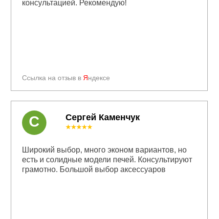
консультацией. Рекомендую!
Ссылка на отзыв в
Я
ндексе
Сергей Каменчук
С
★★★★★
Широкий выбор, много эконом вариантов, но
есть и солидные модели печей. Консультируют
грамотно. Большой выбор аксессуаров