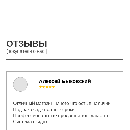
ОТЗЫВЫ
[покупатели о нас ]
Алексей Быковский
★★★★★
Отличный магазин. Много что есть в наличии.
Под заказ адекватные сроки.
Профессиональные продавцы-консультанты!
Система скидок.