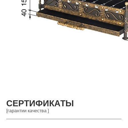
СЕРТИФИКАТЫ
[гарантии качества ]