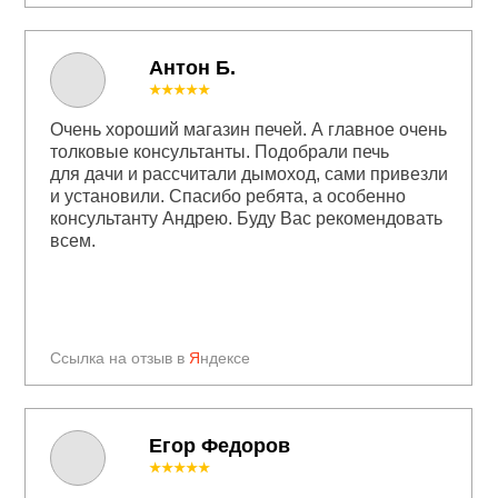
Антон Б.
★★★★★
Очень хороший магазин печей. А главное очень
толковые консультанты. Подобрали печь
для дачи и рассчитали дымоход, сами привезли
и установили. Спасибо ребята, а особенно
консультанту Андрею. Буду Вас рекомендовать
всем.
Ссылка на отзыв в
Я
ндексе
Егор Федоров
★★★★★