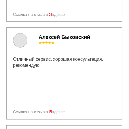
Ссылка на отзыв в
Я
ндексе
Алексей Быковский
★★★★★
Отличный сервис, хорошая консультация,
рекомендую
Ссылка на отзыв в
Я
ндексе