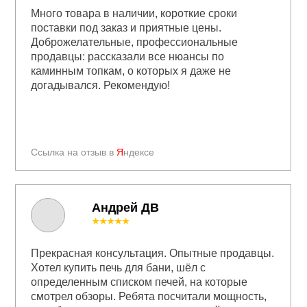
Много товара в наличии, короткие сроки
поставки под заказ и приятные цены.
Доброжелательные, профессиональные
продавцы: рассказали все нюансы по
каминным топкам, о которых я даже не
догадывался. Рекомендую!
Ссылка на отзыв в
Я
ндексе
Андрей ДВ
★★★★★
Прекрасная консультация. Опытные продавцы.
Хотел купить печь для бани, шёл с
определенным списком печей, на которые
смотрел обзоры. Ребята посчитали мощность,