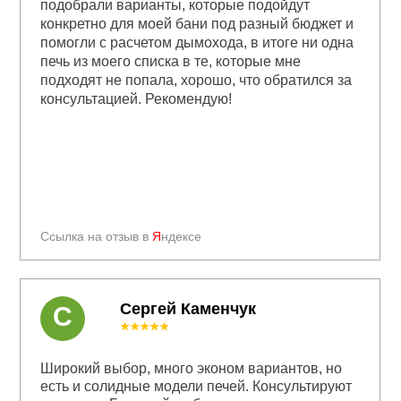
подобрали варианты, которые подойдут
конкретно для моей бани под разный бюджет и
помогли с расчетом дымохода, в итоге ни одна
печь из моего списка в те, которые мне
подходят не попала, хорошо, что обратился за
консультацией. Рекомендую!
Ссылка на отзыв в
Я
ндексе
Сергей Каменчук
С
★★★★★
Широкий выбор, много эконом вариантов, но
есть и солидные модели печей. Консультируют