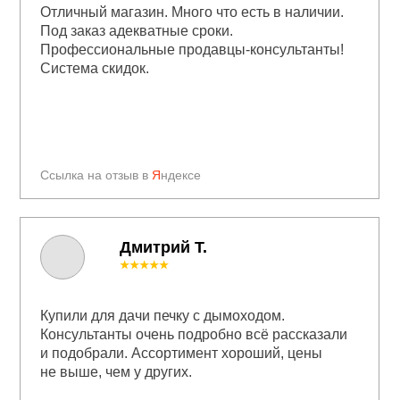
Отличный магазин. Много что есть в наличии.
Под заказ адекватные сроки.
Профессиональные продавцы-консультанты!
Система скидок.
Ссылка на отзыв в
Я
ндексе
Дмитрий Т.
★★★★★
Купили для дачи печку с дымоходом.
Консультанты очень подробно всё рассказали
и подобрали. Ассортимент хороший, цены
не выше, чем у других.