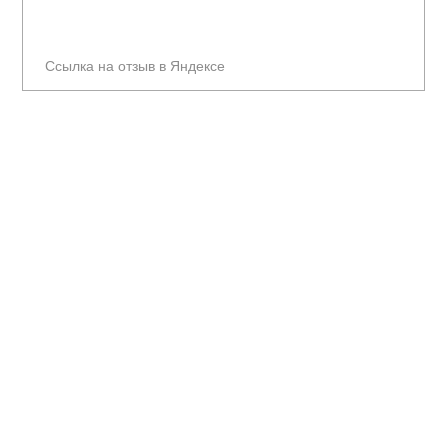
Ссылка на отзыв в Яндексе