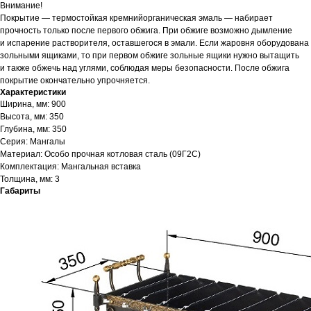
Внимание!
Покрытие — термостойкая кремнийорганическая эмаль — набирает
прочность только после первого обжига. При обжиге возможно дымление
и испарение растворителя, оставшегося в эмали. Если жаровня оборудована
зольными ящиками, то при первом обжиге зольные ящики нужно вытащить
и также обжечь над углями, соблюдая меры безопасности. После обжига
покрытие окончательно упрочняется.
Характеристики
Ширина, мм: 900
Высота, мм: 350
Глубина, мм: 350
Серия: Мангалы
Материал: Особо прочная котловая сталь (09Г2С)
Комплектация: Мангальная вставка
Толщина, мм: 3
Габариты