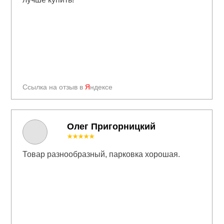
Ссылка на отзыв в
Я
ндексе
Олег Пригорницкий
★★★★★
Товар разнообразный, парковка хорошая.