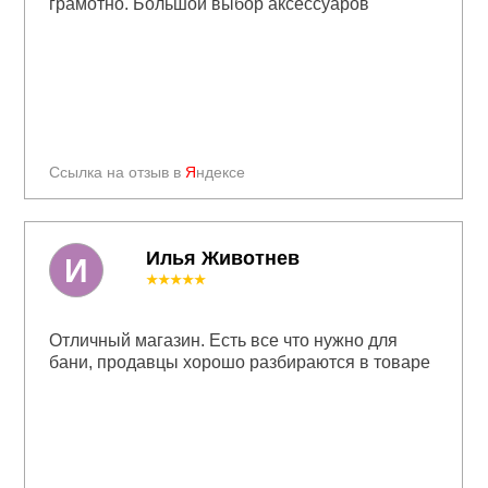
грамотно. Большой выбор аксессуаров
Ссылка на отзыв в
Я
ндексе
Илья Животнев
И
★★★★★
Отличный магазин. Есть все что нужно для
бани, продавцы хорошо разбираются в товаре