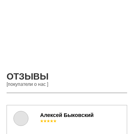
ОТЗЫВЫ
[покупатели о нас ]
Алексей Быковский
★★★★★