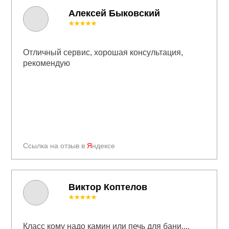
Алексей Быковский
★★★★★
Отличный сервис, хорошая консультация,
рекомендую
Ссылка на отзыв в
Я
ндексе
Виктор Коптелов
★★★★★
Класс кому надо камин или печь для бани....