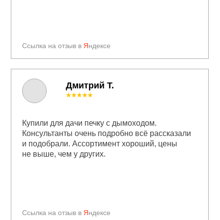
Ссылка на отзыв в
Я
ндексе
Дмитрий Т.
★★★★★
Купили для дачи печку с дымоходом.
Консультанты очень подробно всё рассказали
и подобрали. Ассортимент хороший, цены
не выше, чем у других.
Ссылка на отзыв в
Я
ндексе