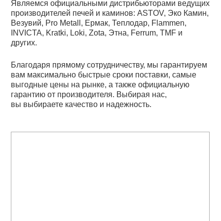
Являемся официальными дистрибьюторами ведущих
производителей печей и каминов: ASTOV, Эко Камин,
Везувий, Pro Metall, Ермак, Теплодар, Flammen,
INVICTA, Kratki, Loki, Zota, Этна, Ferrum, TMF и
других.
Благодаря прямому сотрудничеству, мы гарантируем
вам максимально быстрые сроки поставки, самые
выгодные цены на рынке, а также официальную
гарантию от производителя. Выбирая нас,
вы выбираете качество и надежность.