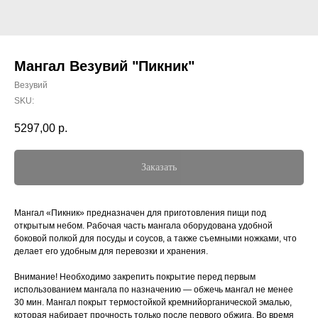
Мангал Везувий "Пикник"
Везувий
SKU:
5297,00
р.
Заказать
Мангал «Пикник» предназначен для приготовления пищи под
открытым небом. Рабочая часть мангала оборудована удобной
боковой полкой для посуды и соусов, а также съемными ножками, что
делает его удобным для перевозки и хранения.
Внимание! Необходимо закрепить покрытие перед первым
использованием мангала по назначению — обжечь мангал не менее
30 мин. Мангал покрыт термостойкой кремнийорганической эмалью,
которая набирает прочность только после первого обжига. Во время