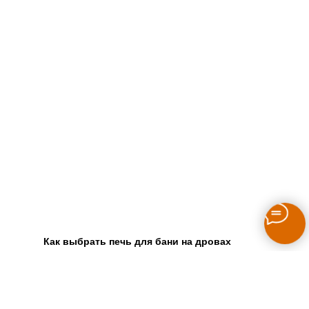
Как выбрать печь для бани на дровах