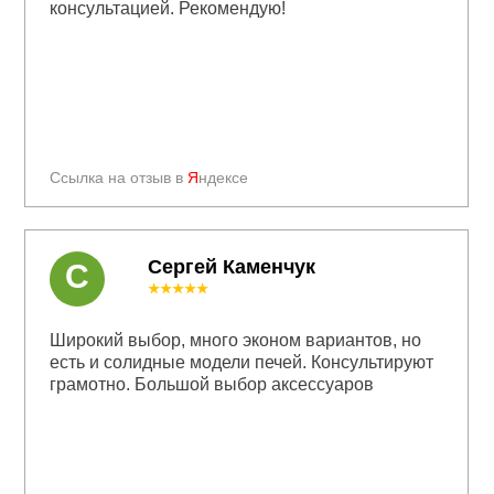
консультацией. Рекомендую!
Ссылка на отзыв в
Я
ндексе
Сергей Каменчук
С
★★★★★
Широкий выбор, много эконом вариантов, но
есть и солидные модели печей. Консультируют
грамотно. Большой выбор аксессуаров