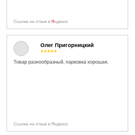
Ссылка на отзыв в
Я
ндексе
Олег Пригорницкий
★★★★★
Товар разнообразный, парковка хорошая.
Ссылка на отзыв в Яндексе