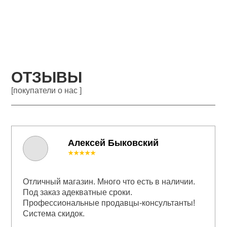
ОТЗЫВЫ
[покупатели о нас ]
Алексей Быковский
★★★★★
Отличный магазин. Много что есть в наличии.
Под заказ адекватные сроки.
Профессиональные продавцы-консультанты!
Система скидок.