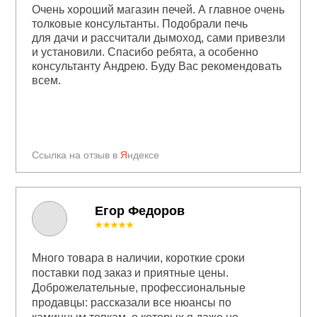
Очень хороший магазин печей. А главное очень
толковые консультанты. Подобрали печь
для дачи и рассчитали дымоход, сами привезли
и установили. Спасибо ребята, а особенно
консультанту Андрею. Буду Вас рекомендовать
всем.
Ссылка на отзыв в
Я
ндексе
Егор Федоров
★★★★★
Много товара в наличии, короткие сроки
поставки под заказ и приятные цены.
Доброжелательные, профессиональные
продавцы: рассказали все нюансы по