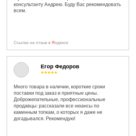
консультанту Андрею. Буду Вас рекомендовать
всем.
Ссылка на отзыв в
Я
ндексе
Егор Федоров
★★★★★
Много товара в наличии, короткие сроки
поставки под заказ и приятные цены.
Доброжелательные, профессиональные
продавцы: рассказали все нюансы по
каминным топкам, о которых я даже не
догадывался. Рекомендую!