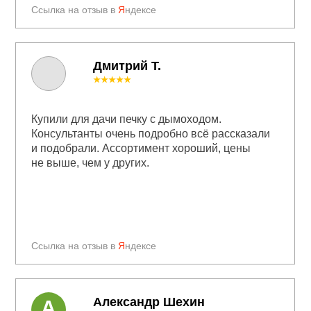
Ссылка на отзыв в
Я
ндексе
Дмитрий Т.
★★★★★
Купили для дачи печку с дымоходом.
Консультанты очень подробно всё рассказали
и подобрали. Ассортимент хороший, цены
не выше, чем у других.
Ссылка на отзыв в
Я
ндексе
Александр Шехин
А