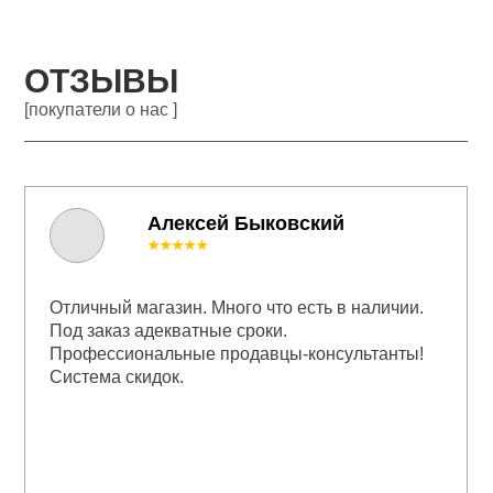
ОТЗЫВЫ
[покупатели о нас ]
Алексей Быковский
★★★★★
Отличный магазин. Много что есть в наличии.
Под заказ адекватные сроки.
Профессиональные продавцы-консультанты!
Система скидок.