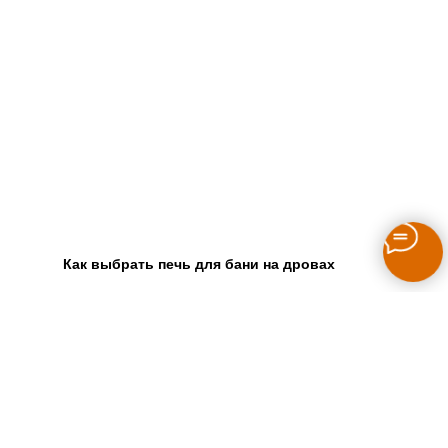
Как выбрать печь для бани на дровах