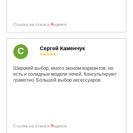
Ссылка на отзыв в
Я
ндексе
Сергей Каменчук
С
★★★★★
Широкий выбор, много эконом вариантов, но
есть и солидные модели печей. Консультируют
грамотно. Большой выбор аксессуаров
Ссылка на отзыв в
Я
ндексе