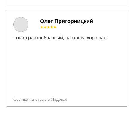
Олег Пригорницкий
★★★★★
Товар разнообразный, парковка хорошая.
Ссылка на отзыв в Яндексе