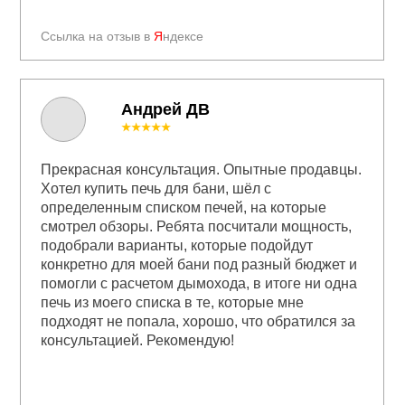
Ссылка на отзыв в
Я
ндексе
Андрей ДВ
★★★★★
Прекрасная консультация. Опытные продавцы.
Хотел купить печь для бани, шёл с
определенным списком печей, на которые
смотрел обзоры. Ребята посчитали мощность,
подобрали варианты, которые подойдут
конкретно для моей бани под разный бюджет и
помогли с расчетом дымохода, в итоге ни одна
печь из моего списка в те, которые мне
подходят не попала, хорошо, что обратился за
консультацией. Рекомендую!