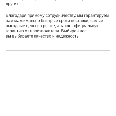
других.
Благодаря прямому сотрудничеству, мы гарантируем
вам максимально быстрые сроки поставки, самые
выгодные цены на рынке, а также официальную
гарантию от производителя. Выбирая нас,
вы выбираете качество и надежность.