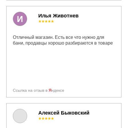
Илья Животнев
И
★★★★★
Отличный магазин. Есть все что нужно для
бани, продавцы хорошо разбираются в товаре
Ссылка на отзыв в
Я
ндексе
Алексей Быковский
★★★★★