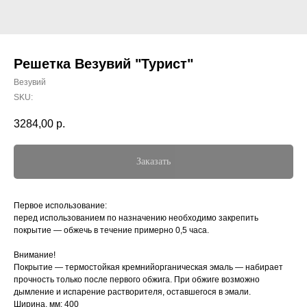
Решетка Везувий "Турист"
Везувий
SKU:
3284,00
р.
Заказать
Первое использование:
перед использованием по назначению необходимо закрепить
покрытие — обжечь в течение примерно 0,5 часа.
Внимание!
Покрытие — термостойкая кремнийорганическая эмаль — набирает
прочность только после первого обжига. При обжиге возможно
дымление и испарение растворителя, оставшегося в эмали.
Ширина, мм: 400