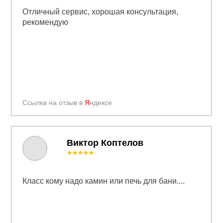
Отличный сервис, хорошая консультация,
рекомендую
Ссылка на отзыв в
Я
ндексе
Виктор Коптелов
★★★★★
Класс кому надо камин или печь для бани....