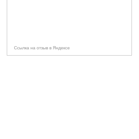
Ссылка на отзыв в Яндексе