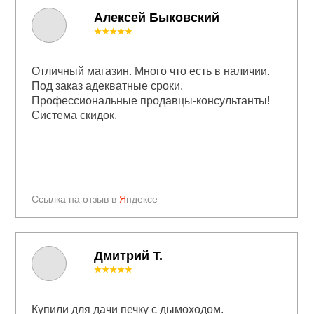
Алексей Быковский
★★★★★
Отличный магазин. Много что есть в наличии.
Под заказ адекватные сроки.
Профессиональные продавцы-консультанты!
Система скидок.
Ссылка на отзыв в
Я
ндексе
Дмитрий Т.
★★★★★
Купили для дачи печку с дымоходом.