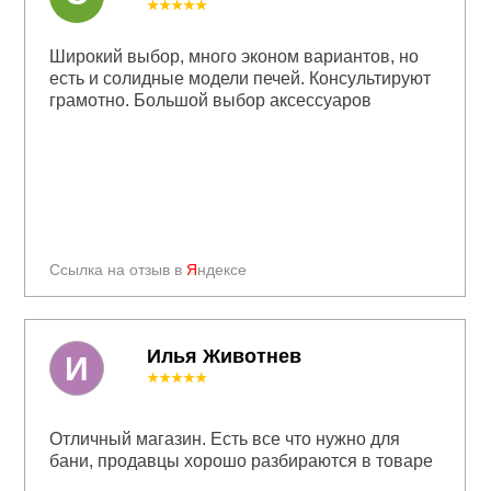
★★★★★
Широкий выбор, много эконом вариантов, но
есть и солидные модели печей. Консультируют
грамотно. Большой выбор аксессуаров
Ссылка на отзыв в
Я
ндексе
Илья Животнев
И
★★★★★
Отличный магазин. Есть все что нужно для
бани, продавцы хорошо разбираются в товаре