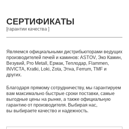
СЕРТИФИКАТЫ
[гарантии качества ]
Являемся официальными дистрибьюторами ведущих
производителей печей и каминов: ASTOV, Эко Камин,
Везувий, Pro Metall, Ермак, Теплодар, Flammen,
INVICTA, Kratki, Loki, Zota, Этна, Ferrum, TMF и
других.
Благодаря прямому сотрудничеству, мы гарантируем
вам максимально быстрые сроки поставки, самые
выгодные цены на рынке, а также официальную
гарантию от производителя. Выбирая нас,
вы выбираете качество и надежность.