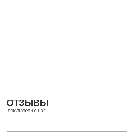
ОТЗЫВЫ
[покупатели о нас ]