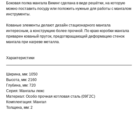
Боковая полка мангала Викинг сделана в виде решётки, на которую
можно поставить посуду или положить нужные для работы с мангалом
инструменты.
Кованые элементы делают дизайн стационарного мангала
интересным, а конструкцию более прочной. По краю коробки мангала
приварен кованый пруток, предотвращающий деформацию стенок
мангала при нагреве металла.
Характеристики
Ширина, мм: 1050
Высота, мм: 2160
Глубина, мм: 720
Серия: Мангалы люкс
Материал: Особо прочная котловая сталь (09Г2С)
Комплектация: Мангал
Толщина, мм: 2