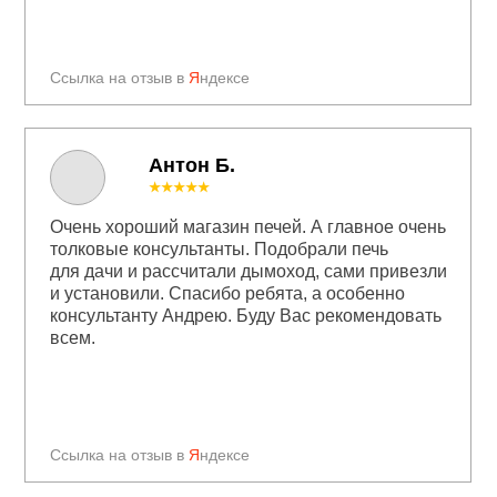
Ссылка на отзыв в
Я
ндексе
Антон Б.
★★★★★
Очень хороший магазин печей. А главное очень
толковые консультанты. Подобрали печь
для дачи и рассчитали дымоход, сами привезли
и установили. Спасибо ребята, а особенно
консультанту Андрею. Буду Вас рекомендовать
всем.
Ссылка на отзыв в
Я
ндексе