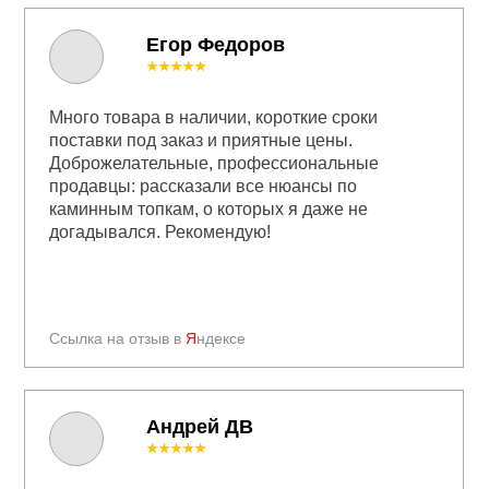
Егор Федоров
★★★★★
Много товара в наличии, короткие сроки
поставки под заказ и приятные цены.
Доброжелательные, профессиональные
продавцы: рассказали все нюансы по
каминным топкам, о которых я даже не
догадывался. Рекомендую!
Ссылка на отзыв в
Я
ндексе
Андрей ДВ
★★★★★