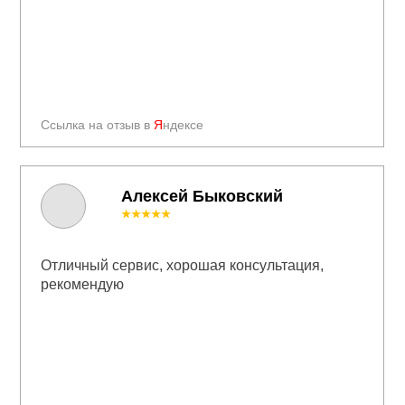
Ссылка на отзыв в
Я
ндексе
Алексей Быковский
★★★★★
Отличный сервис, хорошая консультация,
рекомендую