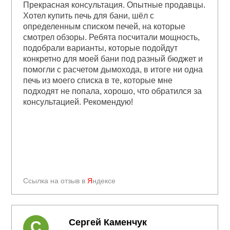
Прекрасная консультация. Опытные продавцы.
Хотел купить печь для бани, шёл с
определенным списком печей, на которые
смотрел обзоры. Ребята посчитали мощность,
подобрали варианты, которые подойдут
конкретно для моей бани под разный бюджет и
помогли с расчетом дымохода, в итоге ни одна
печь из моего списка в те, которые мне
подходят не попала, хорошо, что обратился за
консультацией. Рекомендую!
Ссылка на отзыв в
Я
ндексе
Сергей Каменчук
С