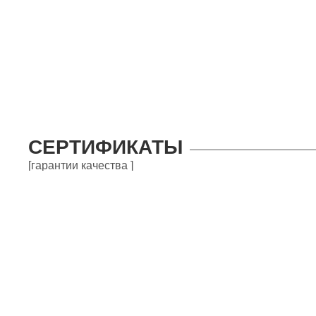
СЕРТИФИКАТЫ
[гарантии качества ]