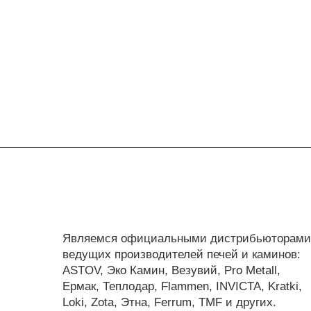
Являемся официальными дистрибьюторами
ведущих производителей печей и каминов:
ASTOV, Эко Камин, Везувий, Pro Metall,
Ермак, Теплодар, Flammen, INVICTA, Kratki,
Loki, Zota, Этна, Ferrum, TMF и других.