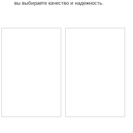
вы выбираете качество и надежность.