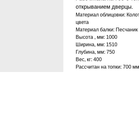
открыванием дверцы.
Материал облицовки: Коло
цвета
Материал балки: Песчаник
Высота , мм: 1000
Ширина, мм: 1510
Глубина, мм: 750
Вес, кг: 400
Рассчитан на топки: 700 м