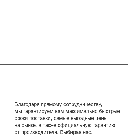
Благодаря прямому сотрудничеству,
мы гарантируем вам максимально быстрые
сроки поставки, самые выгодные цены
на рынке, а также официальную гарантию
от производителя. Выбирая нас,