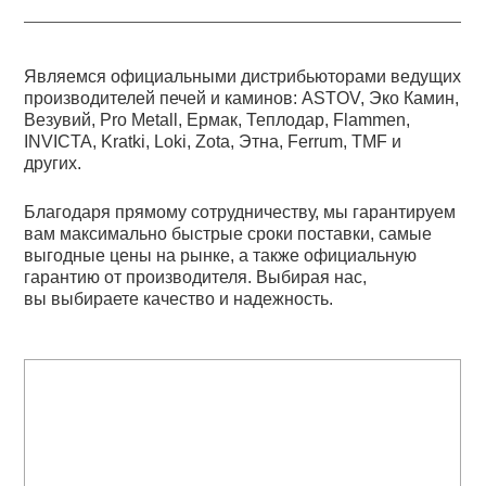
Являемся официальными дистрибьюторами ведущих
производителей печей и каминов: ASTOV, Эко Камин,
Везувий, Pro Metall, Ермак, Теплодар, Flammen,
INVICTA, Kratki, Loki, Zota, Этна, Ferrum, TMF и
других.
Благодаря прямому сотрудничеству, мы гарантируем
вам максимально быстрые сроки поставки, самые
выгодные цены на рынке, а также официальную
гарантию от производителя. Выбирая нас,
вы выбираете качество и надежность.