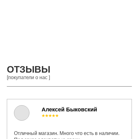
ОТЗЫВЫ
[покупатели о нас ]
Алексей Быковский
★★★★★
Отличный магазин. Много что есть в наличии.