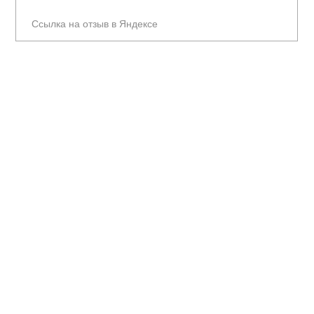
Ссылка на отзыв в Яндексе