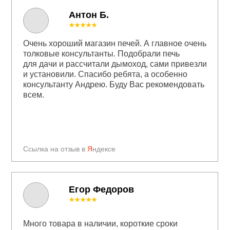
Антон Б.
★★★★★
Очень хороший магазин печей. А главное очень
толковые консультанты. Подобрали печь
для дачи и рассчитали дымоход, сами привезли
и установили. Спасибо ребята, а особенно
консультанту Андрею. Буду Вас рекомендовать
всем.
Ссылка на отзыв в
Я
ндексе
Егор Федоров
★★★★★
Много товара в наличии, короткие сроки