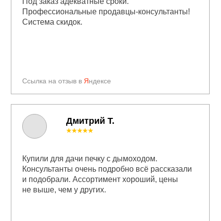
Под заказ адекватные сроки.
Профессиональные продавцы-консультанты!
Система скидок.
Ссылка на отзыв в
Я
ндексе
Дмитрий Т.
★★★★★
Купили для дачи печку с дымоходом.
Консультанты очень подробно всё рассказали
и подобрали. Ассортимент хороший, цены
не выше, чем у других.