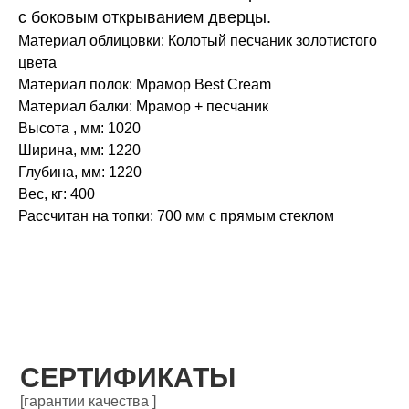
с боковым открыванием дверцы.
Материал облицовки: Колотый песчаник золотистого
цвета
Материал полок: Мрамор Best Cream
Материал балки: Мрамор + песчаник
Высота , мм: 1020
Ширина, мм: 1220
Глубина, мм: 1220
Вес, кг: 400
Рассчитан на топки: 700 мм с прямым стеклом
СЕРТИФИКАТЫ
[гарантии качества ]