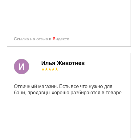
Ссылка на отзыв в
Я
ндексе
Илья Животнев
И
★★★★★
Отличный магазин. Есть все что нужно для
бани, продавцы хорошо разбираются в товаре