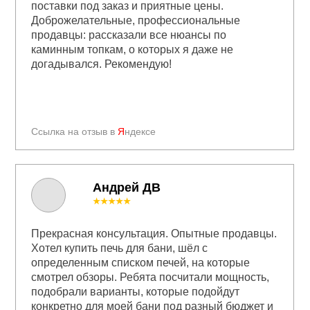
поставки под заказ и приятные цены.
Доброжелательные, профессиональные
продавцы: рассказали все нюансы по
каминным топкам, о которых я даже не
догадывался. Рекомендую!
Ссылка на отзыв в
Я
ндексе
Андрей ДВ
★★★★★
Прекрасная консультация. Опытные продавцы.
Хотел купить печь для бани, шёл с
определенным списком печей, на которые
смотрел обзоры. Ребята посчитали мощность,
подобрали варианты, которые подойдут
конкретно для моей бани под разный бюджет и