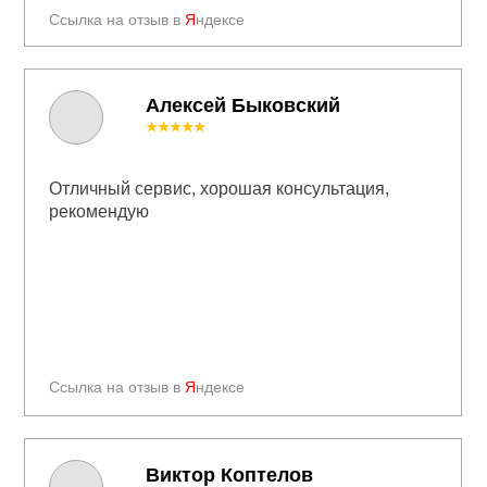
Ссылка на отзыв в
Я
ндексе
Алексей Быковский
★★★★★
Отличный сервис, хорошая консультация,
рекомендую
Ссылка на отзыв в
Я
ндексе
Виктор Коптелов