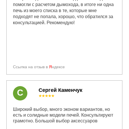
помогли с расчетом дымохода, в итоге ни одна
печь из моего списка в те, которые мне
подходят не попала, хорошо, что обратился за
консультацией. Рекомендую!
Ссылка на отзыв в
Я
ндексе
Сергей Каменчук
С
★★★★★
Широкий выбор, много эконом вариантов, но
есть и солидные модели печей. Консультируют
грамотно. Большой выбор аксессуаров