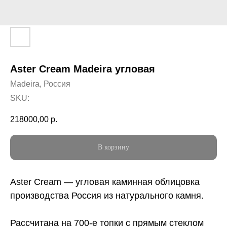
Aster Cream Madeira угловая
Madeira, Россия
SKU:
218000,00
р.
В корзину
Aster Cream — угловая каминная облицовка
производства Россия из натурального камня.
Рассчитана на 700-е топки с прямым стеклом