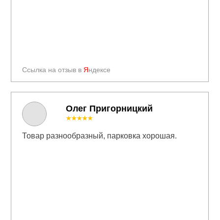
Ссылка на отзыв в
Я
ндексе
Олег Пригорницкий
★★★★★
Товар разнообразный, парковка хорошая.